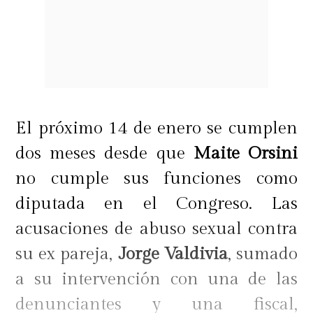
El próximo 14 de enero se cumplen
dos meses desde que
Maite Orsini
no cumple sus funciones como
diputada en el Congreso. Las
acusaciones de abuso sexual contra
su ex pareja,
Jorge Valdivia
, sumado
a su intervención con una de las
denunciantes y una fiscal,