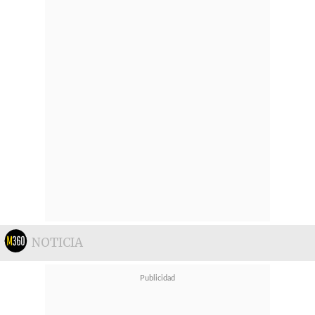
NOTICIA