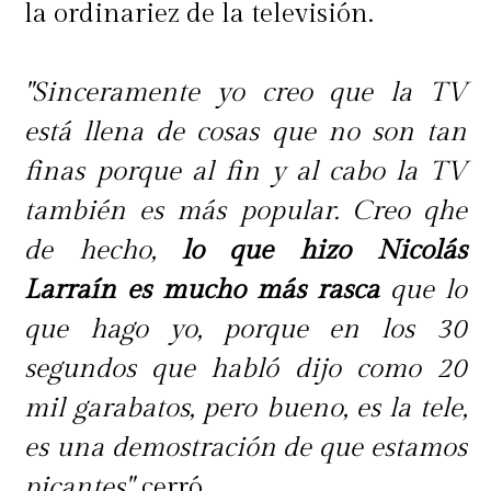
la ordinariez de la televisión.
"Sinceramente yo creo que la TV
está llena de cosas que no son tan
finas porque al fin y al cabo la TV
también es más popular. Creo qhe
de hecho,
lo que hizo Nicolás
Larraín es mucho más rasca
que lo
que hago yo, porque en los 30
segundos que habló dijo como 20
mil garabatos, pero bueno, es la tele,
es una demostración de que estamos
picantes",
cerró.