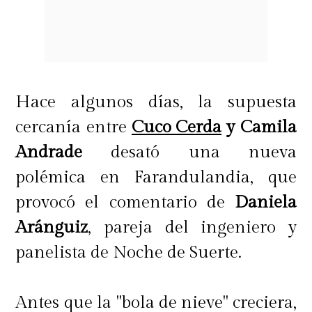
Hace algunos días, la supuesta
cercanía entre
Cuco Cerda
y Camila
Andrade
desató una nueva
polémica en Farandulandia, que
provocó el comentario de
Daniela
Aránguiz
, pareja del ingeniero y
panelista de Noche de Suerte.
Antes que la "bola de nieve" creciera,