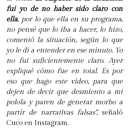
fui yo de no haber sido claro con
ella
, por lo que ella en su programa,
no pensé que lo iba a hacer, lo hizo,
comentó la situación, según lo que
yo le di a entender en ese minuto. Yo
no fui suficientemente claro. Ayer
expliqué cómo fue en total. Es por
eso que hago este video, para que
dejen de decir que desmiento a mi
polola y paren de generar morbo a
partir de narrativas falsas",
señaló
Cuco en Instagram.