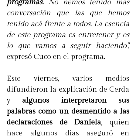
programas.
No hemos tenido más
conversación que las que hemos
tenido acá frente a todos. La esencia
de este programa es entretener y es
lo que vamos a seguir haciendo",
expresó Cuco en el programa.
Este viernes, varios medios
difundieron la explicación de Cerda
y
algunos interpretaron sus
palabras como un desmentido a las
declaraciones de Daniela
, quien
hace algunos días aseguró en