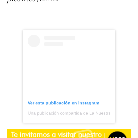
Ver esta publicación en Instagram
Una publicación compartida de La Nuestra (@lanuestra.c