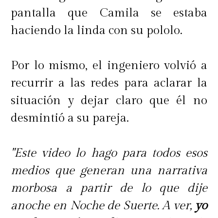
pantalla que Camila se estaba
haciendo la linda con su pololo.
Por lo mismo, el ingeniero volvió a
recurrir a las redes para aclarar la
situación y dejar claro que él no
desmintió a su pareja.
"Este video lo hago para todos esos
medios que generan una narrativa
morbosa a partir de lo que dije
anoche en Noche de Suerte. A ver,
yo