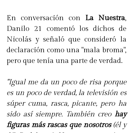
En conversación con
La Nuestra
,
Danilo 21 comentó los dichos de
Nicolás y señaló que consideró la
declaración como una "mala broma",
pero que tenía una parte de verdad.
"Igual me da un poco de risa porque
es un poco de verdad, la televisión es
súper cuma, rasca, picante, pero ha
sido así siempre. También creo
hay
figuras más rascas que nosotros
(él y