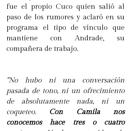
fue el propio Cuco quien salió al
paso de los rumores y aclaró en su
programa el tipo de vínculo que
mantiene con Andrade, su
compañera de trabajo.
"No hubo ni una conversación
pasada de tono, ni un ofrecimiento
de absolutamente nada, ni un
coqueteo.
Con Camila nos
conocemos hace tres o cuatro