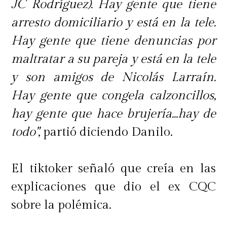
JC Rodríguez). Hay gente que tiene
arresto domiciliario y está en la tele.
Hay gente que tiene denuncias por
maltratar a su pareja y está en la tele
y son amigos de Nicolás Larraín.
Hay gente que congela calzoncillos,
hay gente que hace brujería...hay de
todo",
partió diciendo Danilo.
El tiktoker señaló que creía en las
explicaciones que dio el ex CQC
sobre la polémica.