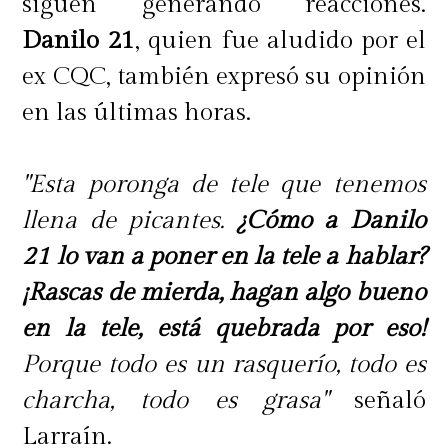
siguen generando reacciones.
Danilo 21
, quien fue aludido por el
ex CQC, también expresó su opinión
en las últimas horas.
"Esta poronga de tele que tenemos
llena de picantes.
¿Cómo a Danilo
21 lo van a poner en la tele a hablar?
¡Rascas de mierda, hagan algo bueno
en la tele, está quebrada por eso!
Porque todo es un rasquerío, todo es
charcha, todo es grasa"
señaló
Larraín.