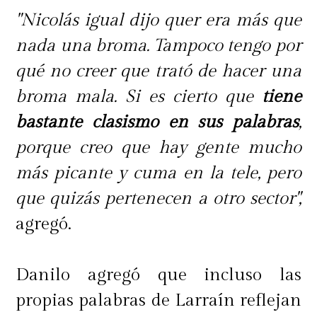
"Nicolás igual dijo quer era más que
nada una broma. Tampoco tengo por
qué no creer que trató de hacer una
broma mala. Si es cierto que
tiene
bastante clasismo en sus palabras
,
porque creo que hay gente mucho
más picante y cuma en la tele, pero
que quizás pertenecen a otro sector",
agregó.
Danilo agregó que incluso las
propias palabras de Larraín reflejan