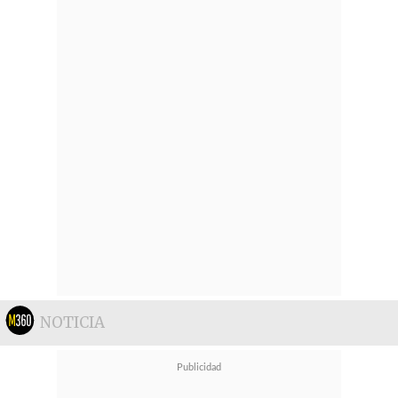
NOTICIA