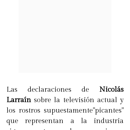
Las declaraciones de
Nicolás
Larraín
sobre la televisión actual y
los rostros supuestamente"picantes"
que representan a la industria