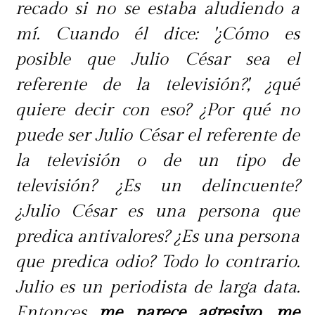
recado si no se estaba aludiendo a
mí. Cuando él dice: '¿Cómo es
posible que Julio César sea el
referente de la televisión?', ¿qué
quiere decir con eso? ¿Por qué no
puede ser Julio César el referente de
la televisión o de un tipo de
televisión? ¿Es un delincuente?
¿Julio César es una persona que
predica antivalores? ¿Es una persona
que predica odio? Todo lo contrario.
Julio es un periodista de larga data.
Entonces
me parece agresivo, me