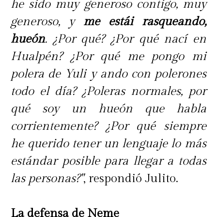
he sido muy generoso contigo, muy
generoso, y
me estái rasqueando,
hueón
. ¿Por qué? ¿Por qué nací en
Hualpén? ¿Por qué me pongo mi
polera de Yuli y ando con polerones
todo el día? ¿Poleras normales, por
qué soy un hueón que habla
corrientemente? ¿Por qué siempre
he querido tener un lenguaje lo más
estándar posible para llegar a todas
las personas?"
, respondió Julito.
La defensa de Neme