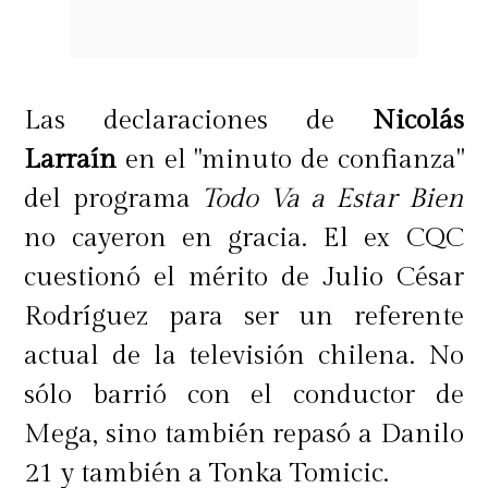
Las declaraciones de
Nicolás
Larraín
en el "minuto de confianza"
del programa
Todo Va a Estar Bien
no cayeron en gracia. El ex CQC
cuestionó el mérito de Julio César
Rodríguez para ser un referente
actual de la televisión chilena. No
sólo barrió con el conductor de
Mega, sino también repasó a Danilo
21 y también a Tonka Tomicic.