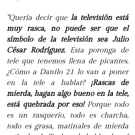
"Quería decir que
la televisión está
muy rasca, no puede ser que el
símbolo de la televisión sea Julio
César Rodríguez.
Esta poronga de
tele que tenemos llena de picantes.
¿Cómo a Danilo 21 lo van a poner
en la tele a hablar?
¡Rascas de
mierda, hagan algo bueno en la tele,
está quebrada por eso!
Porque todo
es un rasquerío, todo es charcha,
todo es grasa, matinales de mierda