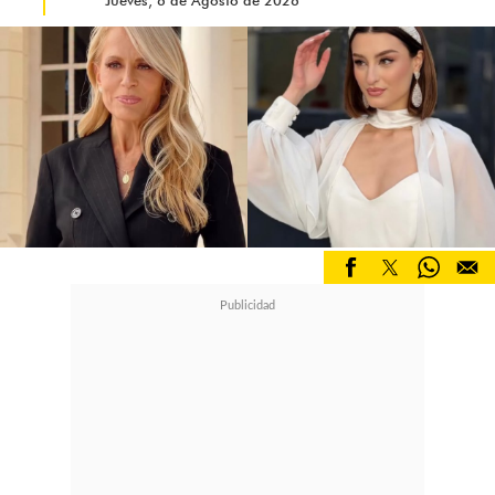
Jueves, 6 de Agosto de 2026