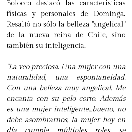
Bolocco destacó las características
físicas y personales de Dominga.
Resaltó no sólo la belleza "angelical"
de la nueva reina de Chile, sino
también su inteligencia.
"La veo preciosa. Una mujer con una
naturalidad, una espontaneidad.
Con una belleza muy angelical. Me
encanta con su pelo corto. Además
es una mujer inteligente...bueno, no
debe asombrarnos, la mujer hoy en
día cumple múltiples roles, se