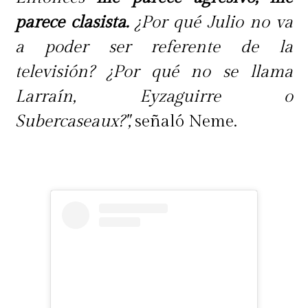
parece clasista.
¿Por qué Julio no va
a poder ser referente de la
televisión? ¿Por qué no se llama
Larraín, Eyzaguirre o
Subercaseaux?",
señaló Neme.