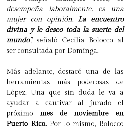
desempeña laboralmente, es una
mujer con opinión.
La encuentro
divina y le deseo toda la suerte del
mundo
",
señaló Cecilia Bolocco al
ser consultada por Dominga.
Más adelante, destacó una de las
herramientas más poderosas de
López. Una que sin duda le va a
ayudar a cautivar al jurado el
próximo
mes de noviembre en
Puerto Rico.
Por lo mismo, Bolocco