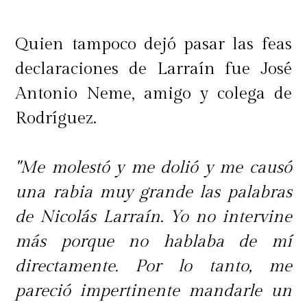
Quien tampoco dejó pasar las feas
declaraciones de Larraín fue José
Antonio Neme, amigo y colega de
Rodríguez.
"Me molestó y me dolió y me causó
una rabia muy grande las palabras
de Nicolás Larraín. Yo no intervine
más porque no hablaba de mí
directamente. Por lo tanto, me
pareció impertinente mandarle un