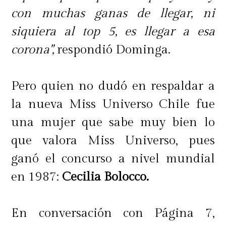
con muchas ganas de llegar, ni
siquiera al top 5, es llegar a esa
corona",
respondió Dominga.
Pero quien no dudó en respaldar a
la nueva Miss Universo Chile fue
una mujer que sabe muy bien lo
que valora Miss Universo, pues
ganó el concurso a nivel mundial
en 1987:
Cecilia Bolocco.
En conversación con Página 7,