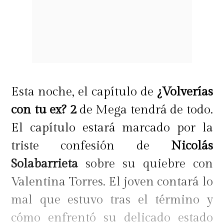
Esta noche, el capítulo de
¿Volverías
con tu ex? 2
de Mega tendrá de todo.
El capítulo estará marcado por la
triste confesión de
Nicolás
Solabarrieta
sobre su quiebre con
Valentina Torres. El joven contará lo
mal que estuvo tras el término y
cómo enfrentó su delicado estado