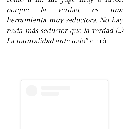
porque la verdad, es una
herramienta muy seductora. No hay
nada más seductor que la verdad (...)
La naturalidad ante todo"
, cerró.