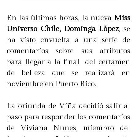
En las últimas horas, la nueva
Miss
Universo Chile, Dominga López
, se
ha visto envuelta a una serie de
comentarios sobre sus atributos
para llegar a la final del certamen
de belleza que se realizará en
noviembre en Puerto Rico.
La oriunda de Viña decidió salir al
paso para responder los comentarios
de Viviana Nunes, miembro del