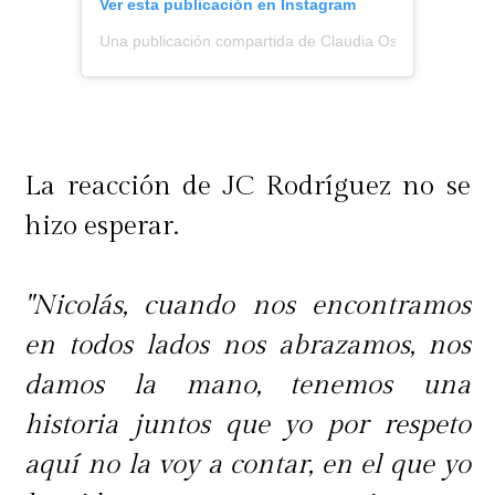
Ver esta publicación en Instagram
Una publicación compartida de Claudia Ossandón (@cl
La reacción de JC Rodríguez no se
hizo esperar.
"Nicolás, cuando nos encontramos
en todos lados nos abrazamos, nos
damos la mano, tenemos una
historia juntos que yo por respeto
aquí no la voy a contar, en el que yo