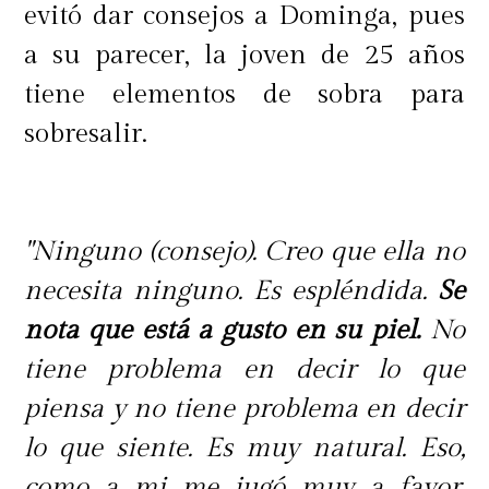
evitó dar consejos a Dominga, pues
a su parecer, la joven de 25 años
tiene elementos de sobra para
sobresalir.
"Ninguno (consejo). Creo que ella no
necesita ninguno. Es espléndida.
Se
nota que está a gusto en su piel.
No
tiene problema en decir lo que
piensa y no tiene problema en decir
lo que siente. Es muy natural. Eso,
como a mi me jugó muy a favor,