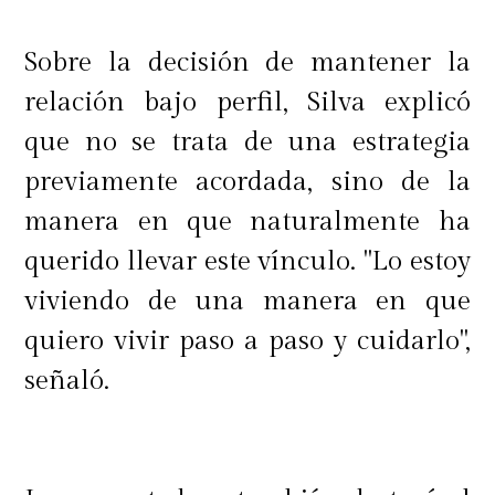
Sobre la decisión de mantener la
relación bajo perfil, Silva explicó
que no se trata de una estrategia
previamente acordada, sino de la
manera en que naturalmente ha
querido llevar este vínculo. "Lo estoy
viviendo de una manera en que
quiero vivir paso a paso y cuidarlo",
señaló.