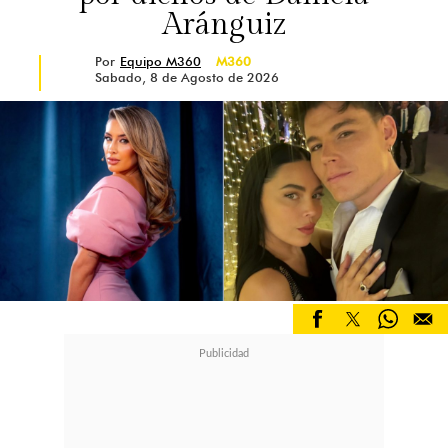
Aránguiz
Por
Equipo M360
M360
Sabado, 8 de Agosto de 2026