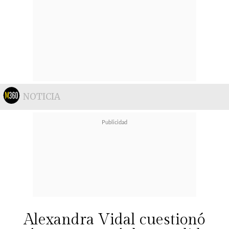
NOTICIA
Alexandra Vidal cuestionó