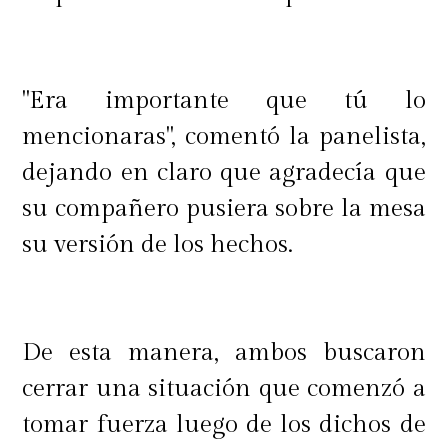
"Era importante que tú lo
mencionaras", comentó la panelista,
dejando en claro que agradecía que
su compañero pusiera sobre la mesa
su versión de los hechos.
De esta manera, ambos buscaron
cerrar una situación que comenzó a
tomar fuerza luego de los dichos de