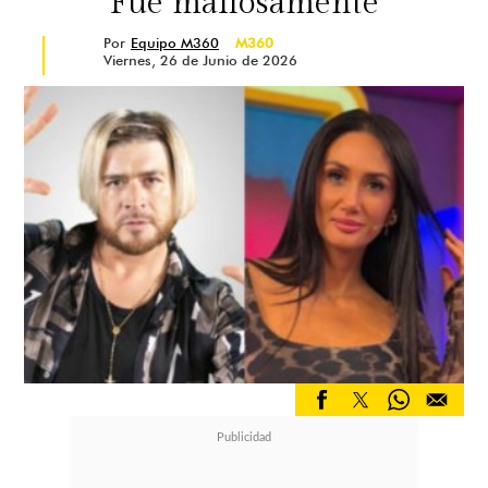
“Fue mafiosamente”
Por
Equipo M360
M360
Viernes, 26 de Junio de 2026