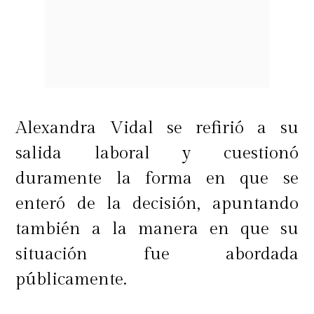
Alexandra Vidal se refirió a su
salida laboral y cuestionó
duramente la forma en que se
enteró de la decisión, apuntando
también a la manera en que su
situación fue abordada
públicamente.