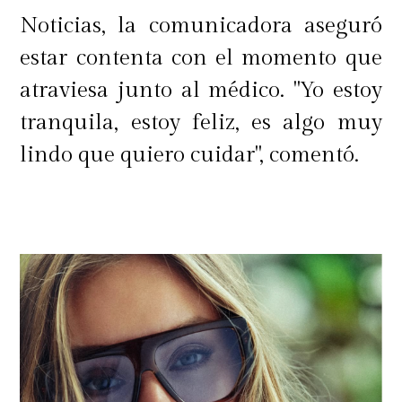
Noticias, la comunicadora aseguró
estar contenta con el momento que
atraviesa junto al médico. "Yo estoy
tranquila, estoy feliz, es algo muy
lindo que quiero cuidar", comentó.