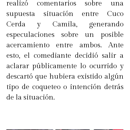
realizó comentarios sobre una
supuesta situación entre Cuco
Cerda y Camila, generando
especulaciones sobre un posible
acercamiento entre ambos. Ante
esto, el comediante decidió salir a
aclarar públicamente lo ocurrido y
descartó que hubiera existido algún
tipo de coqueteo o intención detrás
de la situación.