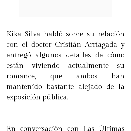
Kika Silva habló sobre su relación
con el doctor Cristián Arriagada y
entregó algunos detalles de cómo
están viviendo actualmente su
romance, que ambos han
mantenido bastante alejado de la
exposición pública.
En conversación con Las Últimas