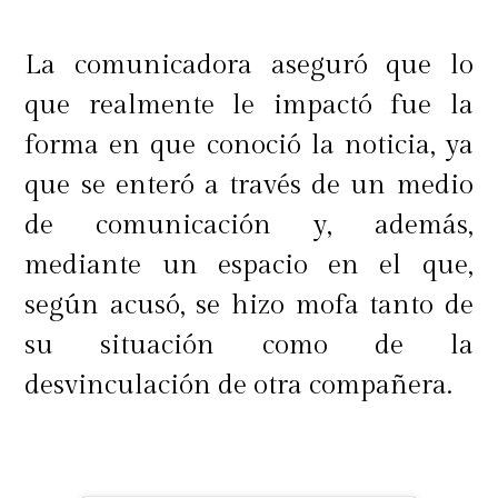
La comunicadora aseguró que lo
que realmente le impactó fue la
forma en que conoció la noticia, ya
que se enteró a través de un medio
de comunicación y, además,
mediante un espacio en el que,
según acusó, se hizo mofa tanto de
su situación como de la
desvinculación de otra compañera.