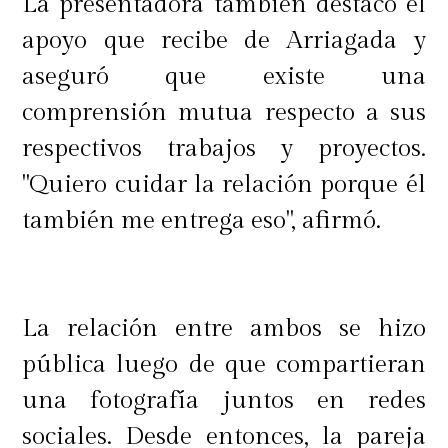
La presentadora también destacó el
apoyo que recibe de Arriagada y
aseguró que existe una
comprensión mutua respecto a sus
respectivos trabajos y proyectos.
"Quiero cuidar la relación porque él
también me entrega eso", afirmó.
La relación entre ambos se hizo
pública luego de que compartieran
una fotografía juntos en redes
sociales. Desde entonces, la pareja