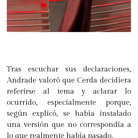
Tras escuchar sus declaraciones,
Andrade valoró que Cerda decidiera
referirse al tema y aclarar lo
ocurrido, especialmente porque,
según explicó, se había instalado
una versión que no correspondía a
lo que realmente había pasado.