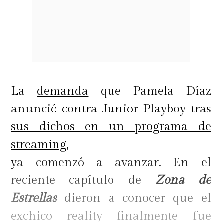
La
demanda
que Pamela Díaz
anunció contra Junior Playboy tras
sus dichos en un programa de
streaming,
ya comenzó a avanzar. En el
reciente capítulo de
Zona de
Estrellas
dieron a conocer que el
exchico reality finalmente fue