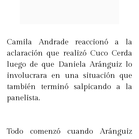
Camila Andrade reaccionó a la
aclaración que realizó Cuco Cerda
luego de que Daniela Aránguiz lo
involucrara en una situación que
también terminó salpicando a la
panelista.
Todo comenzó cuando Aránguiz