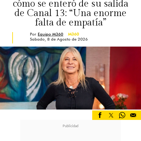
cómo se enteró de su salida
de Canal 13: “Una enorme
falta de empatía”
Por
Equipo M360
M360
Sabado, 8 de Agosto de 2026