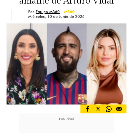
amante de Arturo Vidal
Por
Equipo M360
M360
Miércoles, 10 de Junio de 2026