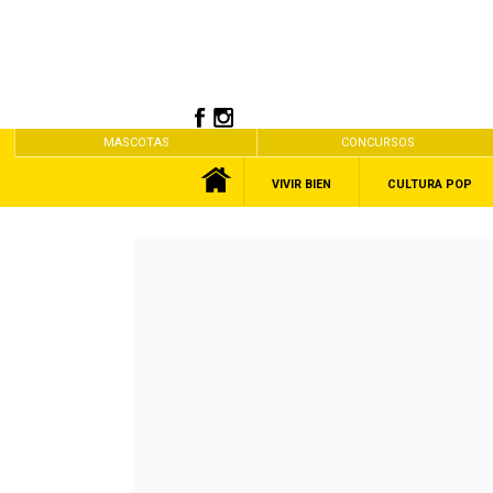
MASCOTAS
CONCURSOS
VIVIR BIEN
CULTURA POP