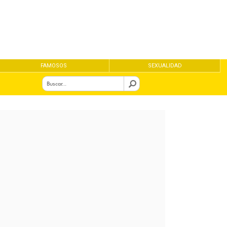
FAMOSOS
SEXUALIDAD