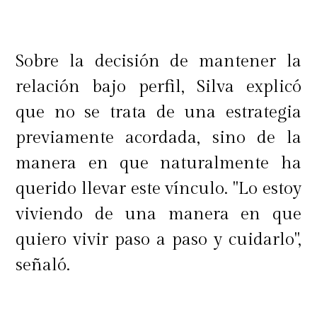
Sobre la decisión de mantener la
relación bajo perfil, Silva explicó
que no se trata de una estrategia
previamente acordada, sino de la
manera en que naturalmente ha
querido llevar este vínculo. "Lo estoy
viviendo de una manera en que
quiero vivir paso a paso y cuidarlo",
señaló.