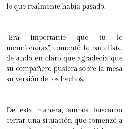
lo que realmente había pasado.
"Era importante que tú lo
mencionaras", comentó la panelista,
dejando en claro que agradecía que
su compañero pusiera sobre la mesa
su versión de los hechos.
De esta manera, ambos buscaron
cerrar una situación que comenzó a