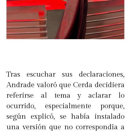
Tras escuchar sus declaraciones,
Andrade valoró que Cerda decidiera
referirse al tema y aclarar lo
ocurrido, especialmente porque,
según explicó, se había instalado
una versión que no correspondía a