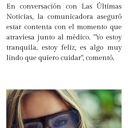
En conversación con Las Últimas
Noticias, la comunicadora aseguró
estar contenta con el momento que
atraviesa junto al médico. "Yo estoy
tranquila, estoy feliz, es algo muy
lindo que quiero cuidar", comentó.