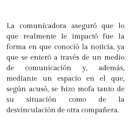
La comunicadora aseguró que lo
que realmente le impactó fue la
forma en que conoció la noticia, ya
que se enteró a través de un medio
de comunicación y, además,
mediante un espacio en el que,
según acusó, se hizo mofa tanto de
su situación como de la
desvinculación de otra compañera.