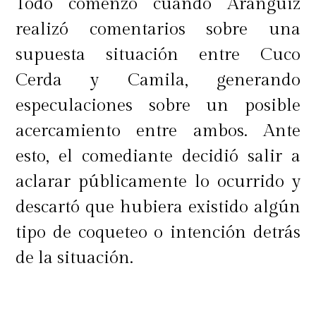
Todo comenzó cuando Aránguiz
realizó comentarios sobre una
supuesta situación entre Cuco
Cerda y Camila, generando
especulaciones sobre un posible
acercamiento entre ambos. Ante
esto, el comediante decidió salir a
aclarar públicamente lo ocurrido y
descartó que hubiera existido algún
tipo de coqueteo o intención detrás
de la situación.