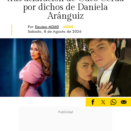
por dichos de Daniela
Aránguiz
Por
Equipo M360
M360
Sabado, 8 de Agosto de 2026