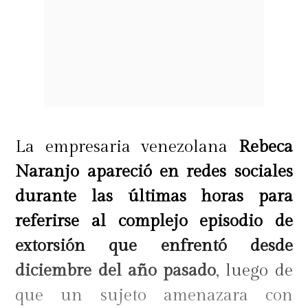
La empresaria venezolana
Rebeca
Naranjo apareció en redes sociales
durante las últimas horas para
referirse al complejo episodio de
extorsión que enfrentó desde
diciembre del año pasado
, luego de
que un sujeto amenazara con