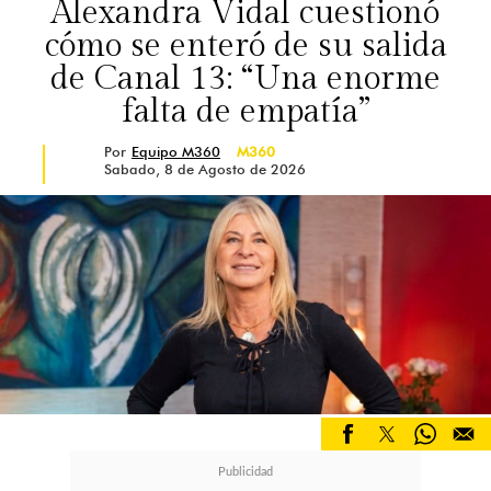
Alexandra Vidal cuestionó
cómo se enteró de su salida
de Canal 13: “Una enorme
falta de empatía”
Por
Equipo M360
M360
Sabado, 8 de Agosto de 2026