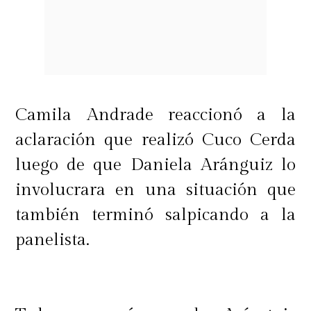
Camila Andrade reaccionó a la
aclaración que realizó Cuco Cerda
luego de que Daniela Aránguiz lo
involucrara en una situación que
también terminó salpicando a la
panelista.