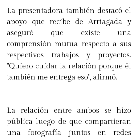
La presentadora también destacó el
apoyo que recibe de Arriagada y
aseguró que existe una
comprensión mutua respecto a sus
respectivos trabajos y proyectos.
"Quiero cuidar la relación porque él
también me entrega eso", afirmó.
La relación entre ambos se hizo
pública luego de que compartieran
una fotografía juntos en redes