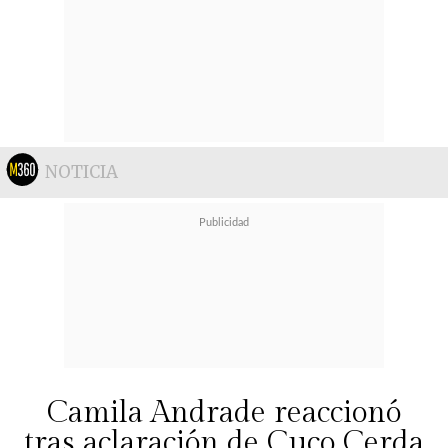
NOTICIA
Camila Andrade reaccionó
tras aclaración de Cuco Cerda