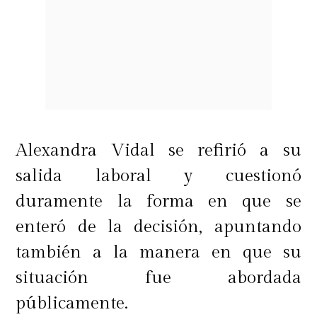
Alexandra Vidal se refirió a su
salida laboral y cuestionó
duramente la forma en que se
enteró de la decisión, apuntando
también a la manera en que su
situación fue abordada
públicamente.