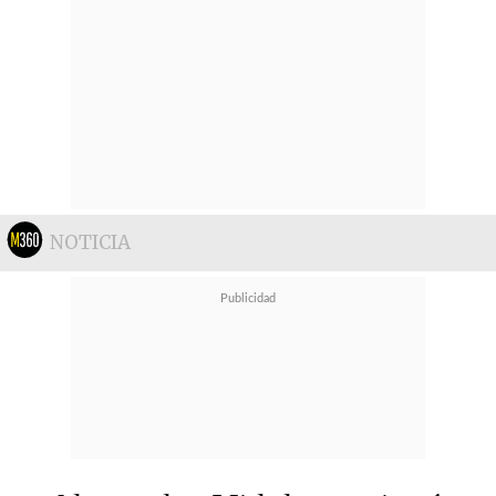
NOTICIA