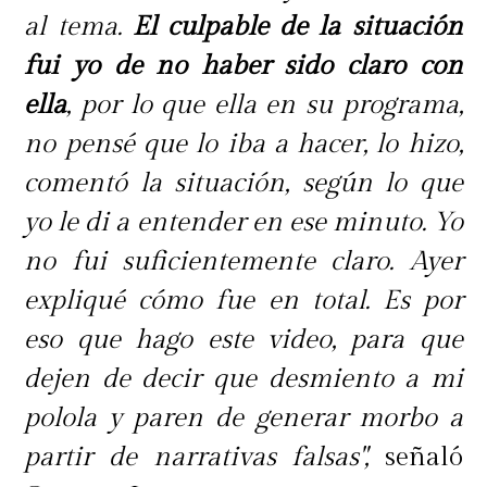
al tema.
El culpable de la situación
fui yo de no haber sido claro con
ella
, por lo que ella en su programa,
no pensé que lo iba a hacer, lo hizo,
comentó la situación, según lo que
yo le di a entender en ese minuto. Yo
no fui suficientemente claro. Ayer
expliqué cómo fue en total. Es por
eso que hago este video, para que
dejen de decir que desmiento a mi
polola y paren de generar morbo a
partir de narrativas falsas",
señaló