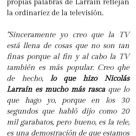
propias palabras de Larraín reflejan
la ordinariez de la televisión.
"Sinceramente yo creo que la TV
está llena de cosas que no son tan
finas porque al fin y al cabo la TV
también es más popular. Creo qhe
de hecho,
lo que hizo Nicolás
Larraín es mucho más rasca
que lo
que hago yo, porque en los 30
segundos que habló dijo como 20
mil garabatos, pero bueno, es la tele,
es una demostración de que estamos