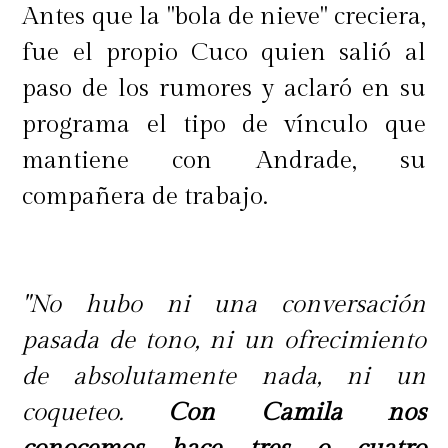
Antes que la "bola de nieve" creciera,
fue el propio Cuco quien salió al
paso de los rumores y aclaró en su
programa el tipo de vínculo que
mantiene con Andrade, su
compañera de trabajo.
"No hubo ni una conversación
pasada de tono, ni un ofrecimiento
de absolutamente nada, ni un
coqueteo.
Con Camila nos