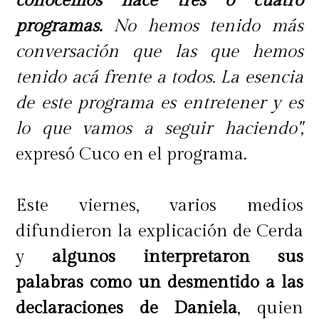
conocemos hace tres o cuatro
programas.
No hemos tenido más
conversación que las que hemos
tenido acá frente a todos. La esencia
de este programa es entretener y es
lo que vamos a seguir haciendo",
expresó Cuco en el programa.
Este viernes, varios medios
difundieron la explicación de Cerda
y
algunos interpretaron sus
palabras como un desmentido a las
declaraciones de Daniela
, quien