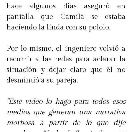
hace algunos días aseguró en
pantalla que Camila se estaba
haciendo la linda con su pololo.
Por lo mismo, el ingeniero volvió a
recurrir a las redes para aclarar la
situación y dejar claro que él no
desmintió a su pareja.
"Este video lo hago para todos esos
medios que generan una narrativa
morbosa a partir de lo que dije