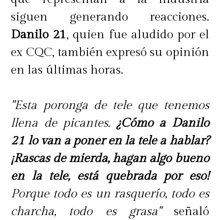
siguen generando reacciones.
Danilo 21
, quien fue aludido por el
ex CQC, también expresó su opinión
en las últimas horas.
"Esta poronga de tele que tenemos
llena de picantes.
¿Cómo a Danilo
21 lo van a poner en la tele a hablar?
¡Rascas de mierda, hagan algo bueno
en la tele, está quebrada por eso!
Porque todo es un rasquerío, todo es
charcha, todo es grasa"
señaló