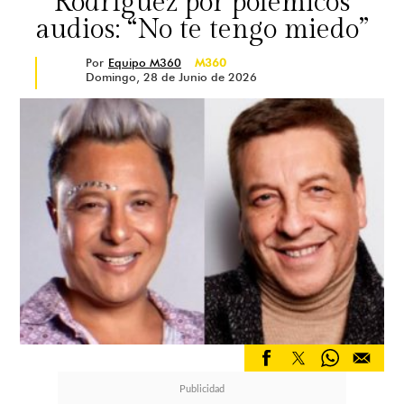
Rodríguez por polémicos
audios: “No te tengo miedo”
Por
Equipo M360
M360
Domingo, 28 de Junio de 2026