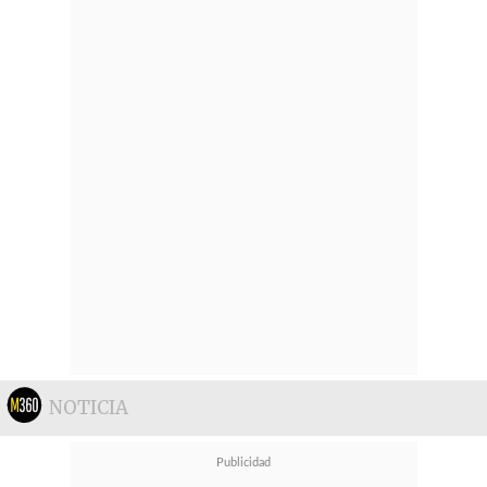
NOTICIA