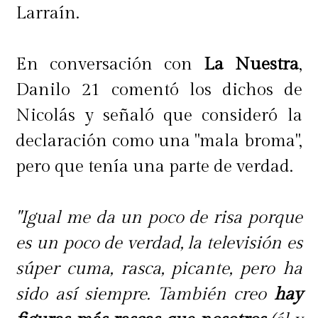
Larraín.
En conversación con
La Nuestra
,
Danilo 21 comentó los dichos de
Nicolás y señaló que consideró la
declaración como una "mala broma",
pero que tenía una parte de verdad.
"Igual me da un poco de risa porque
es un poco de verdad, la televisión es
súper cuma, rasca, picante, pero ha
sido así siempre. También creo
hay