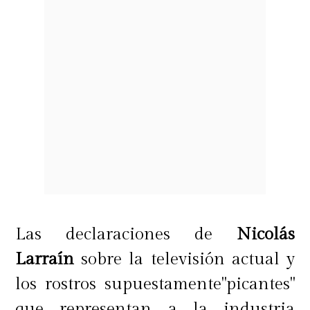
Las declaraciones de
Nicolás
Larraín
sobre la televisión actual y
los rostros supuestamente"picantes"
que representan a la industria