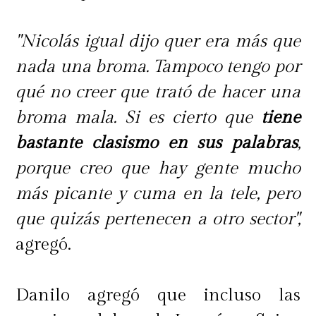
"Nicolás igual dijo quer era más que
nada una broma. Tampoco tengo por
qué no creer que trató de hacer una
broma mala. Si es cierto que
tiene
bastante clasismo en sus palabras
,
porque creo que hay gente mucho
más picante y cuma en la tele, pero
que quizás pertenecen a otro sector",
agregó.
Danilo agregó que incluso las