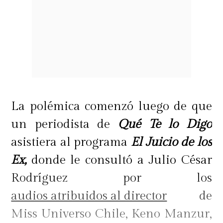
La polémica comenzó luego de que
un periodista de
Qué Te lo Digo
asistiera al programa
El Juicio de los
Ex,
donde le consultó a Julio César
Rodríguez por los
audios atribuidos al director
de
Miss Universo Chile, Keno Manzur,