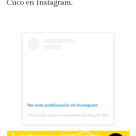
Cuco en Instagram.
Ver esta publicación en Instagram
Una publicación compartida de Angelo Moreno || Todo S