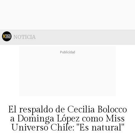
NOTICIA
El respaldo de Cecilia Bolocco
a Dominga López como Miss
Universo Chile: "Es natural"