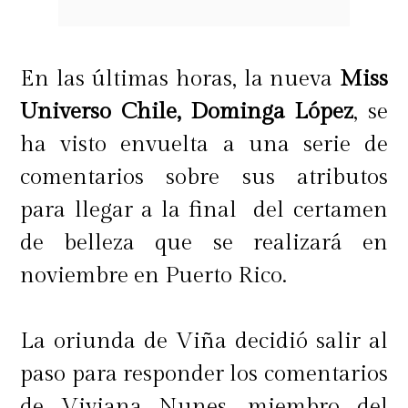
En las últimas horas, la nueva
Miss
Universo Chile, Dominga López
, se
ha visto envuelta a una serie de
comentarios sobre sus atributos
para llegar a la final del certamen
de belleza que se realizará en
noviembre en Puerto Rico.
La oriunda de Viña decidió salir al
paso para responder los comentarios
de Viviana Nunes, miembro del