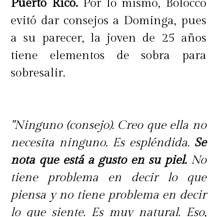
Puerto Rico.
Por lo mismo, Bolocco
evitó dar consejos a Dominga, pues
a su parecer, la joven de 25 años
tiene elementos de sobra para
sobresalir.
"Ninguno (consejo). Creo que ella no
necesita ninguno. Es espléndida.
Se
nota que está a gusto en su piel.
No
tiene problema en decir lo que
piensa y no tiene problema en decir
lo que siente. Es muy natural. Eso,