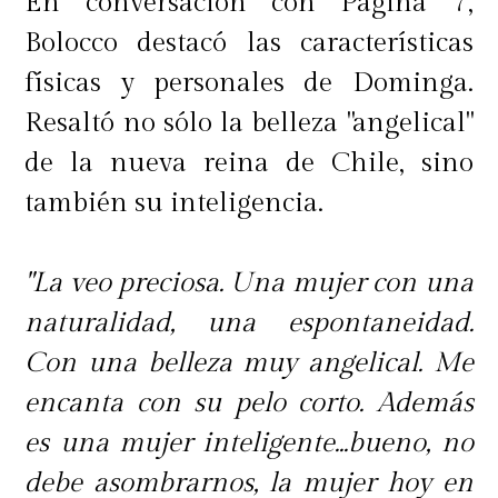
En conversación con Página 7,
Bolocco destacó las características
físicas y personales de Dominga.
Resaltó no sólo la belleza "angelical"
de la nueva reina de Chile, sino
también su inteligencia.
"La veo preciosa. Una mujer con una
naturalidad, una espontaneidad.
Con una belleza muy angelical. Me
encanta con su pelo corto. Además
es una mujer inteligente...bueno, no
debe asombrarnos, la mujer hoy en