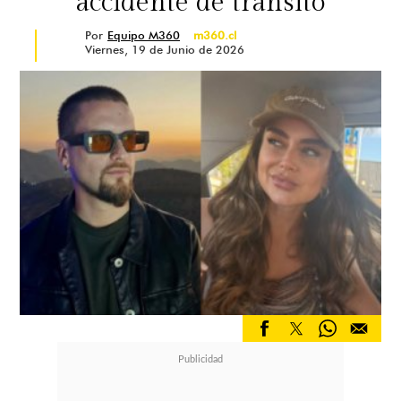
accidente de tránsito
Por
Equipo M360
m360.cl
Viernes, 19 de Junio de 2026