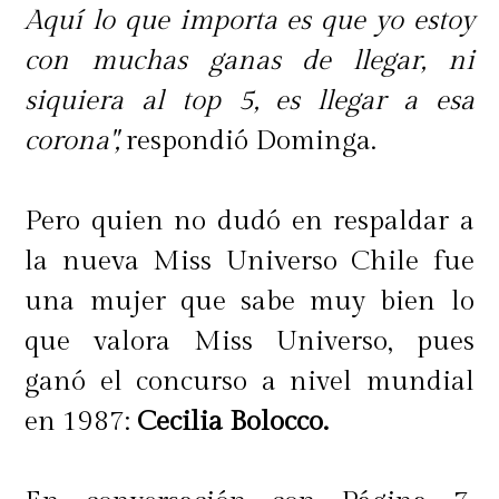
Aquí lo que importa es que yo estoy
con muchas ganas de llegar, ni
siquiera al top 5, es llegar a esa
corona",
respondió Dominga.
Pero quien no dudó en respaldar a
la nueva Miss Universo Chile fue
una mujer que sabe muy bien lo
que valora Miss Universo, pues
ganó el concurso a nivel mundial
en 1987:
Cecilia Bolocco.