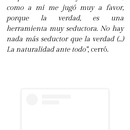
como a mi me jugó muy a favor,
porque la verdad, es una
herramienta muy seductora. No hay
nada más seductor que la verdad (...)
La naturalidad ante todo"
, cerró.