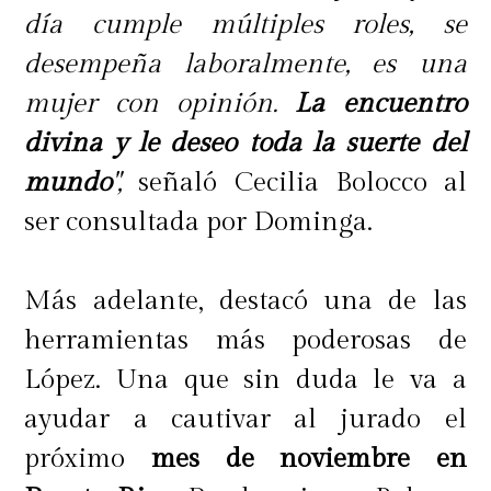
día cumple múltiples roles, se
desempeña laboralmente, es una
mujer con opinión.
La encuentro
divina y le deseo toda la suerte del
mundo
",
señaló Cecilia Bolocco al
ser consultada por Dominga.
Más adelante, destacó una de las
herramientas más poderosas de
López. Una que sin duda le va a
ayudar a cautivar al jurado el
próximo
mes de noviembre en