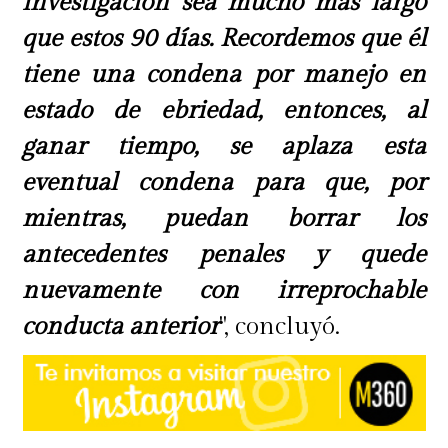
investigación sea mucho más largo
que estos 90 días. Recordemos que él
tiene una condena por manejo en
estado de ebriedad, entonces, al
ganar tiempo, se aplaza esta
eventual condena para que, por
mientras, puedan borrar los
antecedentes penales y quede
nuevamente con irreprochable
conducta anterior
", concluyó.