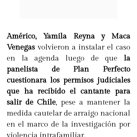
Américo, Yamila Reyna y Maca
Venegas
volvieron a instalar el caso
en la agenda luego de que
la
panelista de Plan Perfecto
cuestionara los permisos judiciales
que ha recibido el cantante para
salir de Chile
, pese a mantener la
medida cautelar de arraigo nacional
en el marco de la investigación por
violencia intrafamiliar.