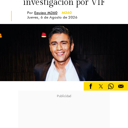
investigación por VIF
Por
Equipo M360
M360
Jueves, 6 de Agosto de 2026