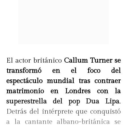
El actor británico
Callum Turner se
transformó en el foco del
espectáculo mundial tras contraer
matrimonio en Londres con la
superestrella del pop Dua Lipa
.
Detrás del intérprete que conquistó
a la cantante albano-británica se