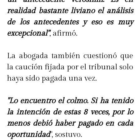
realidad bastante liviano el análisis
de los antecedentes y eso es muy
excepcional"
, afirmó.
La abogada también cuestionó que
la caución fijada por el tribunal solo
haya sido pagada una vez.
"Lo encuentro el colmo. Si ha tenido
la intención de estas 8 veces, por lo
menos debió haber pagado en cada
oportunidad
", sostuvo.