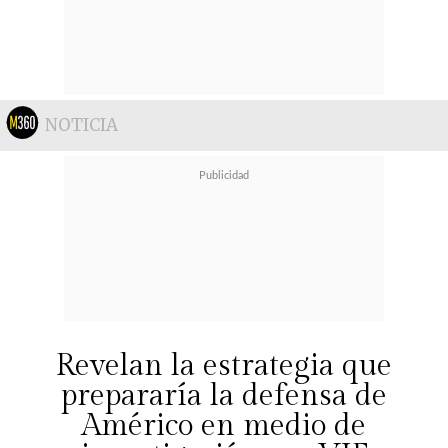
NOTICIA
Revelan la estrategia que
prepararía la defensa de
Américo en medio de