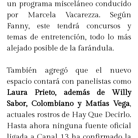
un programa misceláneo conducido
por Marcela Vacarezza. Según
Fanny, este tendrá concursos y
temas de entretención, todo lo más
alejado posible de la farándula.
También agregó que el nuevo
espacio contará con panelistas como
Laura Prieto, además de Willy
Sabor, Colombiano y Matías Vega
,
actuales rostros de Hay Que Decirlo.
Hasta ahora ninguna fuente oficial
ligada a Canal 13 ha confirmado la