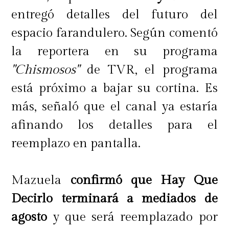
entregó detalles del futuro del
espacio farandulero. Según comentó
la reportera en su programa
"Chismosos"
de TVR, el programa
está próximo a bajar su cortina. Es
más, señaló que el canal ya estaría
afinando los detalles para el
reemplazo en pantalla.
Mazuela
confirmó que Hay Que
Decirlo terminará a mediados de
agosto
y que será reemplazado por