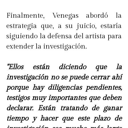
Finalmente, Venegas abordó la
estrategia que, a su juicio, estaría
siguiendo la defensa del artista para
extender la investigación.
"Ellos están diciendo que la
investigación no se puede cerrar ahí
porque hay diligencias pendientes,
testigos muy importantes que deben
declarar. Están tratando de ganar
tiempo y hacer que este plazo de