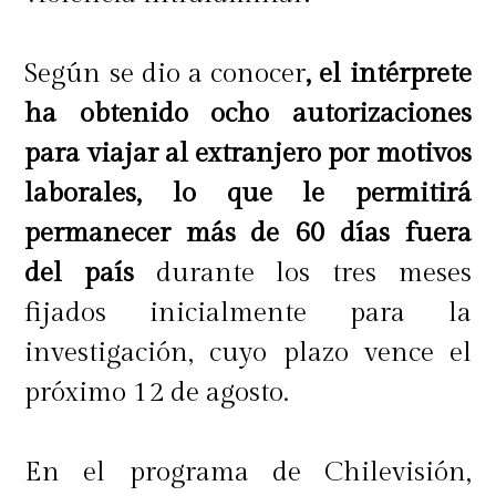
Según se dio a conocer
, el intérprete
ha obtenido ocho autorizaciones
para viajar al extranjero por motivos
laborales, lo que le permitirá
permanecer más de 60 días fuera
del país
durante los tres meses
fijados inicialmente para la
investigación, cuyo plazo vence el
próximo 12 de agosto.
En el programa de Chilevisión,