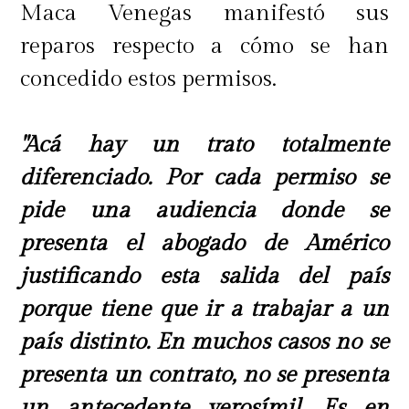
Maca Venegas manifestó sus
reparos respecto a cómo se han
concedido estos permisos.
"Acá hay un trato totalmente
diferenciado. Por cada permiso se
pide una audiencia donde se
presenta el abogado de Américo
justificando esta salida del país
porque tiene que ir a trabajar a un
país distinto. En muchos casos no se
presenta un contrato, no se presenta
un antecedente verosímil. Es en