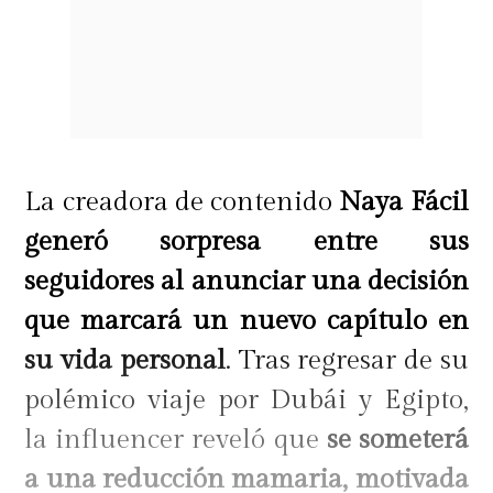
La creadora de contenido
Naya Fácil
generó sorpresa entre sus
seguidores al anunciar una decisión
que marcará un nuevo capítulo en
su vida personal
. Tras regresar de su
polémico viaje por Dubái y Egipto,
la influencer reveló que
se someterá
a una reducción mamaria, motivada