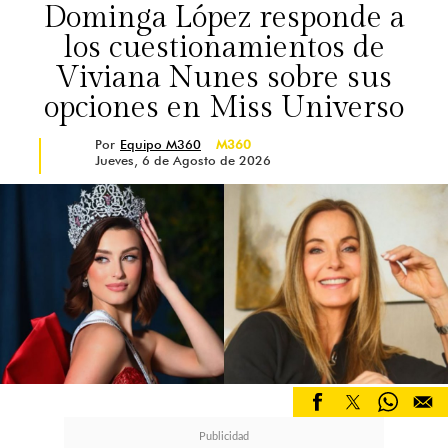
Dominga López responde a
los cuestionamientos de
Viviana Nunes sobre sus
opciones en Miss Universo
Por
Equipo M360
M360
Jueves, 6 de Agosto de 2026