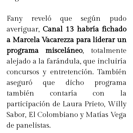
Fany reveló que según pudo
averiguar,
Canal 13 habría fichado
a Marcela Vacarezza para liderar un
programa misceláneo
, totalmente
alejado a la farándula, que incluiría
concursos y entretención. También
aseguró que dicho programa
también contaría con la
participación de Laura Prieto, Willy
Sabor, El Colombiano y Matías Vega
de panelistas.