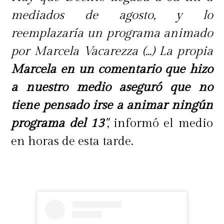
mediados de agosto, y lo
reemplazaría un programa animado
por Marcela Vacarezza (...) La propia
Marcela en un comentario que hizo
a nuestro medio aseguró que no
tiene pensado irse a animar ningún
programa del 13
",
informó el medio
en horas de esta tarde.