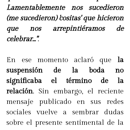
Lamentablemente nos sucedieron
(me sucedieron) 'cositas' que hicieron
que nos arrepintiéramos de
celebrar..."
.
En ese momento aclaró que
la
suspensión de la boda no
significaba el término de la
relación
. Sin embargo, el reciente
mensaje publicado en sus redes
sociales vuelve a sembrar dudas
sobre el presente sentimental de la