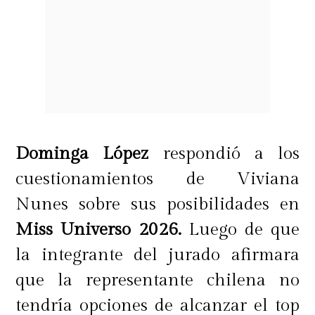
Dominga López
respondió a los
cuestionamientos de Viviana
Nunes sobre sus posibilidades en
Miss Universo 2026.
Luego de que
la integrante del jurado afirmara
que la representante chilena no
tendría opciones de alcanzar el top