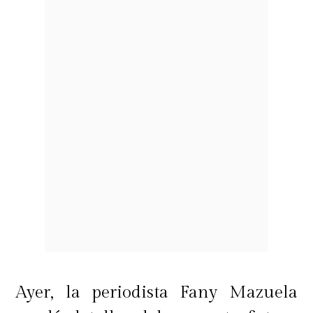
Ayer, la periodista Fany Mazuela