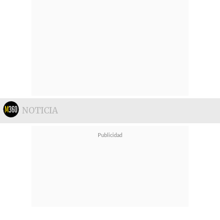
NOTICIA