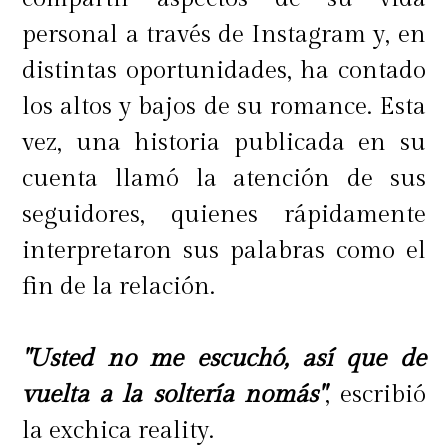
personal a través de Instagram y, en
distintas oportunidades, ha contado
los altos y bajos de su romance. Esta
vez, una historia publicada en su
cuenta llamó la atención de sus
seguidores, quienes rápidamente
interpretaron sus palabras como el
fin de la relación.
"Usted no me escuchó, así que de
vuelta a la soltería nomás"
, escribió
la exchica reality.