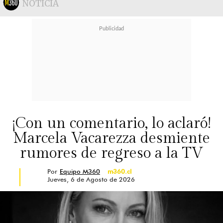
NOTICIA
¡Con un comentario, lo aclaró!
Marcela Vacarezza desmiente
rumores de regreso a la TV
Por
Equipo M360
m360.cl
Jueves, 6 de Agosto de 2026