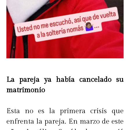
La pareja ya había cancelado su
matrimonio
Esta no es la primera crisis que
enfrenta la pareja. En marzo de este