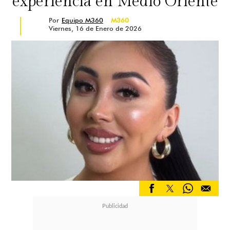
experiencia en Medio Oriente
Por
Equipo M360
M360
Viernes, 16 de Enero de 2026