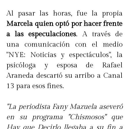
Al pasar las horas, fue la propia
Marcela quien optó por hacer frente
a las especulaciones
. A través de
una comunicación con el medio
"NYE: Noticias y espectáculos", la
psicóloga y esposa de Rafael
Araneda descartó su arribo a Canal
13 para esos fines.
"La periodista Fany Mazuela aseveró
en su programa "Chismosos" que
Hay que Decirlo llegaba a su fin a