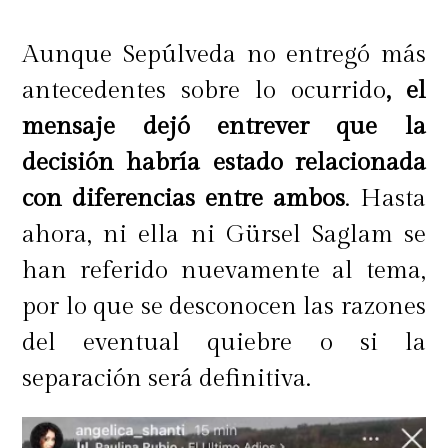
Aunque Sepúlveda no entregó más
antecedentes sobre lo ocurrido
, el
mensaje dejó entrever que la
decisión habría estado relacionada
con diferencias entre ambos
. Hasta
ahora, ni ella ni Gürsel Saglam se
han referido nuevamente al tema,
por lo que se desconocen las razones
del eventual quiebre o si la
separación será definitiva.