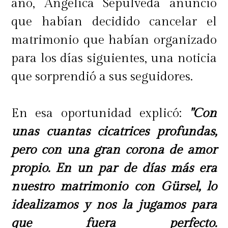
año, Angélica Sepúlveda anunció
que habían decidido cancelar el
matrimonio que habían organizado
para los días siguientes, una noticia
que sorprendió a sus seguidores.
En esa oportunidad explicó:
"Con
unas cuantas cicatrices profundas,
pero con una gran corona de amor
propio. En un par de días más era
nuestro matrimonio con Gürsel, lo
idealizamos y nos la jugamos para
que fuera perfecto.