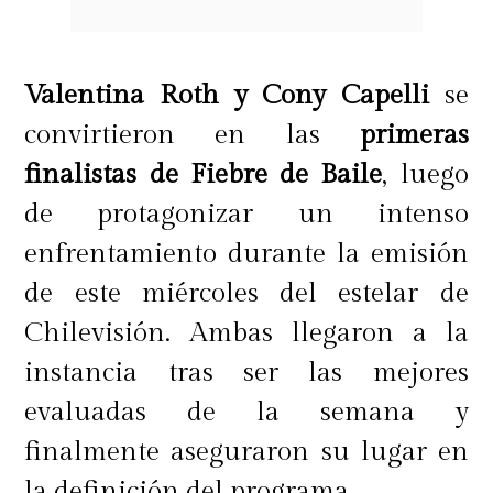
Valentina Roth y Cony Capelli
se
convirtieron en las
primeras
finalistas de Fiebre de Baile
, luego
de protagonizar un intenso
enfrentamiento durante la emisión
de este miércoles del estelar de
Chilevisión. Ambas llegaron a la
instancia tras ser las mejores
evaluadas de la semana y
finalmente aseguraron su lugar en
la definición del programa.