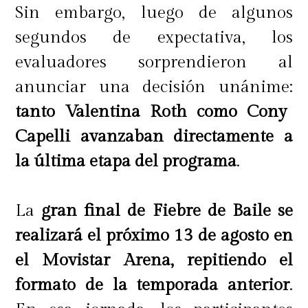
Sin embargo, luego de algunos
segundos de expectativa, los
evaluadores sorprendieron al
anunciar una decisión unánime:
tanto Valentina Roth como Cony
Capelli avanzaban directamente a
la última etapa del programa
.
La
gran final de Fiebre de Baile se
realizará el próximo 13 de agosto en
el Movistar Arena, repitiendo el
formato de la temporada anterior
.