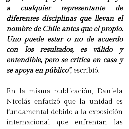
a cualquier representante de
diferentes disciplinas que llevan el
nombre de Chile antes que el propio.
Uno puede estar o no de acuerdo
con los resultados, es válido y
entendible, pero se critica en casa y
se apoya en público"
, escribió.
En la misma publicación, Daniela
Nicolás enfatizó que la unidad es
fundamental debido a la exposición
internacional que enfrentan las