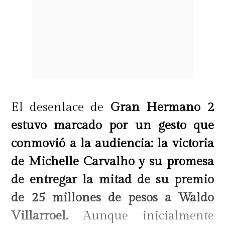
El desenlace de
Gran Hermano 2
estuvo marcado por un gesto que
conmovió a la audiencia: la victoria
de Michelle Carvalho y su promesa
de entregar la mitad de su premio
de 25 millones de pesos a Waldo
Villarroel.
Aunque inicialmente