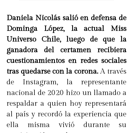
Daniela Nicolás salió en defensa de
Dominga López, la actual Miss
Universo Chile, luego de que la
ganadora del certamen recibiera
cuestionamientos en redes sociales
tras quedarse con la corona.
A través
de Instagram, la representante
nacional de 2020 hizo un llamado a
respaldar a quien hoy representará
al país y recordó la experiencia que
ella misma vivió durante su