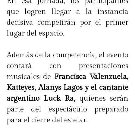
En esa jornada, los participantes
que logren llegar a la instancia
decisiva competirán por el primer
lugar del espacio.
Además de la competencia, el evento
contará con presentaciones
musicales de
Francisca Valenzuela,
Katteyes, Alanys Lagos y el cantante
argentino Luck Ra,
quienes serán
parte del espectáculo preparado
para el cierre del estelar.