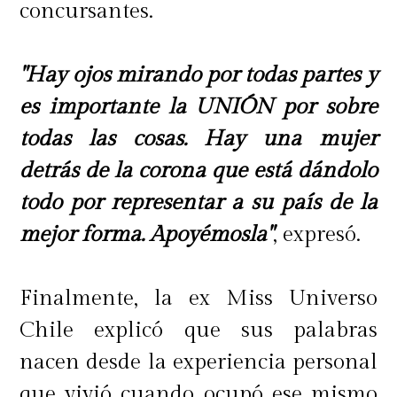
concursantes.
"Hay ojos mirando por todas partes y
es importante la UNIÓN por sobre
todas las cosas. Hay una mujer
detrás de la corona que está dándolo
todo por representar a su país de la
mejor forma. Apoyémosla"
, expresó.
Finalmente, la ex Miss Universo
Chile explicó que sus palabras
nacen desde la experiencia personal
que vivió cuando ocupó ese mismo