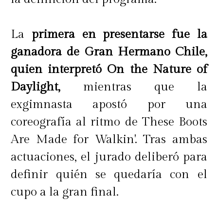
La
primera en presentarse fue la
ganadora de Gran Hermano Chile,
quien interpretó On the Nature of
Daylight,
mientras que la
exgimnasta apostó por una
coreografía al ritmo de These Boots
Are Made for Walkin'. Tras ambas
actuaciones, el jurado deliberó para
definir quién se quedaría con el
cupo a la gran final.