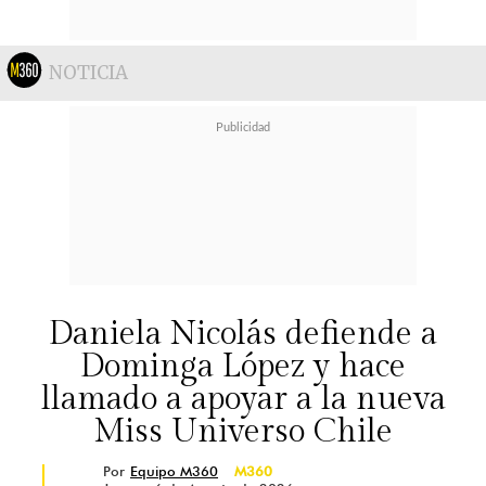
NOTICIA
Daniela Nicolás defiende a
Dominga López y hace
llamado a apoyar a la nueva
Miss Universo Chile
Por
Equipo M360
M360