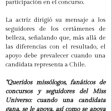
participación en el concurso.
La actriz dirigió su mensaje a los
seguidores de los certámenes de
belleza, señalando que, más allá de
las diferencias con el resultado, el
apoyo debe prevalecer cuando una
candidata representa a Chile.
"Queridos missólogos, fanáticos de
concursos y seguidores del Miss
Universo: cuando una candidata
gana, se le apoya, así como se apoya