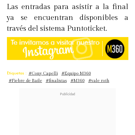
Las entradas para asistir a la final
ya se encuentran disponibles a
través del sistema Puntoticket.
Etiquetas :
#Cony Capelli
#Equipo M360
#Fiebre de Baile
#finalistas
#M360
#vale roth