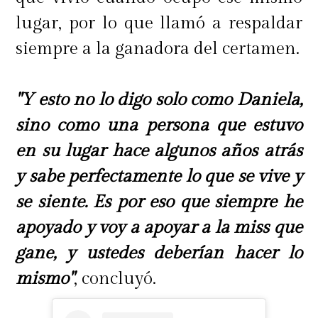
lugar, por lo que llamó a respaldar
siempre a la ganadora del certamen.
"Y esto no lo digo solo como Daniela,
sino como una persona que estuvo
en su lugar hace algunos años atrás
y sabe perfectamente lo que se vive y
se siente. Es por eso que siempre he
apoyado y voy a apoyar a la miss que
gane, y ustedes deberían hacer lo
mismo"
, concluyó.