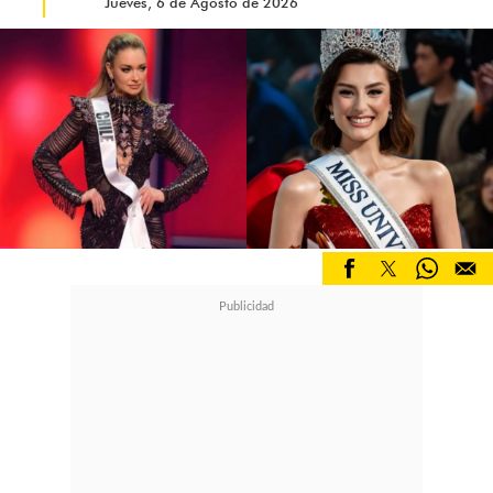
Jueves, 6 de Agosto de 2026