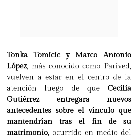
Tonka Tomicic y Marco Antonio
López
, más conocido como Parived,
vuelven a estar en el centro de la
atención luego de que
Cecilia
Gutiérrez entregara nuevos
antecedentes sobre el vínculo que
mantendrían tras el fin de su
matrimonio,
ocurrido en medio del