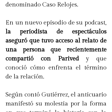
denominado Caso Relojes.
En un nuevo episodio de su podcast,
la periodista de espectáculos
aseguró que tuvo acceso al relato de
una persona que recientemente
compartió con Parived
y que
conoció cómo enfrenta el término
de la relación.
Según contó Gutiérrez, el anticuario
manifestó su molestia por la forma