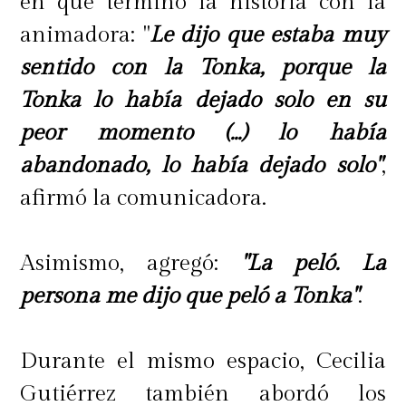
en que terminó la historia con la
animadora: "
Le dijo que estaba muy
sentido con la Tonka, porque la
Tonka lo había dejado solo en su
peor momento (...) lo había
abandonado, lo había dejado solo"
,
afirmó la comunicadora.
Asimismo, agregó:
"La peló. La
persona me dijo que peló a Tonka"
.
Durante el mismo espacio, Cecilia
Gutiérrez también abordó los