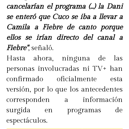
cancelarían el programa (...) la Dani
se enteró que Cuco se iba a llevar a
Camila a Fiebre de canto porque
ellos se irían directo del canal a
Fiebre"
, señaló.
Hasta ahora, ninguna de las
personas involucradas ni TV+ han
confirmado oficialmente esta
versión, por lo que los antecedentes
corresponden a información
surgida en programas de
espectáculos.