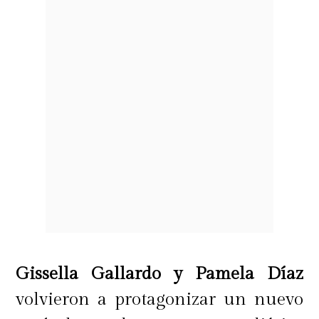
Gissella Gallardo y Pamela Díaz
volvieron a protagonizar un nuevo