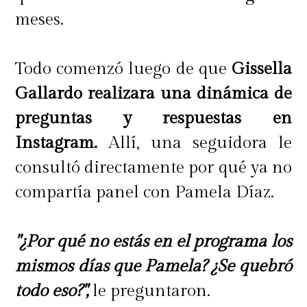
meses.
Todo comenzó luego de que
Gissella
Gallardo realizara una dinámica de
preguntas y respuestas en
Instagram.
Allí, una seguidora le
consultó directamente por qué ya no
compartía panel con Pamela Díaz.
"¿Por qué no estás en el programa los
mismos días que Pamela? ¿Se quebró
todo eso?",
le preguntaron.