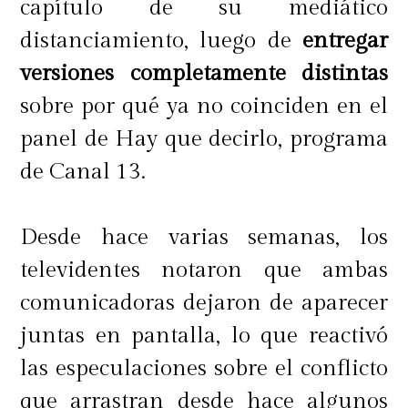
capítulo de su mediático
distanciamiento, luego de
entregar
versiones completamente distintas
sobre por qué ya no coinciden en el
panel de Hay que decirlo, programa
de Canal 13.
Desde hace varias semanas, los
televidentes notaron que ambas
comunicadoras dejaron de aparecer
juntas en pantalla, lo que reactivó
las especulaciones sobre el conflicto
que arrastran desde hace algunos