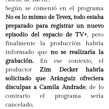
Según se comentó en el programa
No es lo mismo de Tevex, todo estaba
preparado para registrar un nuevo
episodio del espacio de TV+
, pero
finalmente la producción habría
informado que
no se realizaría la
grabación.
En ese contexto, el
productor
Zim Decker habría
solicitado que Aránguiz ofreciera
disculpas a Camila Andrade
, de lo
contrario el programa sería
cancelado.