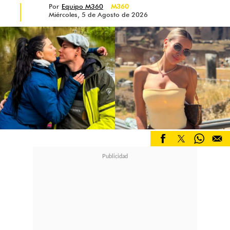
Por
Equipo M360
M360
Miércoles, 5 de Agosto de 2026