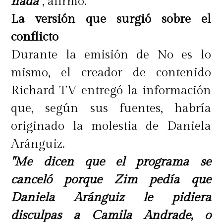
nada"
, afirmó.
La versión que surgió sobre el
conflicto
Durante la emisión de No es lo
mismo, el creador de contenido
Richard TV entregó la información
que, según sus fuentes, habría
originado la molestia de Daniela
Aránguiz.
"Me dicen que el programa se
canceló porque Zim pedía que
Daniela Aránguiz le pidiera
disculpas a Camila Andrade, o