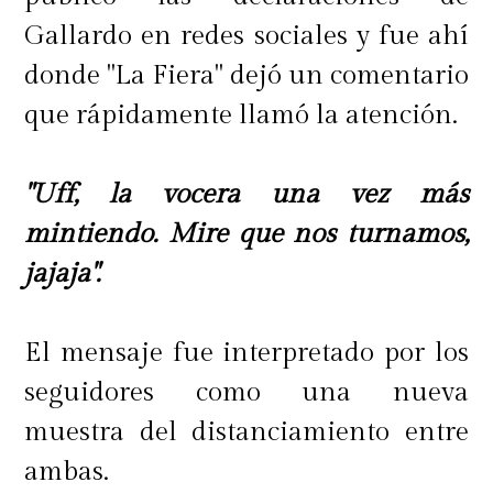
Gallardo en redes sociales y fue ahí
donde "La Fiera" dejó un comentario
que rápidamente llamó la atención.
"Uff, la vocera una vez más
mintiendo. Mire que nos turnamos,
jajaja".
El mensaje fue interpretado por los
seguidores como una nueva
muestra del distanciamiento entre
ambas.