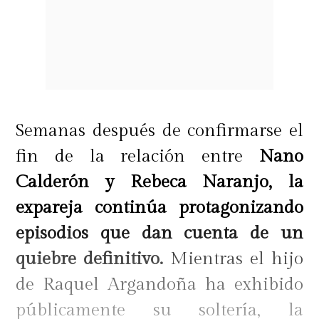
Semanas después de confirmarse el
fin de la relación entre
Nano
Calderón y Rebeca Naranjo, la
expareja continúa protagonizando
episodios que dan cuenta de un
quiebre definitivo.
Mientras el hijo
de Raquel Argandoña ha exhibido
públicamente su soltería, la