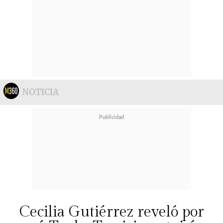
NOTICIA
Cecilia Gutiérrez reveló por