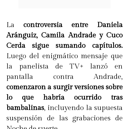
La
controversia entre Daniela
Aránguiz, Camila Andrade y Cuco
Cerda sigue sumando capítulos.
Luego del enigmático mensaje que
la panelista de TV+ lanzó en
pantalla contra Andrade,
comenzaron a surgir versiones sobre
lo que habría ocurrido tras
bambalinas
, incluyendo la supuesta
suspensión de las grabaciones de
Noche de suerte.