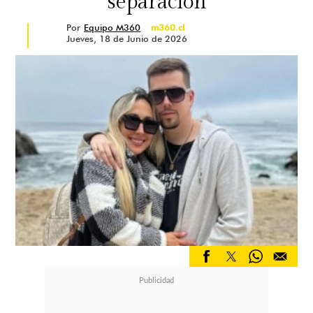
separación
Por
Equipo M360
m360.cl
Jueves, 18 de Junio de 2026