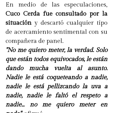
En medio de las especulaciones,
Cuco Cerda fue consultado por la
situación
y descartó cualquier tipo
de acercamiento sentimental con su
compañera de panel.
"No me quiero meter, la verdad. Solo
que están todos equivocados, le están
dando mucha vuelta al asunto.
Nadie le está coqueteando a nadie,
nadie le está pellizcando la uva a
nadie, nadie le faltó el respeto a
nadie... no me quiero meter en