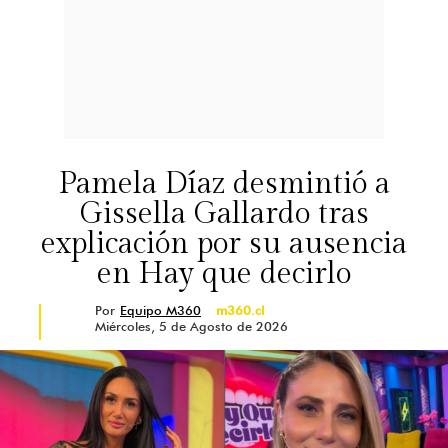
Pamela Díaz desmintió a
Gissella Gallardo tras
explicación por su ausencia
en Hay que decirlo
Por
Equipo M360
m360.cl
Miércoles, 5 de Agosto de 2026