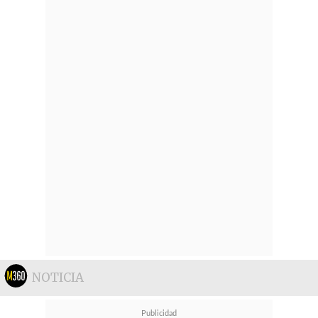
NOTICIA