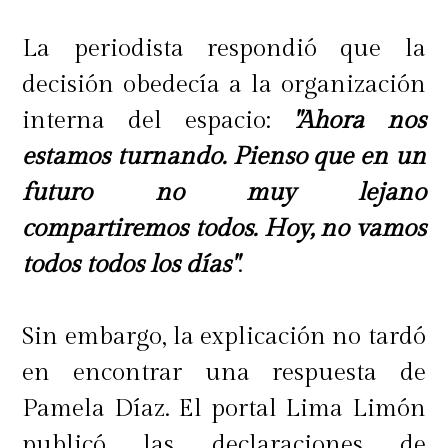
La periodista respondió que la
decisión obedecía a la organización
interna del espacio:
"Ahora nos
estamos turnando. Pienso que en un
futuro no muy lejano
compartiremos todos. Hoy, no vamos
todos todos los días"
.
Sin embargo, la explicación no tardó
en encontrar una respuesta de
Pamela Díaz. El portal Lima Limón
publicó las declaraciones de