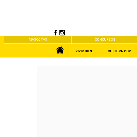
MASCOTAS
CONCURSOS
VIVIR BIEN
CULTURA POP