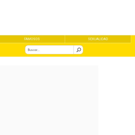
FAMOSOS
SEXUALIDAD