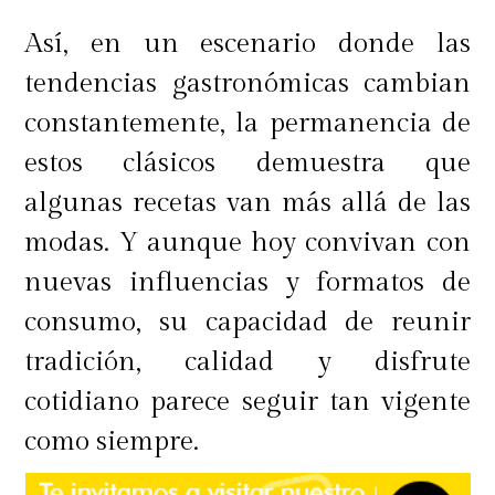
Así, en un escenario donde las
tendencias gastronómicas cambian
constantemente, la permanencia de
estos clásicos demuestra que
algunas recetas van más allá de las
modas. Y aunque hoy convivan con
nuevas influencias y formatos de
consumo, su capacidad de reunir
tradición, calidad y disfrute
cotidiano parece seguir tan vigente
como siempre.