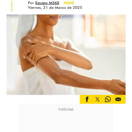
Por
Equipo M360
M360
Viernes, 21 de Marzo de 2025