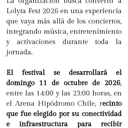
La organización busca convertir a
Lolyta Fest 2026 en una experiencia
que vaya más allá de los conciertos,
integrando música, entretenimiento
y activaciones durante toda la
jornada.
El festival se desarrollará el
domingo 11 de octubre de 2026
,
entre las 14:00 y las 23:00 horas, en
el Arena Hipódromo Chile, r
ecinto
que fue elegido por su conectividad
e infraestructura para recibir