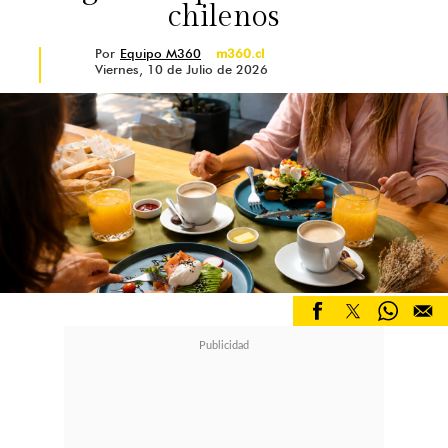
chilenos
Por
Equipo M360
m360.cl
Viernes, 10 de Julio de 2026