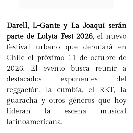
Darell, L-Gante y La Joaqui serán
parte de Lolyta Fest 2026
, el nuevo
festival urbano que debutará en
Chile el próximo 11 de octubre de
2026. El evento busca reunir a
destacados exponentes del
reggaetón, la cumbia, el RKT, la
guaracha y otros géneros que hoy
lideran la escena musical
latinoamericana.