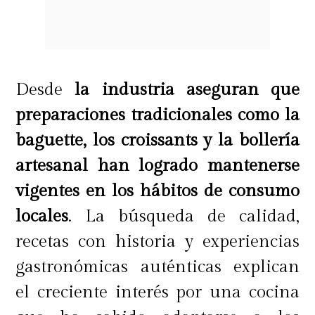
Desde
la industria aseguran que
preparaciones tradicionales como la
baguette, los croissants y la bollería
artesanal han logrado mantenerse
vigentes en los hábitos de consumo
locales
. La búsqueda de calidad,
recetas con historia y experiencias
gastronómicas auténticas explican
el creciente interés por una cocina