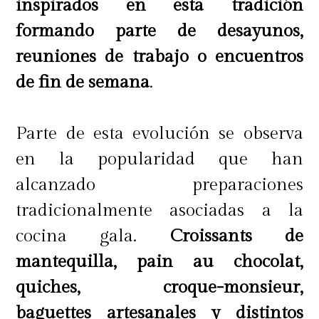
inspirados en esta tradición
formando parte de desayunos,
reuniones de trabajo o encuentros
de fin de semana
.
Parte de esta evolución se observa
en la popularidad que han
alcanzado preparaciones
tradicionalmente asociadas a la
cocina gala.
Croissants de
mantequilla, pain au chocolat,
quiches, croque-monsieur,
baguettes artesanales y distintos