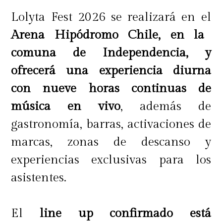
Lolyta Fest 2026 se realizará en el
Arena Hipódromo Chile, en la
comuna de Independencia, y
ofrecerá una experiencia diurna
con nueve horas continuas de
música en vivo
, además de
gastronomía, barras, activaciones de
marcas, zonas de descanso y
experiencias exclusivas para los
asistentes.
El
line up confirmado está