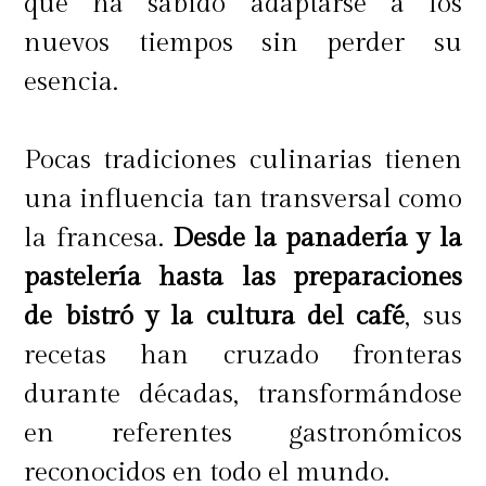
que ha sabido adaptarse a los
nuevos tiempos sin perder su
esencia.
Pocas tradiciones culinarias tienen
una influencia tan transversal como
la francesa.
Desde la panadería y la
pastelería hasta las preparaciones
de bistró y la cultura del café
, sus
recetas han cruzado fronteras
durante décadas, transformándose
en referentes gastronómicos
reconocidos en todo el mundo.