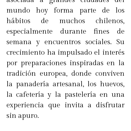
mundo hoy forma parte de los
hábitos de muchos chilenos,
especialmente durante fines de
semana y encuentros sociales. Su
crecimiento ha impulsado el interés
por preparaciones inspiradas en la
tradición europea, donde conviven
la panadería artesanal, los huevos,
la cafetería y la pastelería en una
experiencia que invita a disfrutar
sin apuro.