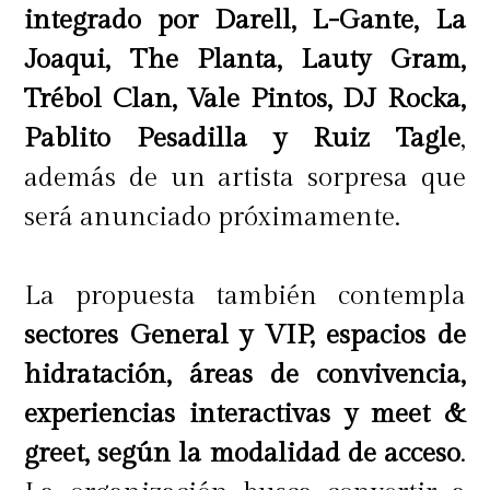
integrado por Darell, L-Gante, La
Joaqui, The Planta, Lauty Gram,
Trébol Clan, Vale Pintos, DJ Rocka,
Pablito Pesadilla y Ruiz Tagle
,
además de un artista sorpresa que
será anunciado próximamente.
La propuesta también contempla
sectores General y VIP, espacios de
hidratación, áreas de convivencia,
experiencias interactivas y meet &
greet, según la modalidad de acceso
.