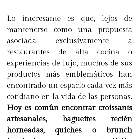
Lo interesante es que, lejos de
mantenerse como una propuesta
asociada exclusivamente a
restaurantes de alta cocina o
experiencias de lujo, muchos de sus
productos más emblemáticos han
encontrado un espacio cada vez más
cotidiano en la vida de las personas.
Hoy es común encontrar croissants
artesanales, baguettes recién
horneadas, quiches o brunch