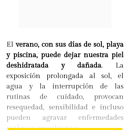
El
verano, con sus días de sol, playa
y piscina, puede dejar nuestra piel
deshidratada y dañada
. La
exposición prolongada al sol, el
agua y la interrupción de las
rutinas de cuidado, provocan
resequedad, sensibilidad e incluso
pueden agravar enfermedades
cutáneas preexistentes.