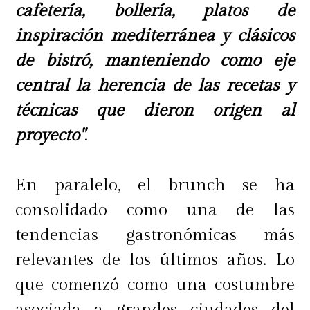
cafetería, bollería, platos de
inspiración mediterránea y clásicos
de bistró, manteniendo como eje
central la herencia de las recetas y
técnicas que dieron origen al
proyecto"
.
En paralelo, el brunch se ha
consolidado como una de las
tendencias gastronómicas más
relevantes de los últimos años. Lo
que comenzó como una costumbre
asociada a grandes ciudades del