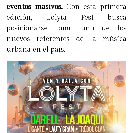
eventos masivos.
Con esta primera
edición, Lolyta Fest busca
posicionarse como uno de los
nuevos referentes de la música
urbana en el país.