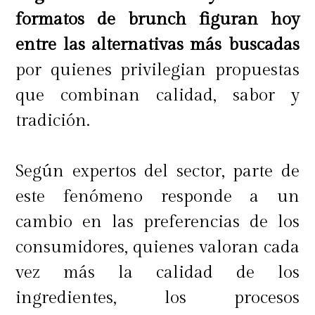
formatos de brunch figuran hoy
entre las alternativas más buscadas
por quienes privilegian propuestas
que combinan calidad, sabor y
tradición.
Según expertos del sector, parte de
este fenómeno responde a un
cambio en las preferencias de los
consumidores, quienes valoran cada
vez más la calidad de los
ingredientes, los procesos