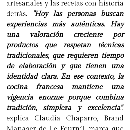
artesanales y las recetas con historia
detrás.
"Hoy las personas buscan
experiencias más auténticas. Hay
una valoración creciente por
productos que respetan técnicas
tradicionales, que requieren tiempo
de elaboración y que tienen una
identidad clara. En ese contexto, la
cocina francesa mantiene una
vigencia enorme porque combina
tradición, simpleza y excelencia"
,
explica Claudia Chaparro, Brand
Manager de Le Fournil, marca que