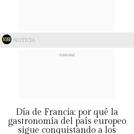
NOTICIA
Día de Francia: por qué la
gastronomía del país europeo
sigue conquistando a los