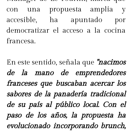
con una propuesta amplia y
accesible, ha apuntado por
democratizar el acceso a la cocina
francesa.
En este sentido, señala que
"nacimos
de la mano de emprendedores
franceses que buscaban acercar los
sabores de la panadería tradicional
de su país al público local. Con el
paso de los años, la propuesta ha
evolucionado incorporando brunch,