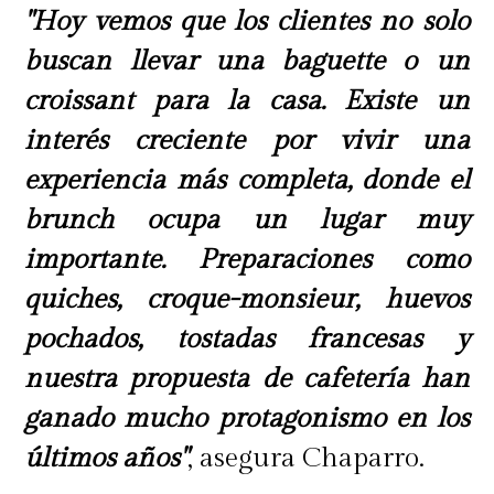
"Hoy vemos que los clientes no solo
buscan llevar una baguette o un
croissant para la casa. Existe un
interés creciente por vivir una
experiencia más completa, donde el
brunch ocupa un lugar muy
importante. Preparaciones como
quiches, croque-monsieur, huevos
pochados, tostadas francesas y
nuestra propuesta de cafetería han
ganado mucho protagonismo en los
últimos años"
, asegura Chaparro.