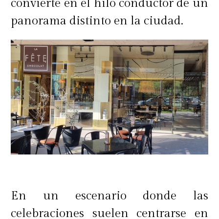
convierte en el hilo conductor de un
panorama distinto en la ciudad.
En un escenario donde las
celebraciones suelen centrarse en