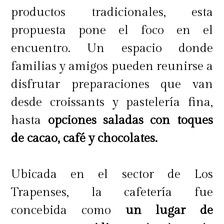
productos tradicionales, esta
propuesta pone el foco en el
encuentro. Un espacio donde
familias y amigos pueden reunirse a
disfrutar preparaciones que van
desde croissants y pastelería fina,
hasta
opciones saladas con toques
de cacao, café y chocolates.
Ubicada en el sector de Los
Trapenses, la cafetería fue
concebida como
un lugar de