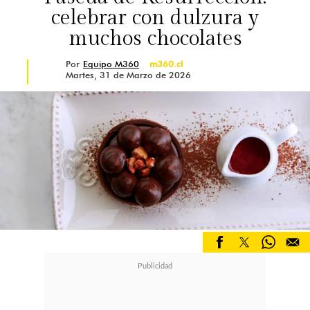
celebrar con dulzura y
muchos chocolates
Por
Equipo M360
m360.cl
Martes, 31 de Marzo de 2026