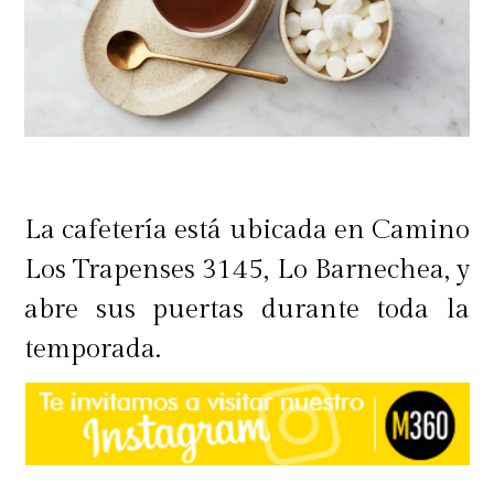
La cafetería está ubicada en Camino
Los Trapenses 3145, Lo Barnechea, y
abre sus puertas durante toda la
temporada.