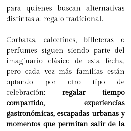
para quienes buscan alternativas
distintas al regalo tradicional.
Corbatas, calcetines, billeteras o
perfumes siguen siendo parte del
imaginario clásico de esta fecha,
pero cada vez más familias están
optando por otro tipo de
celebración:
regalar tiempo
compartido, experiencias
gastronómicas, escapadas urbanas y
momentos que permitan salir de la