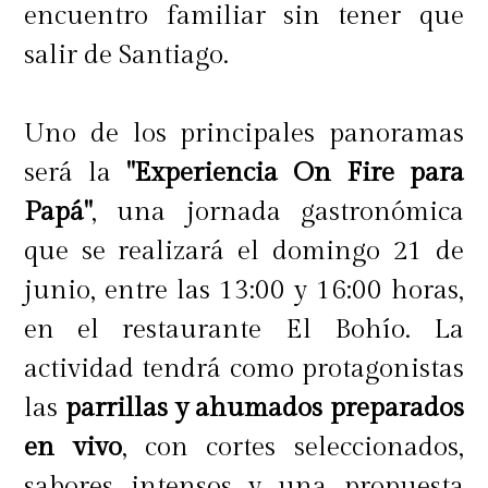
encuentro familiar sin tener que
salir de Santiago.
Uno de los principales panoramas
será la
"Experiencia On Fire para
Papá"
, una jornada gastronómica
que se realizará el domingo 21 de
junio, entre las 13:00 y 16:00 horas,
en el restaurante El Bohío. La
actividad tendrá como protagonistas
las
parrillas y ahumados preparados
en vivo
, con cortes seleccionados,
sabores intensos y una propuesta