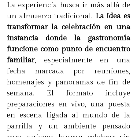
La experiencia busca ir más allá de
un almuerzo tradicional.
La idea es
transformar la celebración en una
instancia donde la gastronomía
funcione como punto de encuentro
familiar
, especialmente en una
fecha marcada por reuniones,
homenajes y panoramas de fin de
semana. El formato incluye
preparaciones en vivo, una puesta
en escena ligada al mundo de la
parrilla y un ambiente pensado