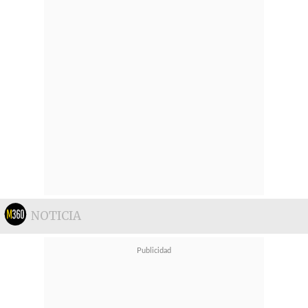
NOTICIA