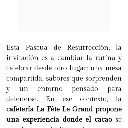
Esta Pascua de Resurrección, la
invitación es a cambiar la rutina y
celebrar desde otro lugar: una mesa
compartida, sabores que sorprenden
y un entorno pensado para
detenerse. En ese contexto, la
cafetería La Fête Le Grand propone
una experiencia donde el cacao
se