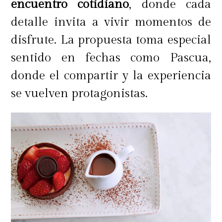
encuentro cotidiano
, donde cada
detalle invita a vivir momentos de
disfrute. La propuesta toma especial
sentido en fechas como Pascua,
donde el compartir y la experiencia
se vuelven protagonistas.