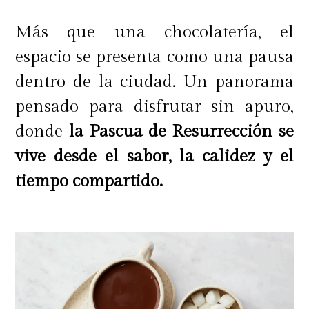
Más que una chocolatería, el
espacio se presenta como una pausa
dentro de la ciudad. Un panorama
pensado para disfrutar sin apuro,
donde
la Pascua de Resurrección se
vive desde el sabor, la calidez y el
tiempo compartido.