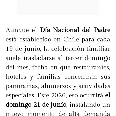
Aunque el
Día Nacional del Padre
está establecido en Chile para cada
19 de junio, la celebración familiar
suele trasladarse al tercer domingo
del mes, fecha en que restaurantes,
hoteles y familias concentran sus
panoramas, almuerzos y actividades
especiales. Este 2026, eso ocurrirá
el
domingo 21 de junio
, instalando un
nuevo momento de alta demanda