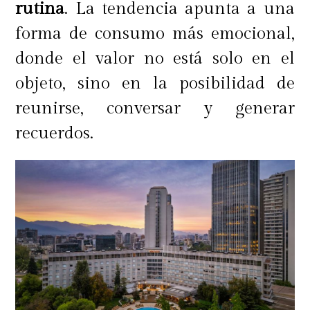
rutina
. La tendencia apunta a una
forma de consumo más emocional,
donde el valor no está solo en el
objeto, sino en la posibilidad de
reunirse, conversar y generar
recuerdos.