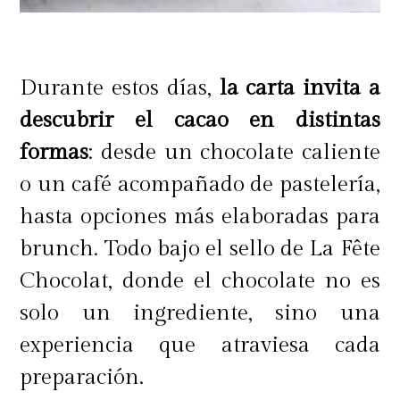
Durante estos días,
la carta invita a
descubrir el cacao en distintas
formas
: desde un chocolate caliente
o un café acompañado de pastelería,
hasta opciones más elaboradas para
brunch. Todo bajo el sello de La Fête
Chocolat, donde el chocolate no es
solo un ingrediente, sino una
experiencia que atraviesa cada
preparación.