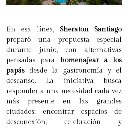
En esa línea,
Sheraton Santiago
preparó una propuesta especial
durante junio, con alternativas
pensadas para
homenajear a los
papás
desde la gastronomía y el
descanso. La iniciativa busca
responder a una necesidad cada vez
más presente en las grandes
ciudades: encontrar espacios de
desconexión, celebración y