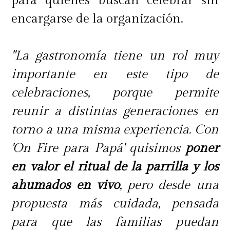
para quienes buscan celebrar sin
encargarse de la organización.
"La gastronomía tiene un rol muy
importante en este tipo de
celebraciones, porque permite
reunir a distintas generaciones en
torno a una misma experiencia. Con
'On Fire para Papá' quisimos
poner
en valor el ritual de la parrilla y los
ahumados en vivo
, pero desde una
propuesta más cuidada, pensada
para que las familias puedan