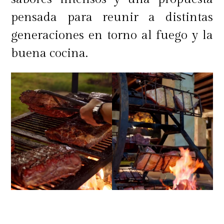
pensada para reunir a distintas
generaciones en torno al fuego y la
buena cocina.