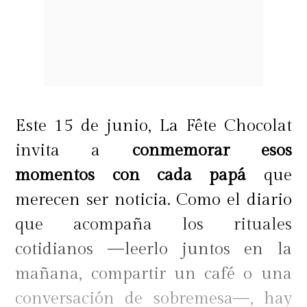
Este 15 de junio, La Fête Chocolat
invita a
conmemorar esos
momentos con cada papá
que
merecen ser noticia. Como el diario
que acompaña los rituales
cotidianos —leerlo juntos en la
mañana, compartir un café o una
conversación de sobremesa—, hay