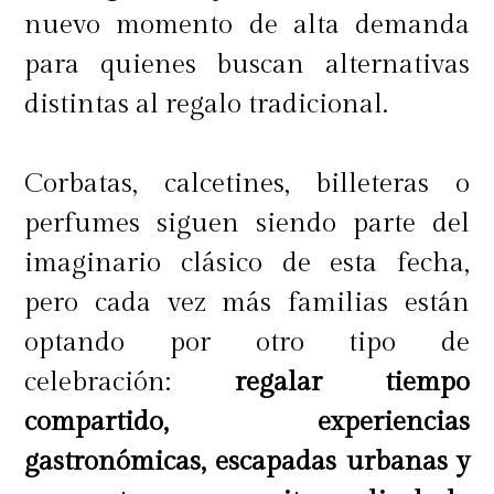
nuevo momento de alta demanda
para quienes buscan alternativas
distintas al regalo tradicional.
Corbatas, calcetines, billeteras o
perfumes siguen siendo parte del
imaginario clásico de esta fecha,
pero cada vez más familias están
optando por otro tipo de
celebración:
regalar tiempo
compartido, experiencias
gastronómicas, escapadas urbanas y