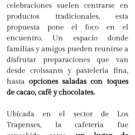
celebraciones suelen centrarse en
productos tradicionales, esta
propuesta pone el foco en el
encuentro. Un espacio donde
familias y amigos pueden reunirse a
disfrutar preparaciones que van
desde croissants y pastelería fina,
hasta
opciones saladas con toques
de cacao, café y chocolates.
Ubicada en el sector de Los
Trapenses, la cafetería fue