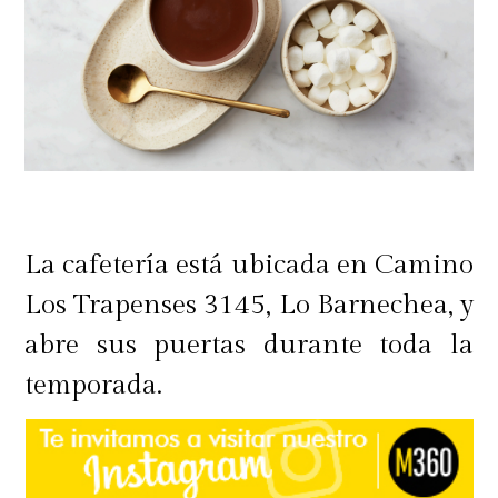
La cafetería está ubicada en Camino
Los Trapenses 3145, Lo Barnechea, y
abre sus puertas durante toda la
temporada.