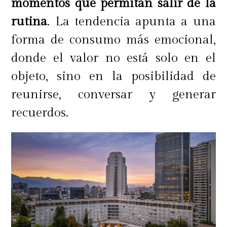
momentos que permitan salir de la
rutina
. La tendencia apunta a una
forma de consumo más emocional,
donde el valor no está solo en el
objeto, sino en la posibilidad de
reunirse, conversar y generar
recuerdos.