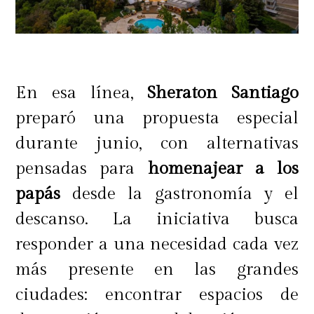
En esa línea,
Sheraton Santiago
preparó una propuesta especial
durante junio, con alternativas
pensadas para
homenajear a los
papás
desde la gastronomía y el
descanso. La iniciativa busca
responder a una necesidad cada vez
más presente en las grandes
ciudades: encontrar espacios de