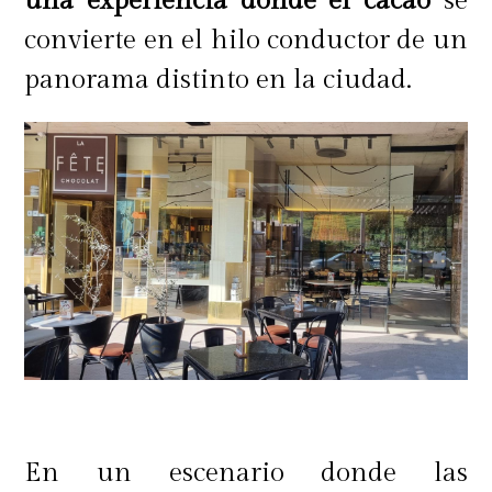
una experiencia donde el cacao
se
convierte en el hilo conductor de un
panorama distinto en la ciudad.
En un escenario donde las