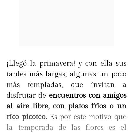
¡Llegó la primavera! y con ella sus
tardes más largas, algunas un poco
más templadas, que invitan a
disfrutar de
encuentros con amigos
al aire libre, con platos fríos o un
rico picoteo.
Es por este motivo que
la temporada de las flores es el