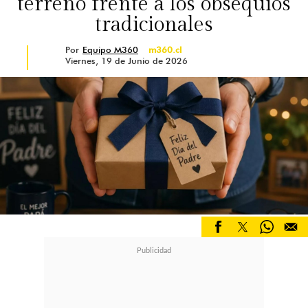
terreno frente a los obsequios
tradicionales
Por
Equipo M360
m360.cl
Viernes, 19 de Junio de 2026