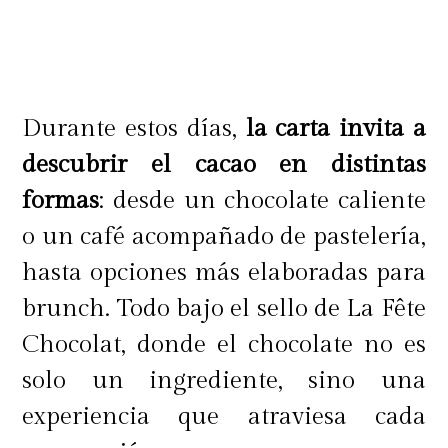
Durante estos días,
la carta invita a
descubrir el cacao en distintas
formas
: desde un chocolate caliente
o un café acompañado de pastelería,
hasta opciones más elaboradas para
brunch. Todo bajo el sello de La Fête
Chocolat, donde el chocolate no es
solo un ingrediente, sino una
experiencia que atraviesa cada