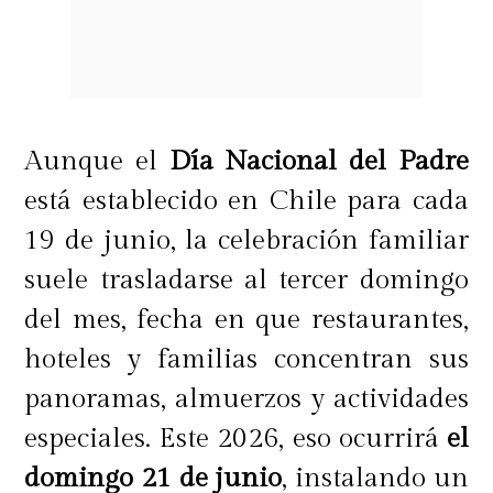
Aunque el
Día Nacional del Padre
está establecido en Chile para cada
19 de junio, la celebración familiar
suele trasladarse al tercer domingo
del mes, fecha en que restaurantes,
hoteles y familias concentran sus
panoramas, almuerzos y actividades
especiales. Este 2026, eso ocurrirá
el
domingo 21 de junio
, instalando un