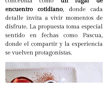
concebida como
un lugar de
encuentro cotidiano
, donde cada
detalle invita a vivir momentos de
disfrute. La propuesta toma especial
sentido en fechas como Pascua,
donde el compartir y la experiencia
se vuelven protagonistas.