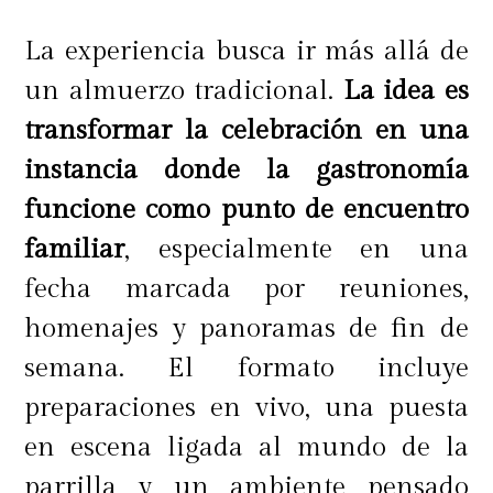
La experiencia busca ir más allá de
un almuerzo tradicional.
La idea es
transformar la celebración en una
instancia donde la gastronomía
funcione como punto de encuentro
familiar
, especialmente en una
fecha marcada por reuniones,
homenajes y panoramas de fin de
semana. El formato incluye
preparaciones en vivo, una puesta
en escena ligada al mundo de la
parrilla y un ambiente pensado