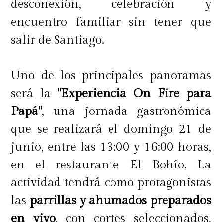
desconexión, celebración y
encuentro familiar sin tener que
salir de Santiago.
Uno de los principales panoramas
será la
"Experiencia On Fire para
Papá"
, una jornada gastronómica
que se realizará el domingo 21 de
junio, entre las 13:00 y 16:00 horas,
en el restaurante El Bohío. La
actividad tendrá como protagonistas
las
parrillas y ahumados preparados
en vivo
, con cortes seleccionados,