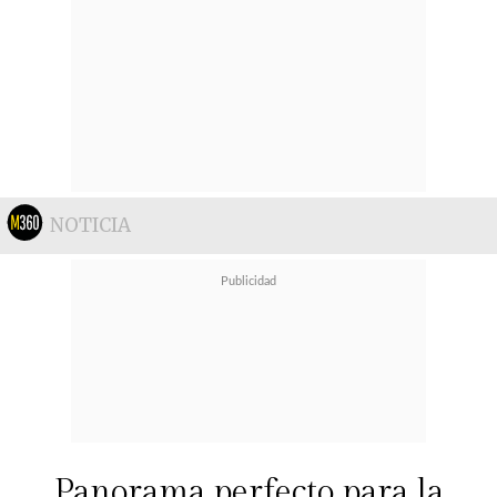
NOTICIA
Panorama perfecto para la