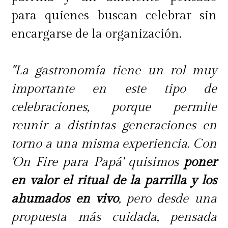
para quienes buscan celebrar sin
encargarse de la organización.
"La gastronomía tiene un rol muy
importante en este tipo de
celebraciones, porque permite
reunir a distintas generaciones en
torno a una misma experiencia. Con
'On Fire para Papá' quisimos
poner
en valor el ritual de la parrilla y los
ahumados en vivo
, pero desde una
propuesta más cuidada, pensada