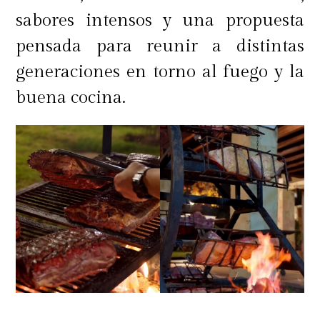
sabores intensos y una propuesta
pensada para reunir a distintas
generaciones en torno al fuego y la
buena cocina.