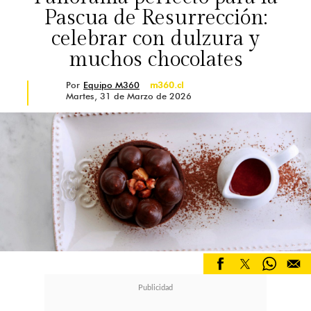
Pascua de Resurrección:
celebrar con dulzura y
muchos chocolates
Por
Equipo M360
m360.cl
Martes, 31 de Marzo de 2026