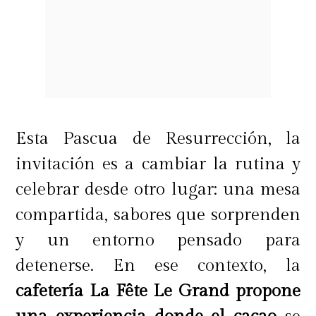
Esta Pascua de Resurrección, la
invitación es a cambiar la rutina y
celebrar desde otro lugar: una mesa
compartida, sabores que sorprenden
y un entorno pensado para
detenerse. En ese contexto, la
cafetería La Fête Le Grand propone