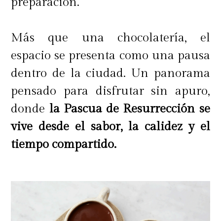
preparación.
Más que una chocolatería, el
espacio se presenta como una pausa
dentro de la ciudad. Un panorama
pensado para disfrutar sin apuro,
donde
la Pascua de Resurrección se
vive desde el sabor, la calidez y el
tiempo compartido.