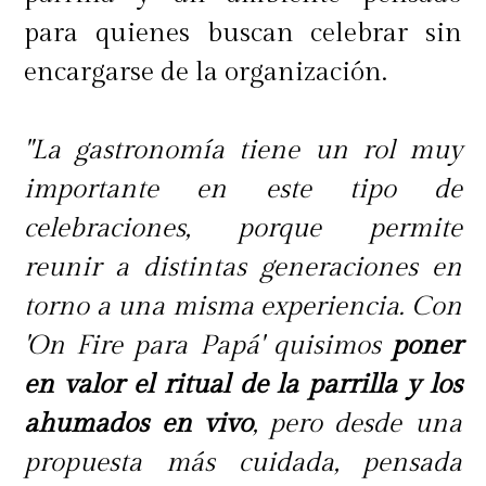
través del hashtag #TioPepeWine.
para quienes buscan celebrar sin
encargarse de la organización.
"La gastronomía tiene un rol muy
importante en este tipo de
celebraciones, porque permite
reunir a distintas generaciones en
torno a una misma experiencia. Con
'On Fire para Papá' quisimos
poner
en valor el ritual de la parrilla y los
ahumados en vivo
, pero desde una
propuesta más cuidada, pensada