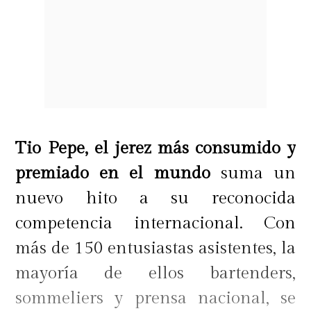
Tio Pepe, el jerez más consumido y
premiado en el mundo
suma un
nuevo hito a su reconocida
competencia internacional. Con
más de 150 entusiastas asistentes, la
mayoría de ellos bartenders,
sommeliers y prensa nacional, se