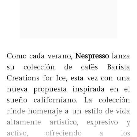
Como cada verano,
Nespresso
lanza
su colección de cafés Barista
Creations for Ice, esta vez con una
nueva propuesta inspirada en el
sueño californiano. La colección
rinde homenaje a un estilo de vida
altamente artístico, expresivo y
activo, ofreciendo a los