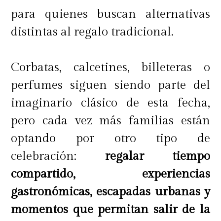
para quienes buscan alternativas
distintas al regalo tradicional.
Corbatas, calcetines, billeteras o
perfumes siguen siendo parte del
imaginario clásico de esta fecha,
pero cada vez más familias están
optando por otro tipo de
celebración:
regalar tiempo
compartido, experiencias
gastronómicas, escapadas urbanas y
momentos que permitan salir de la