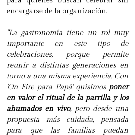
para quienes buscan celebrar sin
encargarse de la organización.
"La gastronomía tiene un rol muy
importante en este tipo de
celebraciones, porque permite
reunir a distintas generaciones en
torno a una misma experiencia. Con
'On Fire para Papá' quisimos
poner
en valor el ritual de la parrilla y los
ahumados en vivo
, pero desde una
propuesta más cuidada, pensada
para que las familias puedan