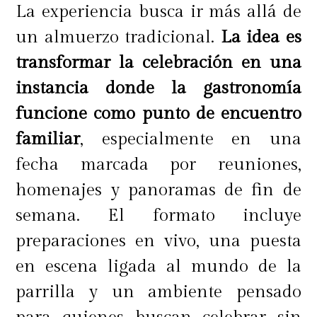
La experiencia busca ir más allá de
un almuerzo tradicional.
La idea es
transformar la celebración en una
instancia donde la gastronomía
funcione como punto de encuentro
familiar
, especialmente en una
fecha marcada por reuniones,
homenajes y panoramas de fin de
semana. El formato incluye
preparaciones en vivo, una puesta
en escena ligada al mundo de la
parrilla y un ambiente pensado