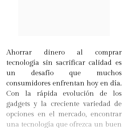
Ahorrar dinero al comprar
tecnología sin sacrificar calidad es
un desafío que muchos
consumidores enfrentan hoy en día.
Con la rápida evolución de los
gadgets y la creciente variedad de
opciones en el mercado, encontrar
una tecnología que ofrezca un buen