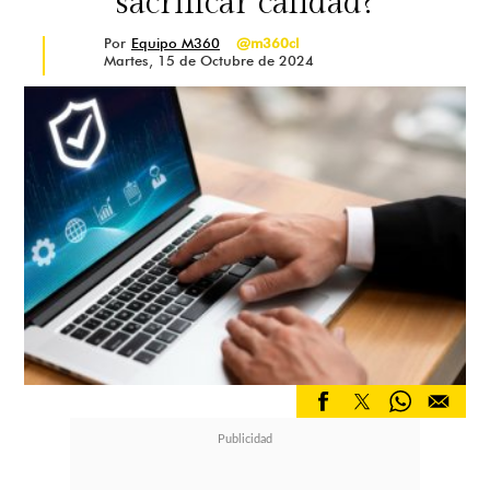
sacrificar calidad?
Por
Equipo M360
@m360cl
Martes, 15 de Octubre de 2024