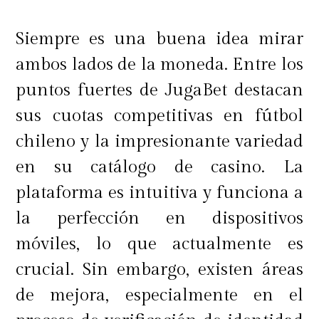
rebajas y evitar compras impulsivas.
Siempre es una buena idea mirar
ambos lados de la moneda. Entre los
puntos fuertes de JugaBet destacan
sus cuotas competitivas en fútbol
chileno y la impresionante variedad
en su catálogo de casino. La
plataforma es intuitiva y funciona a
la perfección en dispositivos
móviles, lo que actualmente es
crucial. Sin embargo, existen áreas
de mejora, especialmente en el