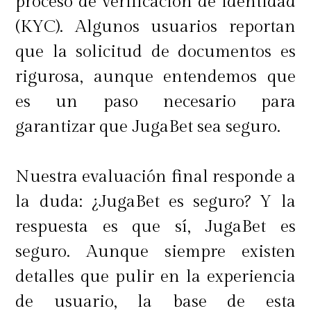
proceso de verificación de identidad
(KYC). Algunos usuarios reportan
que la solicitud de documentos es
rigurosa, aunque entendemos que
es un paso necesario para
garantizar que JugaBet sea seguro.
Nuestra evaluación final responde a
la duda: ¿JugaBet es seguro? Y la
respuesta es que sí, JugaBet es
seguro. Aunque siempre existen
detalles que pulir en la experiencia
de usuario, la base de esta