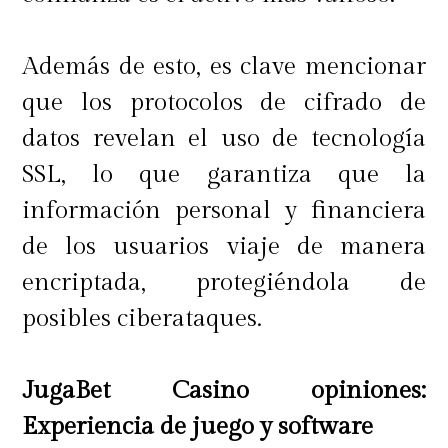
Además de esto, es clave mencionar
que los protocolos de cifrado de
datos revelan el uso de tecnología
SSL, lo que garantiza que la
información personal y financiera
de los usuarios viaje de manera
encriptada, protegiéndola de
posibles ciberataques.
JugaBet Casino opiniones:
Experiencia de juego y software