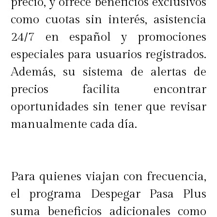
precio, y ofrece beneficios exclusivos
como cuotas sin interés, asistencia
24/7 en español y promociones
especiales para usuarios registrados.
Además, su sistema de alertas de
precios facilita encontrar
oportunidades sin tener que revisar
manualmente cada día.
Para quienes viajan con frecuencia,
el programa Despegar Pasa Plus
suma beneficios adicionales como