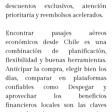
descuentos exclusivos, atención
prioritaria y reembolsos acelerados.
Encontrar pasajes aéreos
económicos desde Chile es una
combinación de planificación,
flexibilidad y buenas herramientas.
Anticipar la compra, elegir bien los
días, comparar en plataformas
confiables como Despegar y
aprovechar los beneficios
financieros locales son las claves