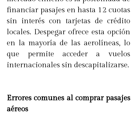
financiar pasajes en hasta 12 cuotas
sin interés con tarjetas de crédito
locales. Despegar ofrece esta opción
en la mayoría de las aerolíneas, lo
que permite acceder a vuelos
internacionales sin descapitalizarse.
Errores comunes al comprar pasajes
aéreos