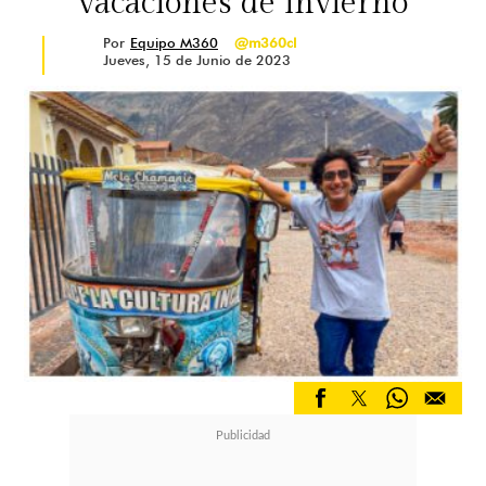
vacaciones de invierno
Por
Equipo M360
@m360cl
Jueves, 15 de Junio de 2023