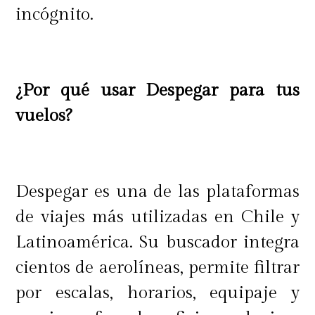
incógnito.
¿Por qué usar Despegar para tus
vuelos?
Despegar es una de las plataformas
de viajes más utilizadas en Chile y
Latinoamérica. Su buscador integra
cientos de aerolíneas, permite filtrar
por escalas, horarios, equipaje y