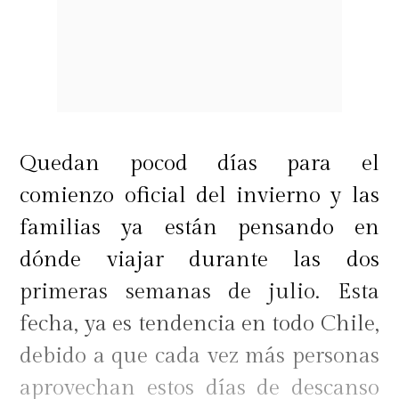
Quedan pocod días para el
comienzo oficial del invierno y las
familias ya están pensando en
dónde viajar durante las dos
primeras semanas de julio. Esta
fecha, ya es tendencia en todo Chile,
debido a que cada vez más personas
aprovechan estos días de descanso