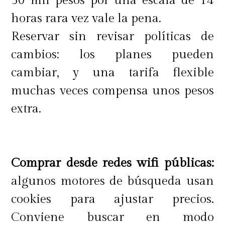
50 mil pesos por una escala de 14
horas rara vez vale la pena.
Reservar sin revisar políticas de
cambios: los planes pueden
cambiar, y una tarifa flexible
muchas veces compensa unos pesos
extra.
Comprar desde redes wifi públicas:
algunos motores de búsqueda usan
cookies para ajustar precios.
Conviene buscar en modo