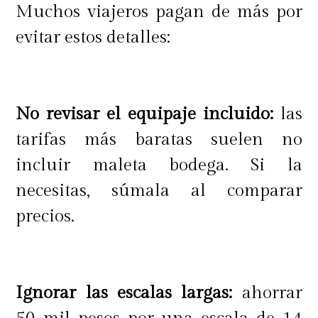
Muchos viajeros pagan de más por
evitar estos detalles:
No revisar el equipaje incluido:
las
tarifas más baratas suelen no
incluir maleta bodega. Si la
necesitas, súmala al comparar
precios.
Ignorar las escalas largas:
ahorrar