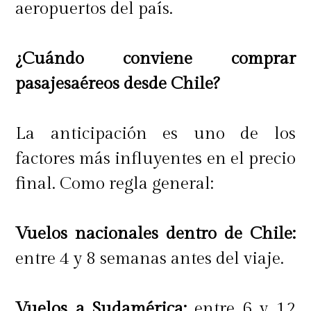
aeropuertos del país.
¿Cuándo conviene comprar
pasajesaéreos desde Chile?
La anticipación es uno de los
factores más influyentes en el precio
final. Como regla general:
Vuelos nacionales dentro de Chile:
entre 4 y 8 semanas antes del viaje.
Vuelos a Sudamérica:
entre 6 y 12