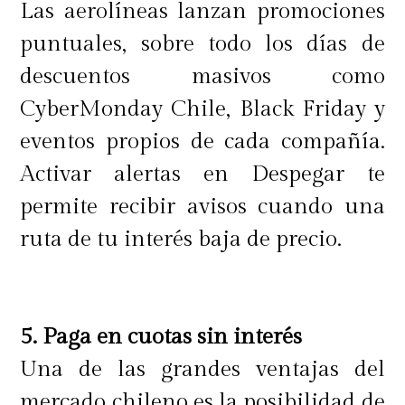
Las aerolíneas lanzan promociones
puntuales, sobre todo los días de
descuentos masivos como
CyberMonday Chile, Black Friday y
eventos propios de cada compañía.
Activar alertas en Despegar te
permite recibir avisos cuando una
ruta de tu interés baja de precio.
5. Paga en cuotas sin interés
Una de las grandes ventajas del
mercado chileno es la posibilidad de