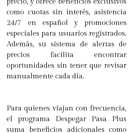
precio, y ofrece beneficios exclusivos
como cuotas sin interés, asistencia
24/7 en español y promociones
especiales para usuarios registrados.
Además, su sistema de alertas de
precios facilita encontrar
oportunidades sin tener que revisar
manualmente cada día.
Para quienes viajan con frecuencia,
el programa Despegar Pasa Plus
suma beneficios adicionales como