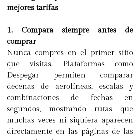
mejores tarifas
1. Compara siempre antes de
comprar
Nunca compres en el primer sitio
que visitas. Plataformas como
Despegar permiten comparar
decenas de aerolíneas, escalas y
combinaciones de fechas en
segundos, mostrando rutas que
muchas veces ni siquiera aparecen
directamente en las páginas de las