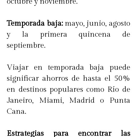
octubre y noviembre.
Temporada baja:
mayo, junio, agosto
y la primera quincena de
septiembre.
Viajar en temporada baja puede
significar ahorros de hasta el 50%
en destinos populares como Río de
Janeiro, Miami, Madrid o Punta
Cana.
Estrategias para encontrar las