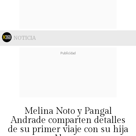
NOTICIA
Melina Noto y Pangal
Andrade comparten detalles
de su primer viaje con su hija