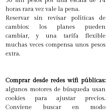
50 mil pesos por una escala de 14
horas rara vez vale la pena.
Reservar sin revisar políticas de
cambios: los planes pueden
cambiar, y una tarifa flexible
muchas veces compensa unos pesos
extra.
Comprar desde redes wifi públicas:
algunos motores de búsqueda usan
cookies para ajustar precios.
Conviene buscar en modo