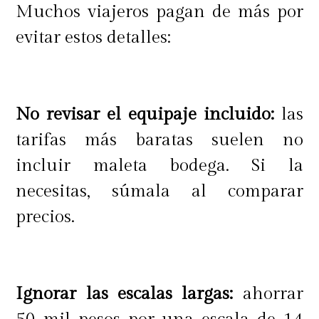
Muchos viajeros pagan de más por
evitar estos detalles:
No revisar el equipaje incluido:
las
tarifas más baratas suelen no
incluir maleta bodega. Si la
necesitas, súmala al comparar
precios.
Ignorar las escalas largas:
ahorrar