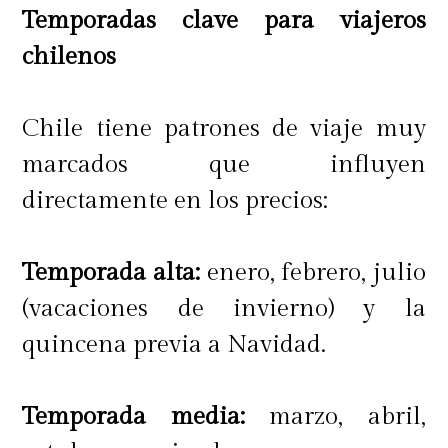
Temporadas clave para viajeros
chilenos
Chile tiene patrones de viaje muy
marcados que influyen
directamente en los precios:
Temporada alta:
enero, febrero, julio
(vacaciones de invierno) y la
quincena previa a Navidad.
Temporada media:
marzo, abril,