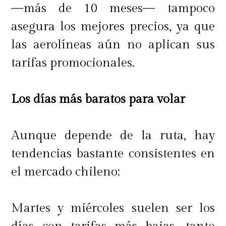
—más de 10 meses— tampoco
asegura los mejores precios, ya que
las aerolíneas aún no aplican sus
tarifas promocionales.
Los días más baratos para volar
Aunque depende de la ruta, hay
tendencias bastante consistentes en
el mercado chileno:
Martes y miércoles suelen ser los