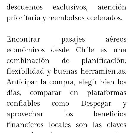
descuentos exclusivos, atención
prioritaria y reembolsos acelerados.
Encontrar pasajes aéreos
económicos desde Chile es una
combinación de planificación,
flexibilidad y buenas herramientas.
Anticipar la compra, elegir bien los
días, comparar en plataformas
confiables como Despegar y
aprovechar los beneficios
financieros locales son las claves