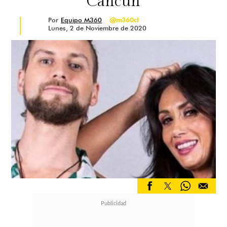
Cancún
Por
Equipo M360
@m360cl
Lunes, 2 de Noviembre de 2020