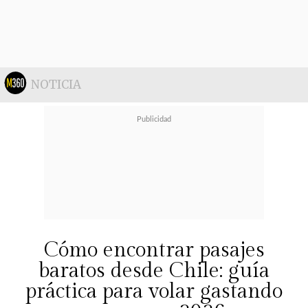
NOTICIA
Cómo encontrar pasajes
baratos desde Chile: guía
práctica para volar gastando