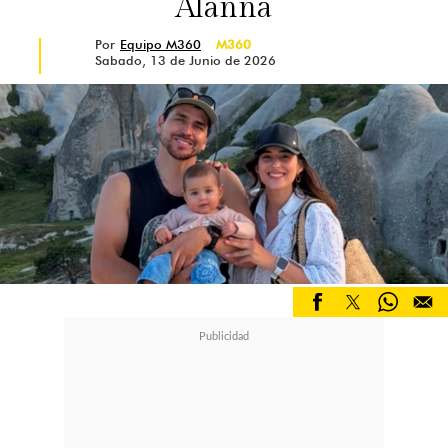
Alanna
Por
Equipo M360
M360
Sabado, 13 de Junio de 2026