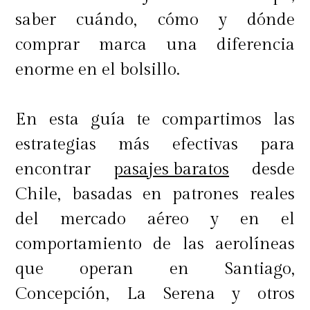
saber cuándo, cómo y dónde
comprar marca una diferencia
enorme en el bolsillo.
En esta guía te compartimos las
estrategias más efectivas para
encontrar
pasajes baratos
desde
Chile, basadas en patrones reales
del mercado aéreo y en el
comportamiento de las aerolíneas
que operan en Santiago,
Concepción, La Serena y otros