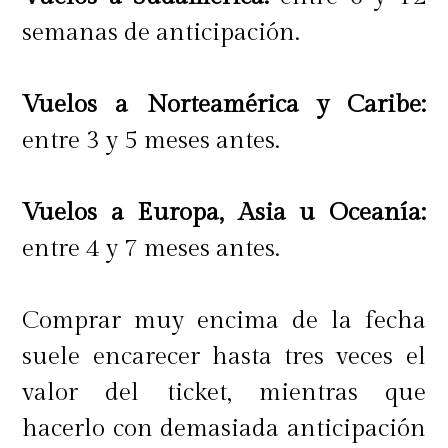
semanas de anticipación.
Vuelos a Norteamérica y Caribe:
entre 3 y 5 meses antes.
Vuelos a Europa, Asia u Oceanía:
entre 4 y 7 meses antes.
Comprar muy encima de la fecha
suele encarecer hasta tres veces el
valor del ticket, mientras que
hacerlo con demasiada anticipación