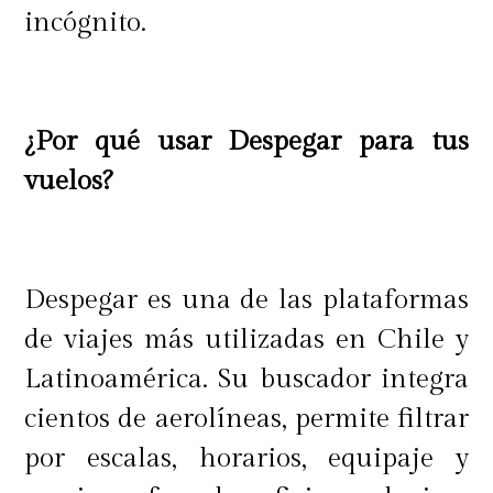
incógnito.
¿Por qué usar Despegar para tus
vuelos?
Despegar es una de las plataformas
de viajes más utilizadas en Chile y
Latinoamérica. Su buscador integra
cientos de aerolíneas, permite filtrar
por escalas, horarios, equipaje y