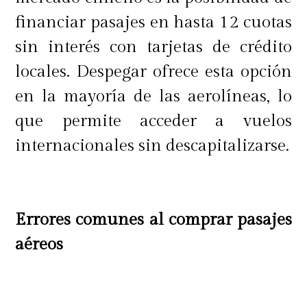
financiar pasajes en hasta 12 cuotas
sin interés con tarjetas de crédito
locales. Despegar ofrece esta opción
en la mayoría de las aerolíneas, lo
que permite acceder a vuelos
internacionales sin descapitalizarse.
Errores comunes al comprar pasajes
aéreos