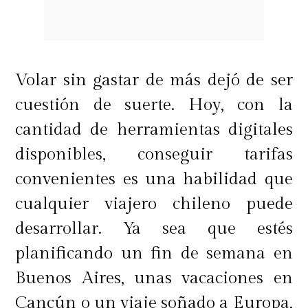
Volar sin gastar de más dejó de ser
cuestión de suerte. Hoy, con la
cantidad de herramientas digitales
disponibles, conseguir tarifas
convenientes es una habilidad que
cualquier viajero chileno puede
desarrollar. Ya sea que estés
planificando un fin de semana en
Buenos Aires, unas vacaciones en
Cancún o un viaje soñado a Europa,