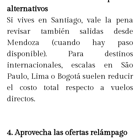
alternativos
Si vives en Santiago, vale la pena
revisar también salidas desde
Mendoza (cuando hay paso
disponible). Para destinos
internacionales, escalas en São
Paulo, Lima o Bogotá suelen reducir
el costo total respecto a vuelos
directos.
4. Aprovecha las ofertas relámpago