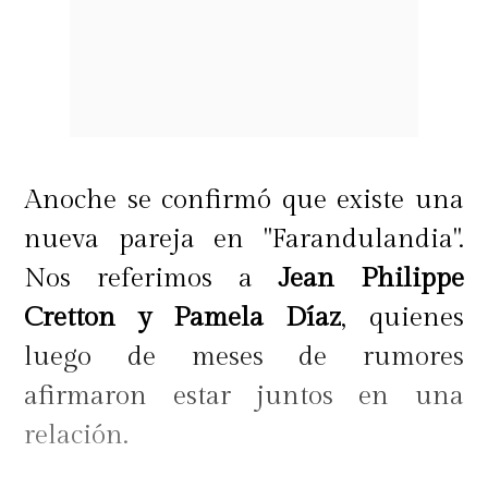
Anoche se confirmó que existe una
nueva pareja en "Farandulandia".
Nos referimos a
Jean Philippe
Cretton y Pamela Díaz
, quienes
luego de meses de rumores
afirmaron estar juntos en una
relación.