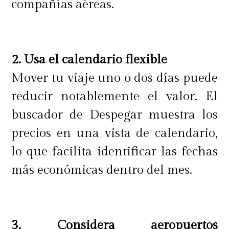
compañías aéreas.
2. Usa el calendario flexible
Mover tu viaje uno o dos días puede
reducir notablemente el valor. El
buscador de Despegar muestra los
precios en una vista de calendario,
lo que facilita identificar las fechas
más económicas dentro del mes.
3. Considera aeropuertos