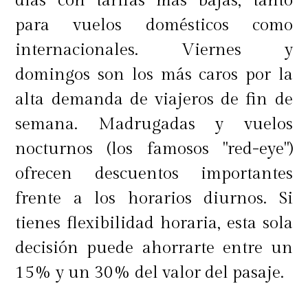
días con tarifas más bajas, tanto
para vuelos domésticos como
internacionales. Viernes y
domingos son los más caros por la
alta demanda de viajeros de fin de
semana. Madrugadas y vuelos
nocturnos (los famosos "red-eye")
ofrecen descuentos importantes
frente a los horarios diurnos. Si
tienes flexibilidad horaria, esta sola
decisión puede ahorrarte entre un
15% y un 30% del valor del pasaje.