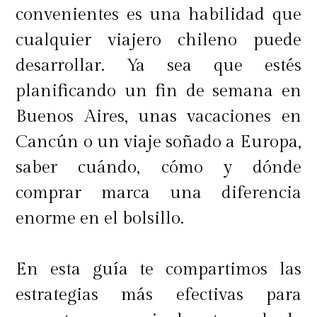
convenientes es una habilidad que
cualquier viajero chileno puede
desarrollar. Ya sea que estés
planificando un fin de semana en
Buenos Aires, unas vacaciones en
Cancún o un viaje soñado a Europa,
saber cuándo, cómo y dónde
comprar marca una diferencia
enorme en el bolsillo.
En esta guía te compartimos las
estrategias más efectivas para