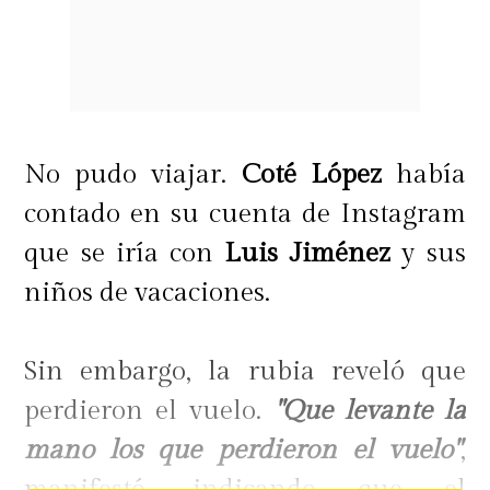
No pudo viajar.
Coté López
había
contado en su cuenta de Instagram
que se iría con
Luis Jiménez
y sus
niños de vacaciones.
Sin embargo, la rubia reveló que
perdieron el vuelo.
"Que levante la
mano los que perdieron el vuelo"
,
manifestó, indicando que el