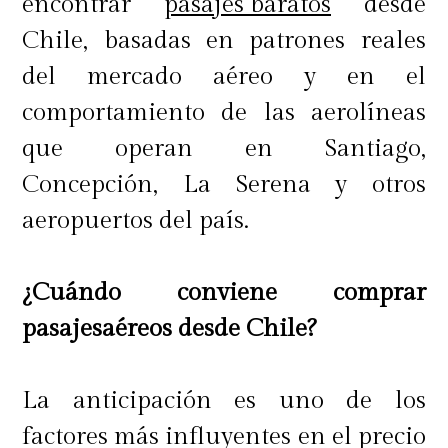
encontrar
pasajes baratos
desde
Chile, basadas en patrones reales
del mercado aéreo y en el
comportamiento de las aerolíneas
que operan en Santiago,
Concepción, La Serena y otros
aeropuertos del país.
¿Cuándo conviene comprar
pasajesaéreos desde Chile?
La anticipación es uno de los
factores más influyentes en el precio