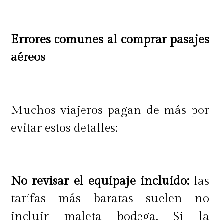
Errores comunes al comprar pasajes
aéreos
Muchos viajeros pagan de más por
evitar estos detalles:
No revisar el equipaje incluido:
las
tarifas más baratas suelen no
incluir maleta bodega. Si la