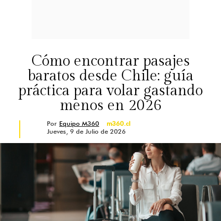
Cómo encontrar pasajes
baratos desde Chile: guía
práctica para volar gastando
menos en 2026
Por
Equipo M360
m360.cl
Jueves, 9 de Julio de 2026