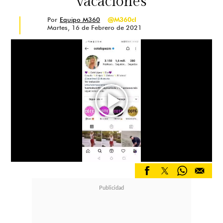
vacaciones
Por
Equipo M360
@M360cl
Martes, 16 de Febrero de 2021