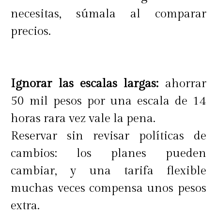
necesitas, súmala al comparar
precios.
Ignorar las escalas largas:
ahorrar
50 mil pesos por una escala de 14
horas rara vez vale la pena.
Reservar sin revisar políticas de
cambios: los planes pueden
cambiar, y una tarifa flexible
muchas veces compensa unos pesos
extra.