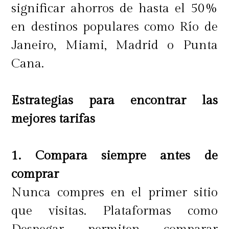
significar ahorros de hasta el 50%
en destinos populares como Río de
Janeiro, Miami, Madrid o Punta
Cana.
Estrategias para encontrar las
mejores tarifas
1. Compara siempre antes de
comprar
Nunca compres en el primer sitio
que visitas. Plataformas como