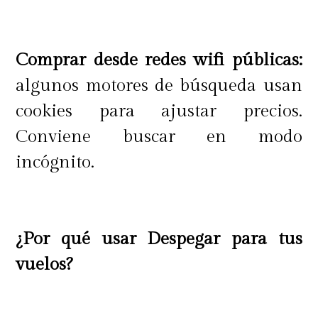
Comprar desde redes wifi públicas:
algunos motores de búsqueda usan
cookies para ajustar precios.
Conviene buscar en modo
incógnito.
¿Por qué usar Despegar para tus
vuelos?