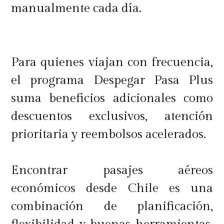
manualmente cada día.
Para quienes viajan con frecuencia,
el programa Despegar Pasa Plus
suma beneficios adicionales como
descuentos exclusivos, atención
prioritaria y reembolsos acelerados.
Encontrar pasajes aéreos
económicos desde Chile es una
combinación de planificación,