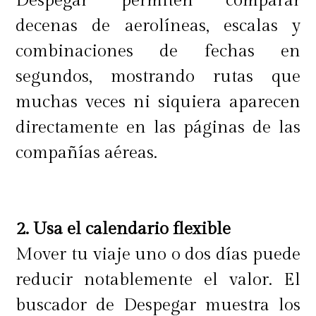
Despegar permiten comparar
decenas de aerolíneas, escalas y
combinaciones de fechas en
segundos, mostrando rutas que
muchas veces ni siquiera aparecen
directamente en las páginas de las
compañías aéreas.
2. Usa el calendario flexible
Mover tu viaje uno o dos días puede
reducir notablemente el valor. El
buscador de Despegar muestra los