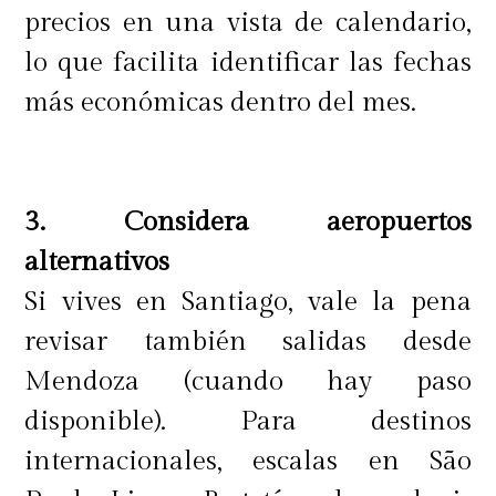
precios en una vista de calendario,
lo que facilita identificar las fechas
más económicas dentro del mes.
3. Considera aeropuertos
alternativos
Si vives en Santiago, vale la pena
revisar también salidas desde
Mendoza (cuando hay paso
disponible). Para destinos
internacionales, escalas en São