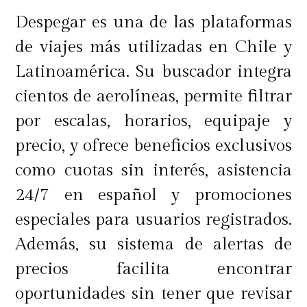
Despegar es una de las plataformas
de viajes más utilizadas en Chile y
Latinoamérica. Su buscador integra
cientos de aerolíneas, permite filtrar
por escalas, horarios, equipaje y
precio, y ofrece beneficios exclusivos
como cuotas sin interés, asistencia
24/7 en español y promociones
especiales para usuarios registrados.
Además, su sistema de alertas de
precios facilita encontrar
oportunidades sin tener que revisar