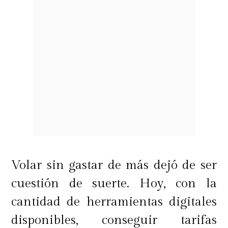
Volar sin gastar de más dejó de ser
cuestión de suerte. Hoy, con la
cantidad de herramientas digitales
disponibles, conseguir tarifas