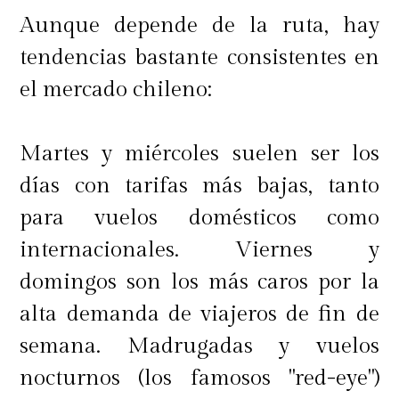
Aunque depende de la ruta, hay
tendencias bastante consistentes en
el mercado chileno:
Martes y miércoles suelen ser los
días con tarifas más bajas, tanto
para vuelos domésticos como
internacionales. Viernes y
domingos son los más caros por la
alta demanda de viajeros de fin de
semana. Madrugadas y vuelos
nocturnos (los famosos "red-eye")