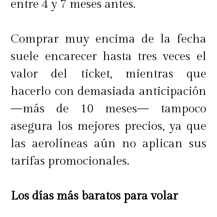
entre 4 y 7 meses antes.
Comprar muy encima de la fecha
suele encarecer hasta tres veces el
valor del ticket, mientras que
hacerlo con demasiada anticipación
—más de 10 meses— tampoco
asegura los mejores precios, ya que
las aerolíneas aún no aplican sus
tarifas promocionales.
Los días más baratos para volar