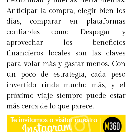
flexibilidad y buenas herramientas.
Anticipar la compra, elegir bien los
días, comparar en plataformas
confiables como Despegar y
aprovechar los beneficios
financieros locales son las claves
para volar más y gastar menos. Con
un poco de estrategia, cada peso
invertido rinde mucho más, y el
próximo viaje siempre puede estar
más cerca de lo que parece.