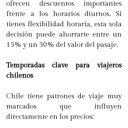
ofrecen descuentos importantes
frente a los horarios diurnos. Si
tienes flexibilidad horaria, esta sola
decisión puede ahorrarte entre un
15% y un 30% del valor del pasaje.
Temporadas clave para viajeros
chilenos
Chile tiene patrones de viaje muy
marcados que influyen
directamente en los precios: