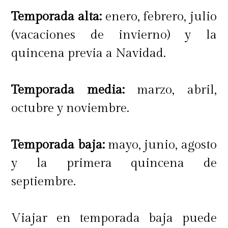
Temporada alta:
enero, febrero, julio
(vacaciones de invierno) y la
quincena previa a Navidad.
Temporada media:
marzo, abril,
octubre y noviembre.
Temporada baja:
mayo, junio, agosto
y la primera quincena de
septiembre.
Viajar en temporada baja puede