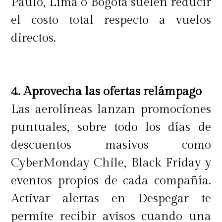
Paulo, Lima o Bogotá suelen reducir
el costo total respecto a vuelos
directos.
4. Aprovecha las ofertas relámpago
Las aerolíneas lanzan promociones
puntuales, sobre todo los días de
descuentos masivos como
CyberMonday Chile, Black Friday y
eventos propios de cada compañía.
Activar alertas en Despegar te
permite recibir avisos cuando una