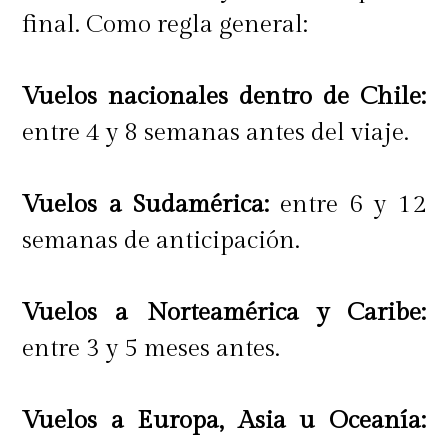
final. Como regla general:
Vuelos nacionales dentro de Chile:
entre 4 y 8 semanas antes del viaje.
Vuelos a Sudamérica:
entre 6 y 12
semanas de anticipación.
Vuelos a Norteamérica y Caribe:
entre 3 y 5 meses antes.
Vuelos a Europa, Asia u Oceanía: