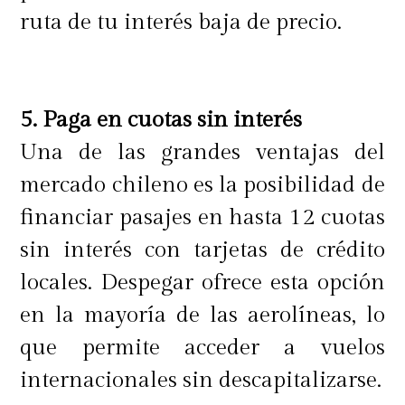
ruta de tu interés baja de precio.
5. Paga en cuotas sin interés
Una de las grandes ventajas del
mercado chileno es la posibilidad de
financiar pasajes en hasta 12 cuotas
sin interés con tarjetas de crédito
locales. Despegar ofrece esta opción
en la mayoría de las aerolíneas, lo
que permite acceder a vuelos
internacionales sin descapitalizarse.