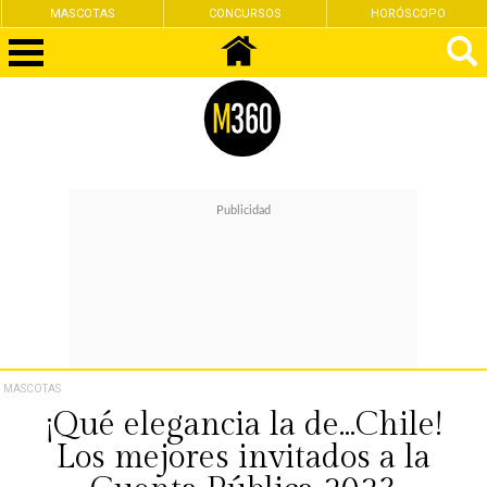
MASCOTAS
CONCURSOS
HORÓSCOPO
MASCOTAS
¡Qué elegancia la de...Chile!
Los mejores invitados a la