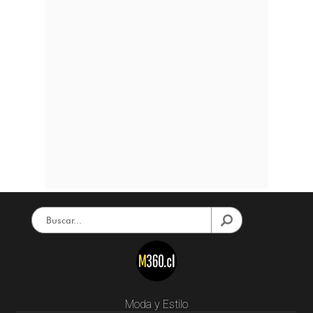
Moda y Estilo