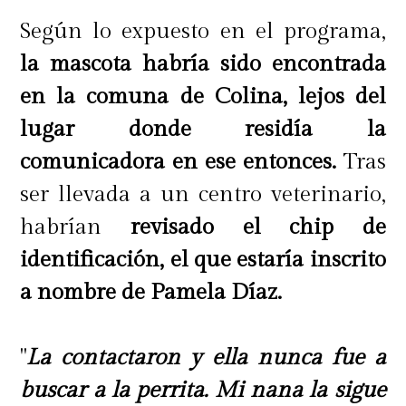
Según lo expuesto en el programa,
la mascota habría sido encontrada
en la comuna de Colina, lejos del
lugar donde residía la
comunicadora en ese entonces.
Tras
ser llevada a un centro veterinario,
habrían
revisado el chip de
identificación, el que estaría inscrito
a nombre de Pamela Díaz.
"
La contactaron y ella nunca fue a
buscar a la perrita. Mi nana la sigue