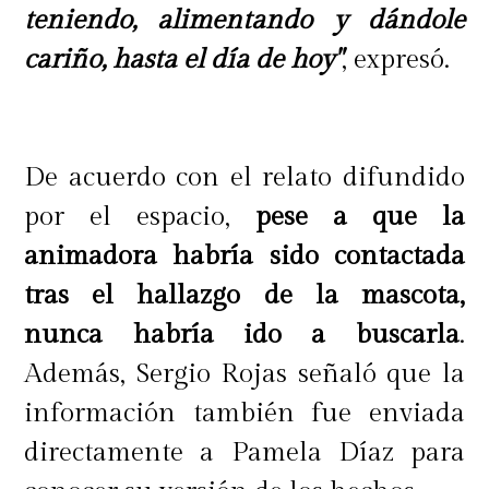
teniendo, alimentando y dándole
cariño, hasta el día de hoy"
, expresó.
De acuerdo con el relato difundido
por el espacio,
pese a que la
animadora habría sido contactada
tras el hallazgo de la mascota,
nunca habría ido a buscarla
.
Además, Sergio Rojas señaló que la
información también fue enviada
directamente a Pamela Díaz para