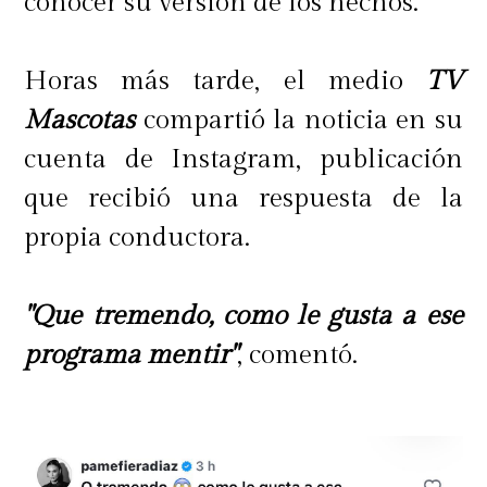
conocer su versión de los hechos.
Horas más tarde, el medio
TV
Mascotas
compartió la noticia en su
cuenta de Instagram, publicación
que recibió una respuesta de la
propia conductora.
"Que tremendo, como le gusta a ese
programa mentir"
, comentó.