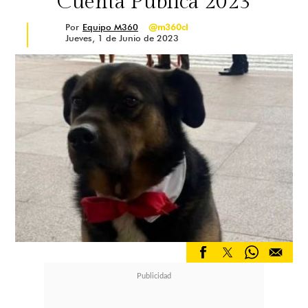
Cuenta Pública 2023
Por
Equipo M360
@m360cl
Jueves, 1 de Junio de 2023