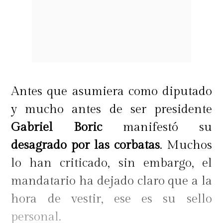
Antes que asumiera como diputado
y mucho antes de ser presidente
Gabriel Boric
manifestó su
desagrado por las corbatas
. Muchos
lo han criticado, sin embargo, el
mandatario ha dejado claro que a la
hora de vestir, ese es su sello
personal.