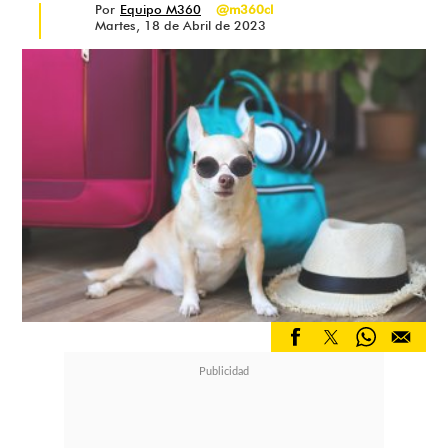
Por
Equipo M360
@m360cl
Martes, 18 de Abril de 2023