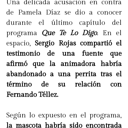
Una delicada acusación en contra
de Pamela Díaz se dio a conocer
durante el último capítulo del
programa
Que Te Lo Digo
. En el
espacio,
Sergio Rojas compartió el
testimonio de una fuente que
afirmó que la animadora habría
abandonado a una perrita tras el
término de su relación con
Fernando Téllez.
Según lo expuesto en el programa,
la mascota habría sido encontrada