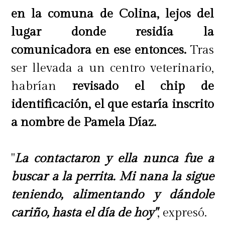
en la comuna de Colina, lejos del
lugar donde residía la
comunicadora en ese entonces.
Tras
ser llevada a un centro veterinario,
habrían
revisado el chip de
identificación, el que estaría inscrito
a nombre de Pamela Díaz.
"
La contactaron y ella nunca fue a
buscar a la perrita. Mi nana la sigue
teniendo, alimentando y dándole
cariño, hasta el día de hoy"
, expresó.