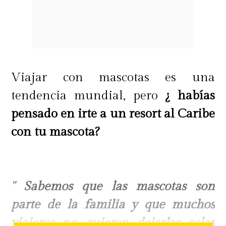
Viajar con mascotas es una
tendencia mundial, pero
¿ habías
pensado en irte a un resort al Caribe
con tu mascota?
"
Sabemos que las mascotas son
parte de la familia y que muchos
viajeros no quieren dejarlas solas