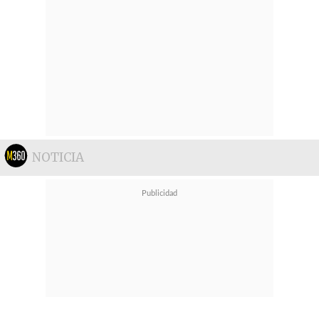
NOTICIA