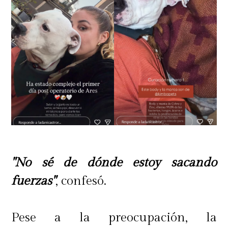
"No sé de dónde estoy sacando
fuerzas"
, confesó.
Pese a la preocupación, la