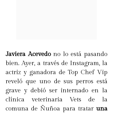
Javiera Acevedo
no lo está pasando
bien. Ayer, a través de Instagram, la
actriz y ganadora de Top Chef Vip
reveló que uno de sus perros está
grave y debió ser internado en la
clínica veterinaria Vets de la
comuna de Ñuñoa para tratar
una