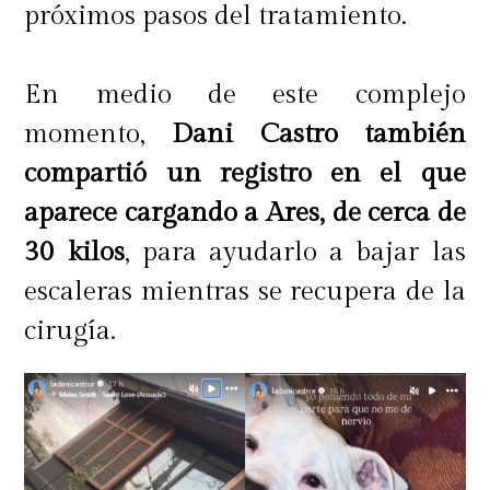
próximos pasos del tratamiento.
En medio de este complejo
momento,
Dani Castro también
compartió un registro en el que
aparece cargando a Ares, de cerca de
30 kilos
, para ayudarlo a bajar las
escaleras mientras se recupera de la
cirugía.