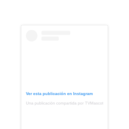
Ver esta publicación en Instagram
Una publicación compartida por TVMascotas (@tvmasco