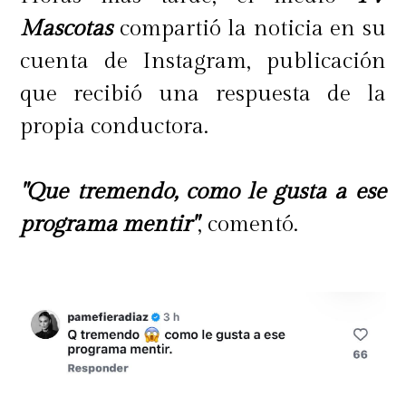
Mascotas
compartió la noticia en su
cuenta de Instagram, publicación
que recibió una respuesta de la
propia conductora.
"Que tremendo, como le gusta a ese
programa mentir"
, comentó.