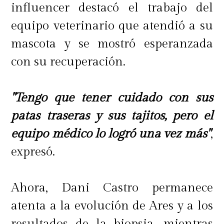
influencer destacó el trabajo del
equipo veterinario que atendió a su
mascota y se mostró esperanzada
con su recuperación.
"Tengo que tener cuidado con sus
patas traseras y sus tajitos, pero el
equipo médico lo logró una vez más"
,
expresó.
Ahora, Dani Castro permanece
atenta a la evolución de Ares y a los
resultados de la biopsia, mientras