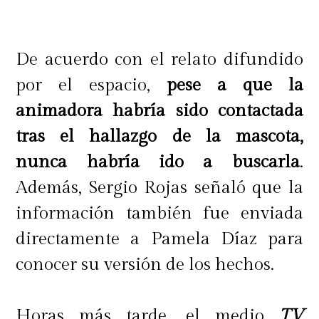
De acuerdo con el relato difundido
por el espacio,
pese a que la
animadora habría sido contactada
tras el hallazgo de la mascota,
nunca habría ido a buscarla
.
Además, Sergio Rojas señaló que la
información también fue enviada
directamente a Pamela Díaz para
conocer su versión de los hechos.
Horas más tarde, el medio
TV