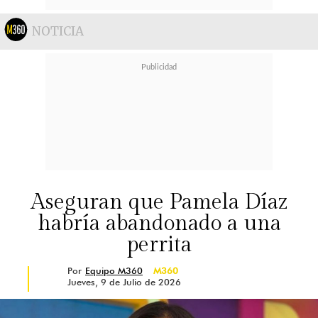
NOTICIA
Aseguran que Pamela Díaz
habría abandonado a una
perrita
Por
Equipo M360
M360
Jueves, 9 de Julio de 2026