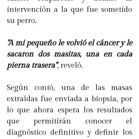
intervención a la que fue sometido
su perro.
"A mi pequeño le volvió el cáncer y le
sacaron dos masitas, una en cada
pierna trasera"
, reveló.
Según contó, una de las masas
extraídas fue enviada a biopsia, por
lo que ahora espera los resultados
que permitirán conocer el
diagnóstico definitivo y definir los