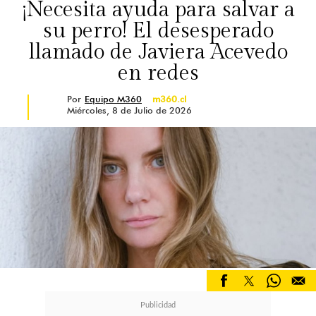
¡Necesita ayuda para salvar a
su perro! El desesperado
llamado de Javiera Acevedo
en redes
Por
Equipo M360
m360.cl
Miércoles, 8 de Julio de 2026