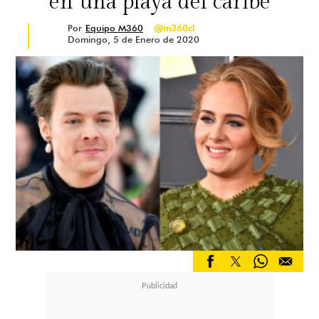
en una playa del caribe
Por
Equipo M360
@m360cl
Domingo, 5 de Enero de 2020