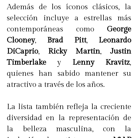
Además de los íconos clásicos, la
selección incluye a estrellas más
contemporáneas como
George
Clooney
,
Brad Pitt
,
Leonardo
DiCaprio
,
Ricky Martin
,
Justin
Timberlake
y
Lenny Kravitz
,
quienes han sabido mantener su
atractivo a través de los años.
La lista también refleja la creciente
diversidad en la representación de
la belleza masculina, con la