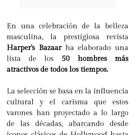
En una celebración de la belleza
masculina, la prestigiosa revista
Harper's Bazaar
ha elaborado una
lista de los
50 hombres más
atractivos de todos los tiempos.
La selección se basa en la influencia
cultural y el carisma que estos
varones han proyectado a lo largo
de las décadas, abarcando desde
iconos clásicos de Hollywood hasta