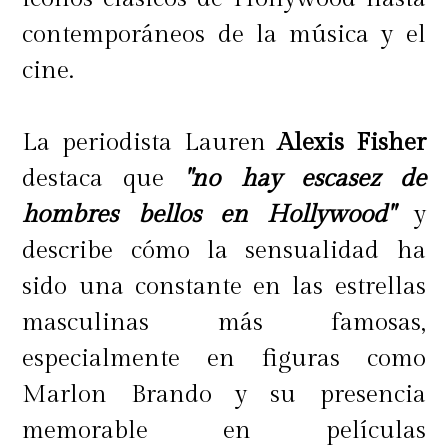
contemporáneos de la música y el
cine.
La periodista Lauren
Alexis Fisher
destaca que
"no hay escasez de
hombres bellos en Hollywood"
y
describe cómo la sensualidad ha
sido una constante en las estrellas
masculinas más famosas,
especialmente en figuras como
Marlon Brando y su presencia
memorable en películas