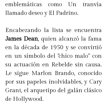
emblemáticas como Un tranvía
llamado deseo y El Padrino.
Encabezando la lista se encuentra
James Dean
, quien alcanzó la fama
en la década de 1950 y se convirtió
en un símbolo del "chico malo" con
su actuación en Rebelde sin causa.
Le sigue Marlon Brando, conocido
por sus papeles inolvidables, y Cary
Grant, el arquetipo del galán clásico
de Hollywood.