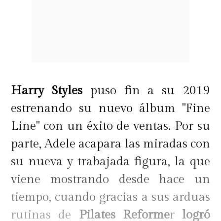
Harry Styles
puso fin a su 2019
estrenando su nuevo álbum "Fine
Line" con un éxito de ventas. Por su
parte, Adele acapara las miradas con
su nueva y trabajada figura, la que
viene mostrando desde hace un
tiempo, cuando gracias a sus arduas
rutinas de
Pilates Reforme
r
logró