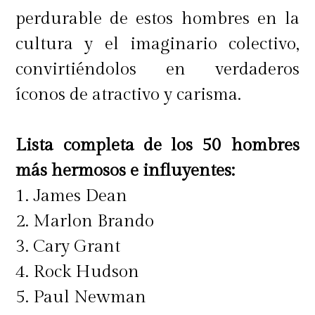
perdurable de estos hombres en la
cultura y el imaginario colectivo,
convirtiéndolos en verdaderos
íconos de atractivo y carisma.
Lista completa de los 50 hombres
más hermosos e influyentes:
1. James Dean
2. Marlon Brando
3. Cary Grant
4. Rock Hudson
5. Paul Newman