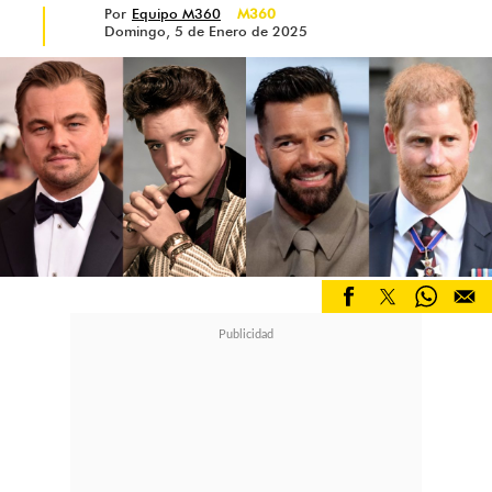
Por
Equipo M360
M360
Domingo, 5 de Enero de 2025