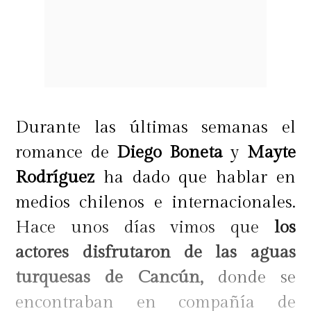
Durante las últimas semanas el
romance de
Diego Boneta
y
Mayte
Rodríguez
ha dado que hablar en
medios chilenos e internacionales.
Hace unos días vimos que
los
actores disfrutaron de las aguas
turquesas de Cancún,
donde se
encontraban en compañía de