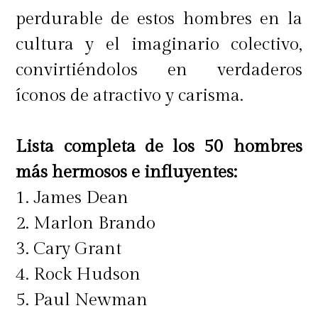
perdurable de estos hombres en la
cultura y el imaginario colectivo,
convirtiéndolos en verdaderos
íconos de atractivo y carisma.
Lista completa de los 50 hombres
más hermosos e influyentes:
1. James Dean
2. Marlon Brando
3. Cary Grant
4. Rock Hudson
5. Paul Newman