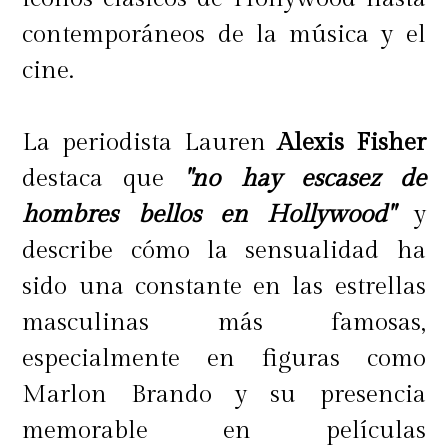
contemporáneos de la música y el
cine.
La periodista Lauren
Alexis Fisher
destaca que
"no hay escasez de
hombres bellos en Hollywood"
y
describe cómo la sensualidad ha
sido una constante en las estrellas
masculinas más famosas,
especialmente en figuras como
Marlon Brando y su presencia
memorable en películas