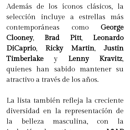
Además de los íconos clásicos, la
selección incluye a estrellas más
contemporáneas como
George
Clooney
,
Brad Pitt
,
Leonardo
DiCaprio
,
Ricky Martin
,
Justin
Timberlake
y
Lenny Kravitz
,
quienes han sabido mantener su
atractivo a través de los años.
La lista también refleja la creciente
diversidad en la representación de
la belleza masculina, con la