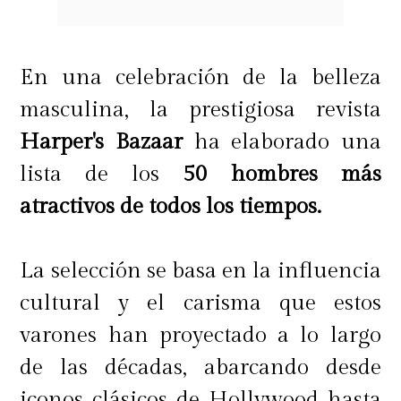
En una celebración de la belleza
masculina, la prestigiosa revista
Harper's Bazaar
ha elaborado una
lista de los
50 hombres más
atractivos de todos los tiempos.
La selección se basa en la influencia
cultural y el carisma que estos
varones han proyectado a lo largo
de las décadas, abarcando desde
iconos clásicos de Hollywood hasta