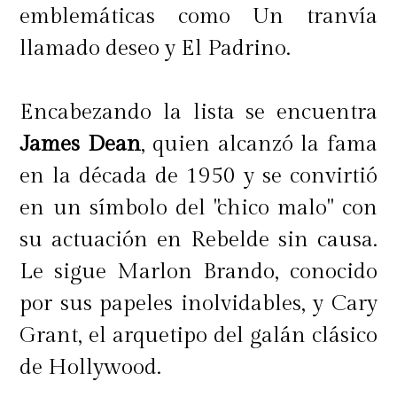
emblemáticas como Un tranvía
llamado deseo y El Padrino.
Encabezando la lista se encuentra
James Dean
, quien alcanzó la fama
en la década de 1950 y se convirtió
en un símbolo del "chico malo" con
su actuación en Rebelde sin causa.
Le sigue Marlon Brando, conocido
por sus papeles inolvidables, y Cary
Grant, el arquetipo del galán clásico
de Hollywood.