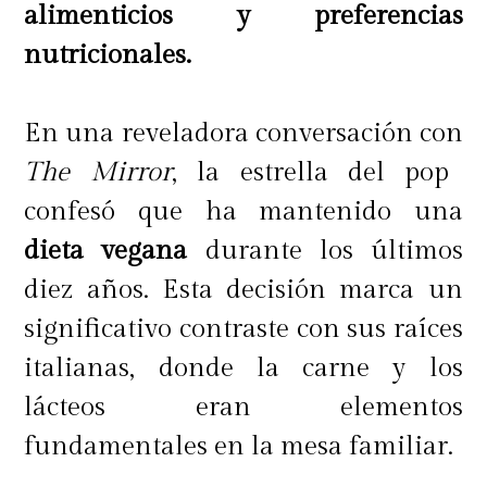
alimenticios y preferencias
nutricionales.
En una reveladora conversación con
The Mirror
, la estrella del pop
confesó que ha mantenido una
dieta vegana
durante los últimos
diez años. Esta decisión marca un
significativo contraste con sus raíces
italianas, donde la carne y los
lácteos eran elementos
fundamentales en la mesa familiar.