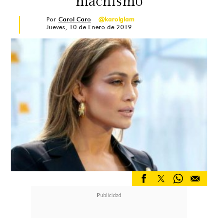
machismo
Por
Carol Caro
@karolglam
Jueves, 10 de Enero de 2019