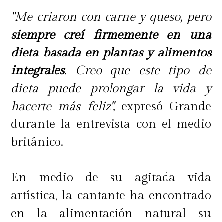
"Me criaron con carne y queso, pero
siempre creí firmemente en una
dieta basada en plantas y alimentos
integrales
. Creo que este tipo de
dieta puede prolongar la vida y
hacerte más feliz",
expresó Grande
durante la entrevista con el medio
británico.
En medio de su agitada vida
artística, la cantante ha encontrado
en la alimentación natural su