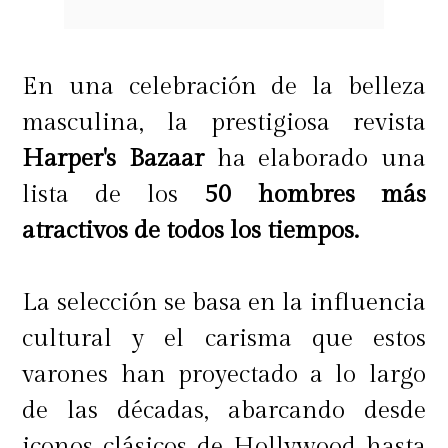
En una celebración de la belleza
masculina, la prestigiosa revista
Harper's Bazaar
ha elaborado una
lista de los
50 hombres más
atractivos de todos los tiempos.
La selección se basa en la influencia
cultural y el carisma que estos
varones han proyectado a lo largo
de las décadas, abarcando desde
iconos clásicos de Hollywood hasta