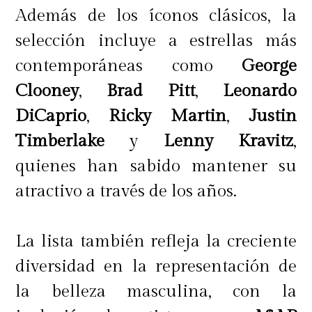
Además de los íconos clásicos, la
selección incluye a estrellas más
contemporáneas como
George
Clooney
,
Brad Pitt
,
Leonardo
DiCaprio
,
Ricky Martin
,
Justin
Timberlake
y
Lenny Kravitz
,
quienes han sabido mantener su
atractivo a través de los años.
La lista también refleja la creciente
diversidad en la representación de
la belleza masculina, con la