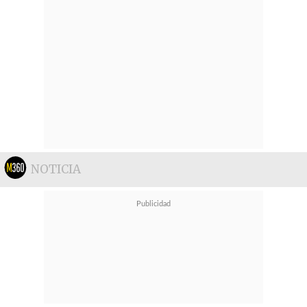
NOTICIA