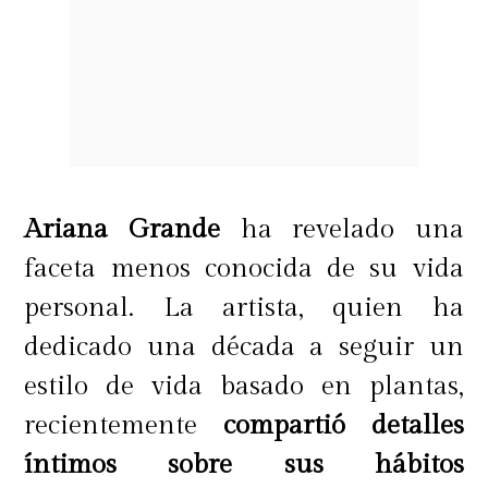
Ariana Grande
ha revelado una
faceta menos conocida de su vida
personal. La artista, quien ha
dedicado una década a seguir un
estilo de vida basado en plantas,
recientemente
compartió detalles
íntimos sobre sus hábitos