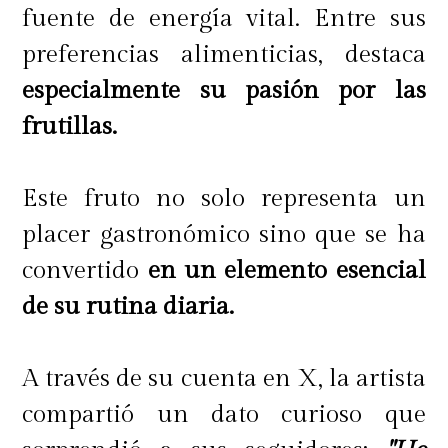
fuente de energía vital. Entre sus
preferencias alimenticias, destaca
especialmente su pasión por las
frutillas.
Este fruto no solo representa un
placer gastronómico sino que se ha
convertido
en un elemento esencial
de su rutina diaria.
A través de su cuenta en X, la artista
compartió un dato curioso que