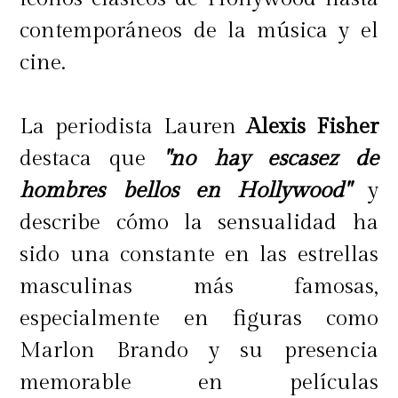
contemporáneos de la música y el
cine.
La periodista Lauren
Alexis Fisher
destaca que
"no hay escasez de
hombres bellos en Hollywood"
y
describe cómo la sensualidad ha
sido una constante en las estrellas
masculinas más famosas,
especialmente en figuras como
Marlon Brando y su presencia
memorable en películas