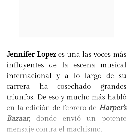
Jennifer Lopez
es una las voces más
influyentes de la escena musical
internacional y a lo largo de su
carrera ha cosechado grandes
triunfos. De eso y mucho más habló
en la edición de febrero de
Harper's
Bazaar
, donde envió un potente
mensaje contra el machismo.