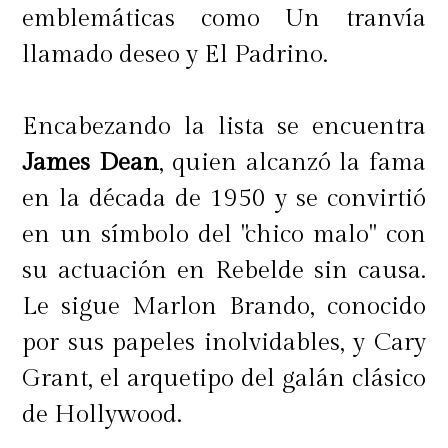
emblemáticas como Un tranvía
llamado deseo y El Padrino.
Encabezando la lista se encuentra
James Dean
, quien alcanzó la fama
en la década de 1950 y se convirtió
en un símbolo del "chico malo" con
su actuación en Rebelde sin causa.
Le sigue Marlon Brando, conocido
por sus papeles inolvidables, y Cary
Grant, el arquetipo del galán clásico
de Hollywood.