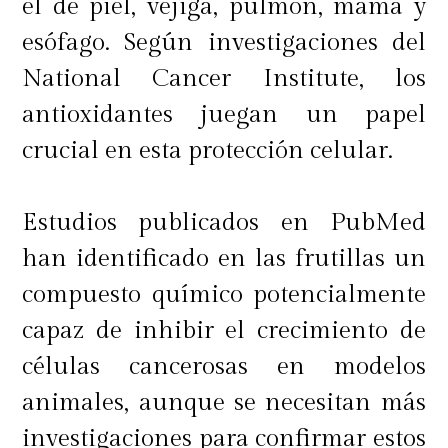
el de piel, vejiga, pulmón, mama y
esófago. Según investigaciones del
National Cancer Institute, los
antioxidantes juegan un papel
crucial en esta protección celular.
Estudios publicados en PubMed
han identificado en las frutillas un
compuesto químico potencialmente
capaz de inhibir el crecimiento de
células cancerosas en modelos
animales, aunque se necesitan más
investigaciones para confirmar estos