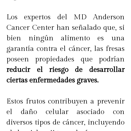
Los expertos del MD Anderson
Cancer Center han señalado que, si
bien ningún alimento es una
garantía contra el cáncer, las fresas
poseen propiedades que podrían
reducir el riesgo de desarrollar
ciertas enfermedades graves.
Estos frutos contribuyen a prevenir
el daño celular asociado con
diversos tipos de cáncer, incluyendo