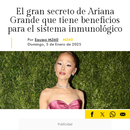
El gran secreto de Ariana
Grande que tiene beneficios
para el sistema inmunológico
Por
Equipo M360
M360
Domingo, 5 de Enero de 2025