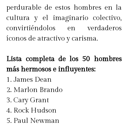
perdurable de estos hombres en la
cultura y el imaginario colectivo,
convirtiéndolos en verdaderos
íconos de atractivo y carisma.
Lista completa de los 50 hombres
más hermosos e influyentes:
1. James Dean
2. Marlon Brando
3. Cary Grant
4. Rock Hudson
5. Paul Newman