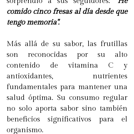
sorprendió a sus seguidores:
"He
comido cinco fresas al día desde que
tengo memoria".
Más allá de su sabor, las frutillas
son reconocidas por su alto
contenido de vitamina C y
antioxidantes, nutrientes
fundamentales para mantener una
salud óptima. Su consumo regular
no solo aporta sabor sino también
beneficios significativos para el
organismo.