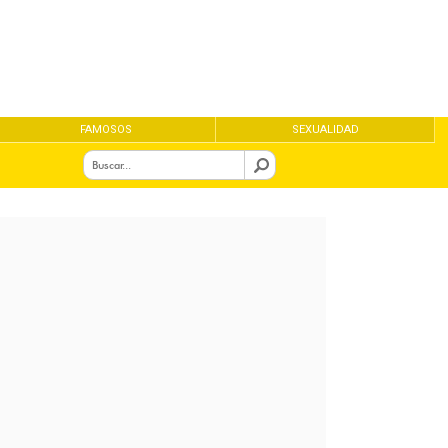
FAMOSOS
SEXUALIDAD