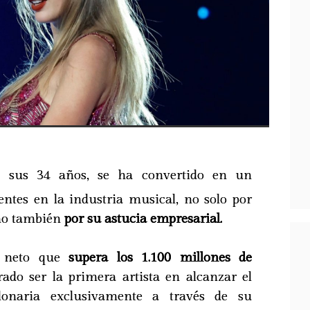
a sus 34 años, se ha convertido en un
ntes en la industria musical, no solo por
ino también
por su astucia empresarial.
o neto que
supera los 1.100 millones de
rado ser la primera artista en alcanzar el
llonaria exclusivamente a través de su