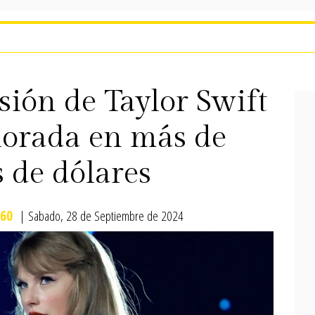
sión de Taylor Swift
alorada en más de
 de dólares
60
| Sabado, 28 de Septiembre de 2024