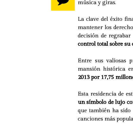
música y giras.
La clave del éxito fi
mantener los derecho
decisión de regrabar
control total sobre su
Entre sus valiosas 
mansión histórica e
2013 por 17,75 millon
Esta residencia de est
un símbolo de lujo co
que también ha sido 
canciones más popula