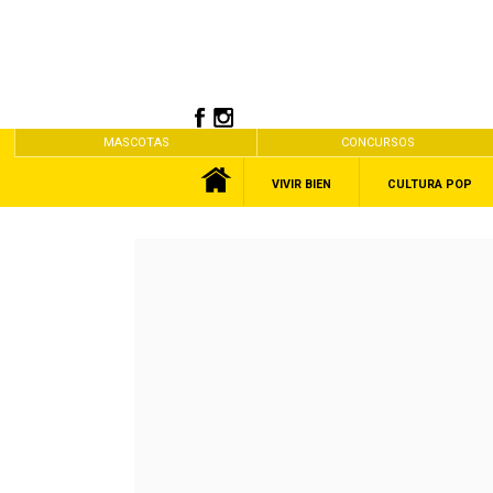
MASCOTAS
CONCURSOS
VIVIR BIEN
CULTURA POP