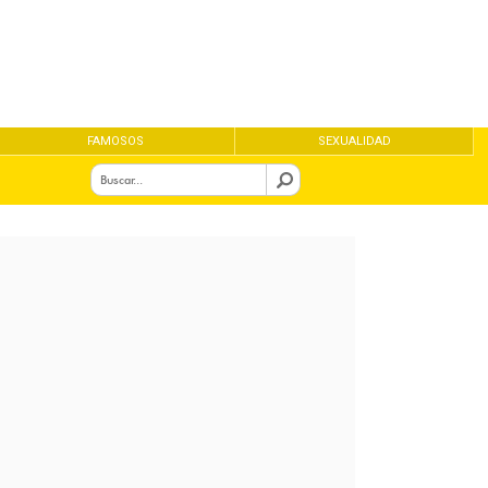
FAMOSOS
SEXUALIDAD