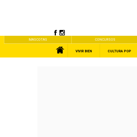
MASCOTAS
CONCURSOS
VIVIR BIEN
CULTURA POP