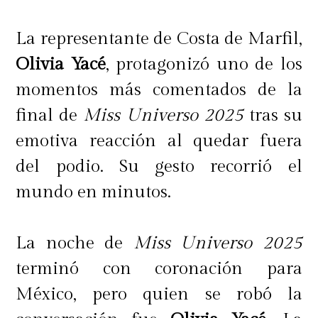
La representante de Costa de Marfil,
Olivia Yacé
, protagonizó uno de los
momentos más comentados de la
final de
Miss Universo 2025
tras su
emotiva reacción al quedar fuera
del podio. Su gesto recorrió el
mundo en minutos.
La noche de
Miss Universo 2025
terminó con coronación para
México, pero quien se robó la