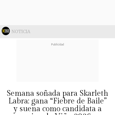
NOTICIA
Semana soñada para Skarleth
Labra: gana “Fiebre de Baile”
y suena como candidata a