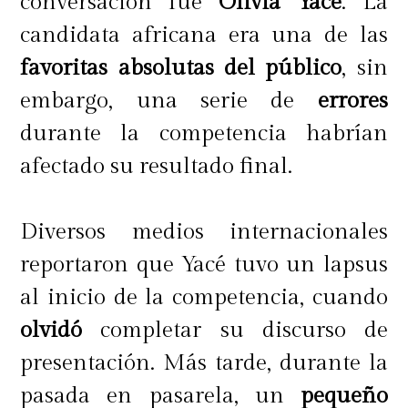
conversación fue
Olivia Yacé
. La
candidata africana era una de las
favoritas absolutas del público
, sin
embargo, una serie de
errores
durante la competencia habrían
afectado su resultado final.
Diversos medios internacionales
reportaron que Yacé tuvo un lapsus
al inicio de la competencia, cuando
olvidó
completar su discurso de
presentación. Más tarde, durante la
pasada en pasarela, un
pequeño