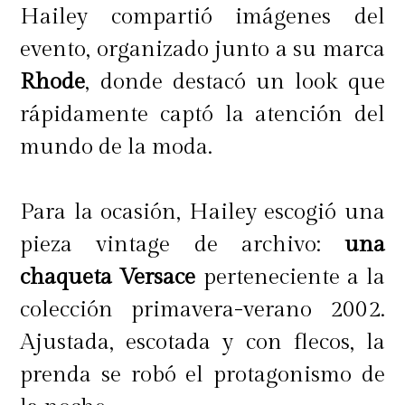
Hailey compartió imágenes del
evento, organizado junto a su marca
Rhode
, donde destacó un look que
rápidamente captó la atención del
mundo de la moda.
Para la ocasión, Hailey escogió una
pieza vintage de archivo:
una
chaqueta Versace
perteneciente a la
colección primavera-verano 2002.
Ajustada, escotada y con flecos, la
prenda se robó el protagonismo de