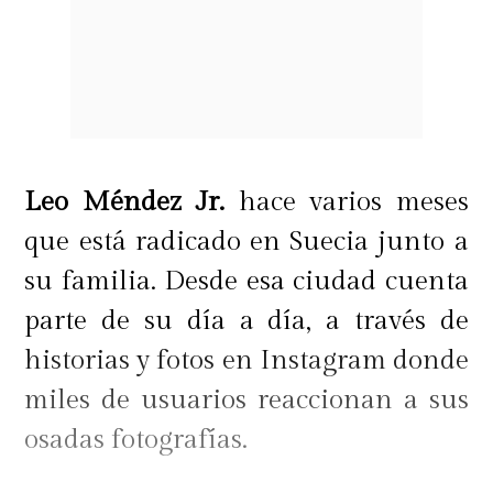
Leo Méndez Jr.
hace varios meses
que está radicado en Suecia junto a
su familia. Desde esa ciudad cuenta
parte de su día a día, a través de
historias y fotos en Instagram donde
miles de usuarios reaccionan a sus
osadas fotografías.