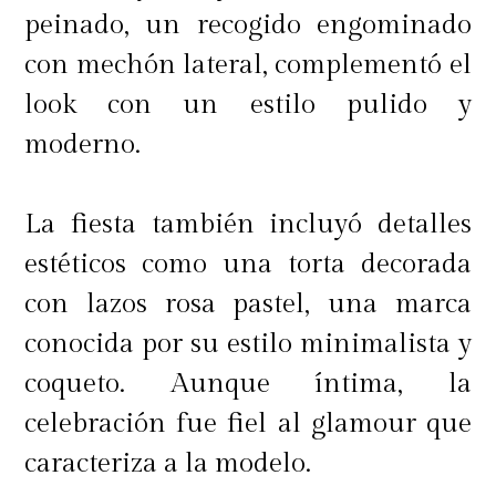
peinado, un recogido engominado
con mechón lateral, complementó el
look con un estilo pulido y
moderno.
La fiesta también incluyó detalles
estéticos como una torta decorada
con lazos rosa pastel, una marca
conocida por su estilo minimalista y
coqueto. Aunque íntima, la
celebración fue fiel al glamour que
caracteriza a la modelo.