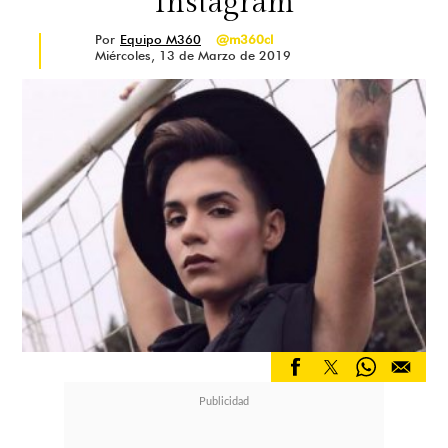
Instagram
Por
Equipo M360
@m360cl
Miércoles, 13 de Marzo de 2019