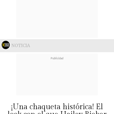
NOTICIA
¡Una chaqueta histórica! El