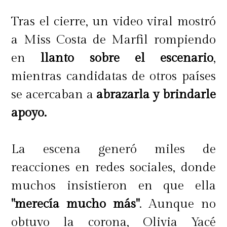
Tras el cierre, un video viral mostró
a Miss Costa de Marfil rompiendo
en
llanto sobre el escenario
,
mientras candidatas de otros países
se acercaban a
abrazarla y brindarle
apoyo.
La escena generó miles de
reacciones en redes sociales, donde
muchos insistieron en que ella
"merecía mucho más"
. Aunque no
obtuvo la corona, Olivia Yacé