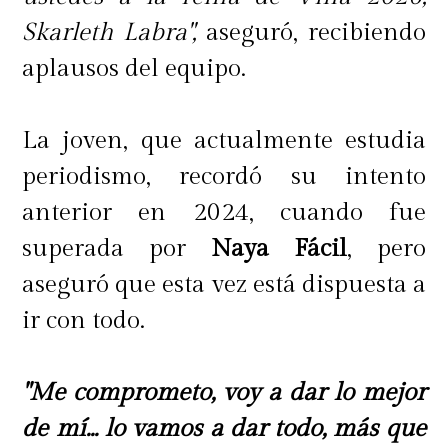
Skarleth Labra",
aseguró, recibiendo
aplausos del equipo.
La joven, que actualmente estudia
periodismo, recordó su intento
anterior en 2024, cuando fue
superada por
Naya Fácil
, pero
aseguró que esta vez está dispuesta a
ir con todo.
"Me comprometo, voy a dar lo mejor
de mí... lo vamos a dar todo, más que