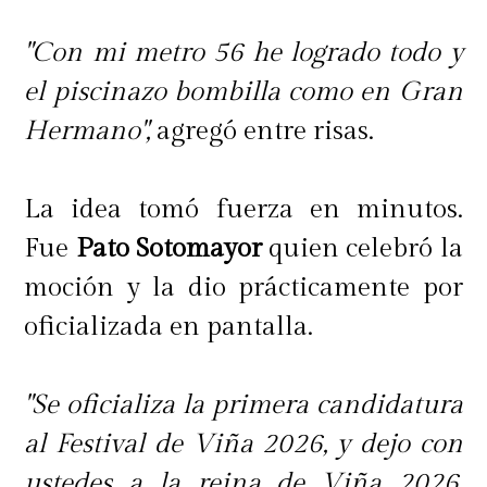
"Con mi metro 56 he logrado todo y
el piscinazo bombilla como en Gran
Hermano",
agregó entre risas.
La idea tomó fuerza en minutos.
Fue
Pato Sotomayor
quien celebró la
moción y la dio prácticamente por
oficializada en pantalla.
"Se oficializa la primera candidatura
al Festival de Viña 2026, y dejo con
ustedes a la reina de Viña 2026,