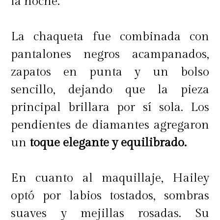
la noche.
La chaqueta fue combinada con
pantalones negros acampanados,
zapatos en punta y un bolso
sencillo, dejando que la pieza
principal brillara por sí sola. Los
pendientes de diamantes agregaron
un
toque elegante y equilibrado.
En cuanto al maquillaje, Hailey
optó por labios tostados, sombras
suaves y mejillas rosadas. Su