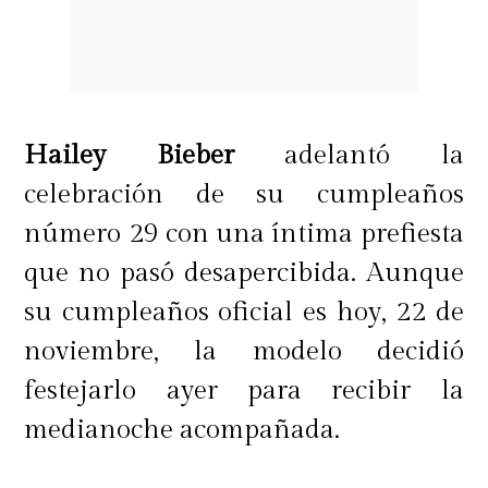
Hailey Bieber
adelantó la
celebración de su cumpleaños
número 29 con una íntima prefiesta
que no pasó desapercibida. Aunque
su cumpleaños oficial es hoy, 22 de
noviembre, la modelo decidió
festejarlo ayer para recibir la
medianoche acompañada.