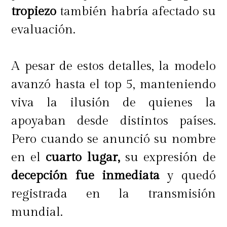
tropiezo
también habría afectado su
evaluación.
A pesar de estos detalles, la modelo
avanzó hasta el top 5, manteniendo
viva la ilusión de quienes la
apoyaban desde distintos países.
Pero cuando se anunció su nombre
en el
cuarto lugar,
su expresión de
decepción
fue inmediata
y quedó
registrada en la transmisión
mundial.