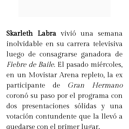
Skarleth Labra
vivió una semana
inolvidable en su carrera televisiva
luego de consagrarse ganadora de
Fiebre de Baile.
El pasado miércoles,
en un Movistar Arena repleto, la ex
participante de
Gran Hermano
coronó su paso por el programa con
dos presentaciones sólidas y una
votación contundente que la llevó a
quedarse con el primer lugar.