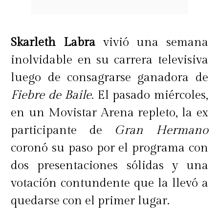
Skarleth Labra
vivió una semana
inolvidable en su carrera televisiva
luego de consagrarse ganadora de
Fiebre de Baile.
El pasado miércoles,
en un Movistar Arena repleto, la ex
participante de
Gran Hermano
coronó su paso por el programa con
dos presentaciones sólidas y una
votación contundente que la llevó a
quedarse con el primer lugar.