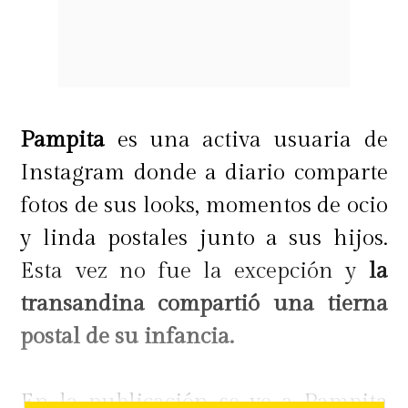
Pampita
es una activa usuaria de
Instagram donde a diario comparte
fotos de sus looks, momentos de ocio
y linda postales junto a sus hijos.
Esta vez no fue la excepción y
la
transandina compartió una tierna
postal de su infancia.
En la publicación se ve a Pampita