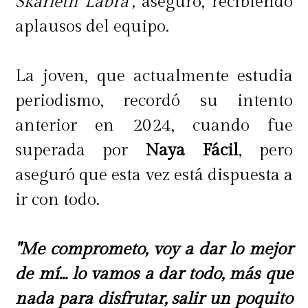
Skarleth Labra",
aseguró, recibiendo
aplausos del equipo.
La joven, que actualmente estudia
periodismo, recordó su intento
anterior en 2024, cuando fue
superada por
Naya Fácil
, pero
aseguró que esta vez está dispuesta a
ir con todo.
"Me comprometo, voy a dar lo mejor
de mí... lo vamos a dar todo, más que
nada para disfrutar, salir un poquito