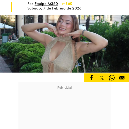
Por
Equipo M360
m360
Sabado, 7 de Febrero de 2026