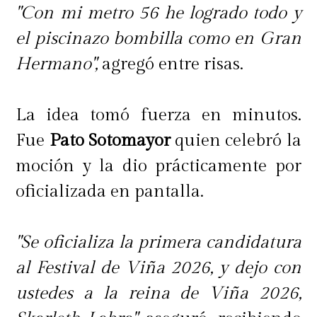
"Con mi metro 56 he logrado todo y
el piscinazo bombilla como en Gran
Hermano",
agregó entre risas.
La idea tomó fuerza en minutos.
Fue
Pato Sotomayor
quien celebró la
moción y la dio prácticamente por
oficializada en pantalla.
"Se oficializa la primera candidatura
al Festival de Viña 2026, y dejo con
ustedes a la reina de Viña 2026,