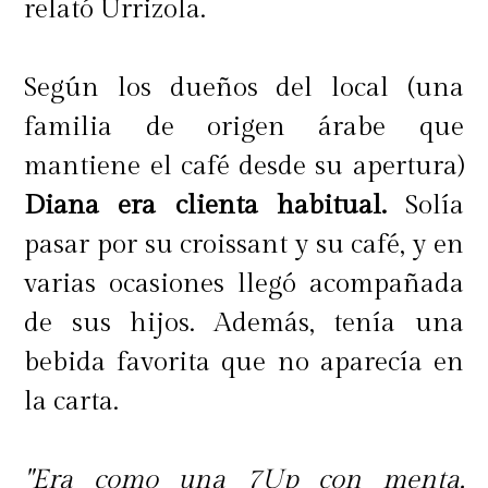
relató Urrizola.
Según los dueños del local (una
familia de origen árabe que
mantiene el café desde su apertura)
Diana era clienta habitual.
Solía
pasar por su croissant y su café, y en
varias ocasiones llegó acompañada
de sus hijos. Además, tenía una
bebida favorita que no aparecía en
la carta.
"Era como una 7Up con menta,