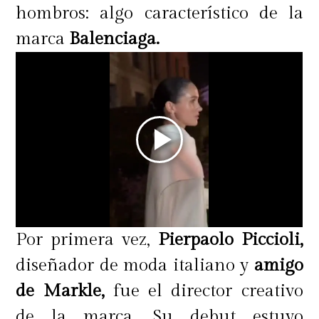
hombros: algo característico de la
marca
Balenciaga.
Por primera vez,
Pierpaolo Piccioli,
diseñador de moda italiano y
amigo
de Markle,
fue el director creativo
de la marca. Su debut estuvo