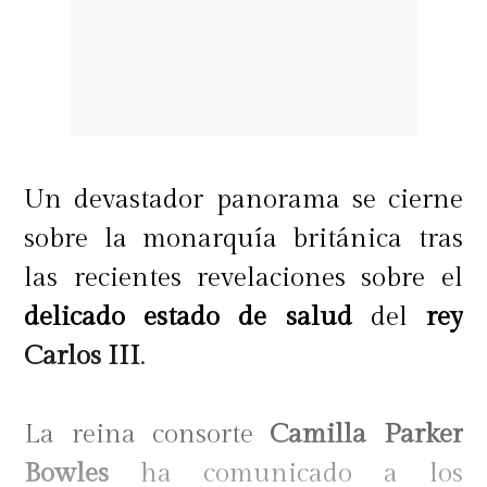
Un devastador panorama se cierne
sobre la monarquía británica tras
las recientes revelaciones sobre el
delicado estado de salud
del
rey
Carlos III
.
La reina consorte
Camilla Parker
Bowles
ha comunicado a los