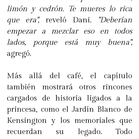
limón y cedrón. Te mueres lo rica
que era",
reveló Dani.
"Deberían
empezar a mezclar eso en todos
lados, porque está muy buena",
agregó
.
Más allá del café, el capítulo
también mostrará otros rincones
cargados de historia ligados a la
princesa, como el Jardín Blanco de
Kensington y los memoriales que
recuerdan su legado. Todo