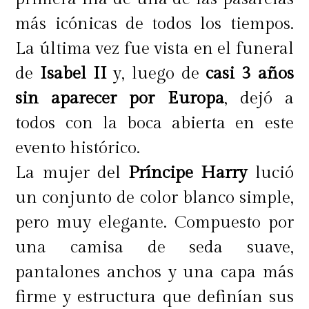
más icónicas de todos los tiempos.
La última vez fue vista en el funeral
de
Isabel II
y, luego de
casi 3 años
sin aparecer por Europa
, dejó a
todos con la boca abierta en este
evento histórico.
La mujer del
Príncipe Harry
lució
un conjunto de color blanco simple,
pero muy elegante. Compuesto por
una camisa de seda suave,
pantalones anchos y una capa más
firme y estructura que definían sus