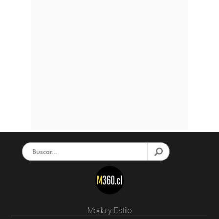
Moda y Estilo