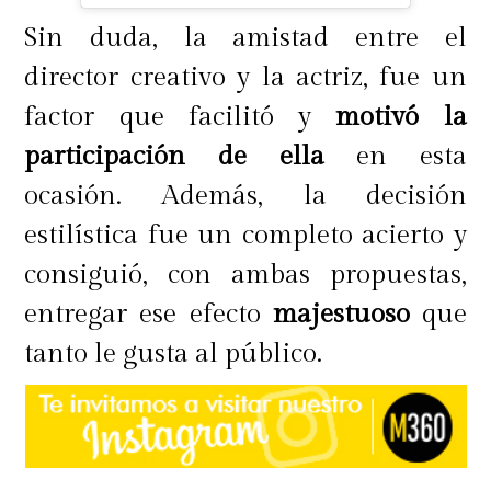
Sin duda, la amistad entre el
director creativo y la actriz, fue un
factor que facilitó y
motivó la
participación de ella
en esta
ocasión. Además, la decisión
estilística fue un completo acierto y
consiguió, con ambas propuestas,
entregar ese efecto
majestuoso
que
tanto le gusta al público.