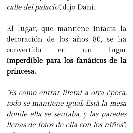
calle del palacio",
dijo Dani.
El lugar, que mantiene intacta la
decoración de los años 80, se ha
convertido en un lugar
imperdible para los fanáticos de la
princesa.
"Es como entrar literal a otra época,
todo se mantiene igual. Está la mesa
donde ella se sentaba, y las paredes
llenas de fotos de ella con los niños"
,