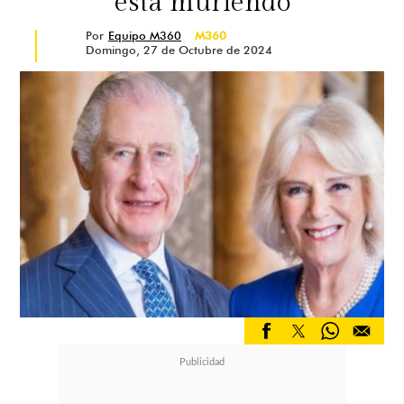
está muriendo
Por
Equipo M360
M360
Domingo, 27 de Octubre de 2024