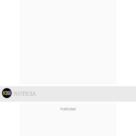
NOTICIA