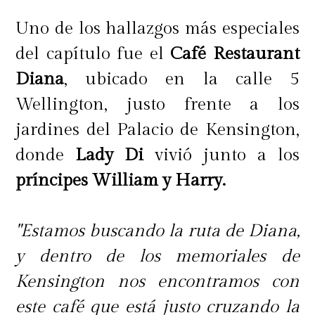
Uno de los hallazgos más especiales
del capítulo fue el
Café Restaurant
Diana
, ubicado en la calle 5
Wellington, justo frente a los
jardines del Palacio de Kensington,
donde
Lady Di
vivió junto a los
príncipes William y Harry.
"Estamos buscando la ruta de Diana,
y dentro de los memoriales de
Kensington nos encontramos con
este café que está justo cruzando la