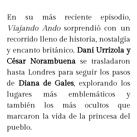
En su más reciente episodio,
Viajando Ando
sorprendió con un
recorrido lleno de historia, nostalgia
y encanto británico.
Dani Urrizola y
César Norambuena
se trasladaron
hasta Londres para seguir los pasos
de
Diana de Gales
, explorando los
lugares más emblemáticos y
también los más ocultos que
marcaron la vida de la princesa del
pueblo.