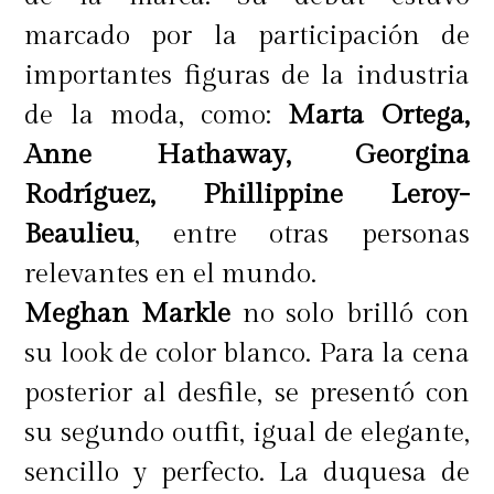
marcado por la participación de
importantes figuras de la industria
de la moda, como:
Marta Ortega,
Anne Hathaway, Georgina
Rodríguez, Phillippine Leroy-
Beaulieu
, entre otras personas
relevantes en el mundo.
Meghan Markle
no solo brilló con
su look de color blanco. Para la cena
posterior al desfile, se presentó con
su segundo outfit, igual de elegante,
sencillo y perfecto. La duquesa de