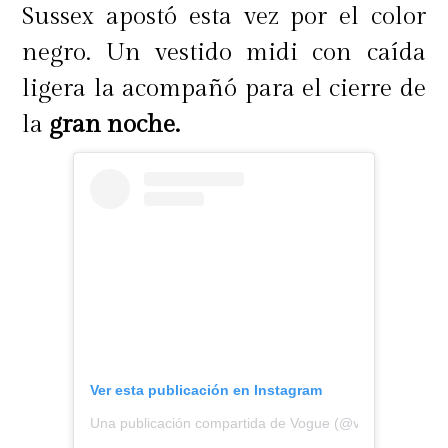
Sussex apostó esta vez por el color
negro. Un vestido midi con caída
ligera la acompañó para el cierre de
la
gran noche.
Ver esta publicación en Instagram
Una publicación compartida de Vogue (@voguemagazin