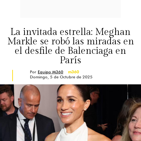
La invitada estrella: Meghan
Markle se robó las miradas en
el desfile de Balenciaga en
París
Por
Equipo M360
m360
Domingo, 5 de Octubre de 2025