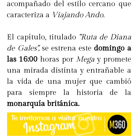
acompañado del estilo cercano que
caracteriza a
Viajando Ando.
El capítulo, titulado
"Ruta de Diana
de Gales",
se estrena este
domingo a
las 16:00
horas por
Mega
y promete
una mirada distinta y entrañable a
la vida de una mujer que cambió
para siempre la historia de la
monarquía británica.