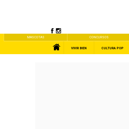
MASCOTAS
CONCURSOS
VIVIR BIEN
CULTURA POP