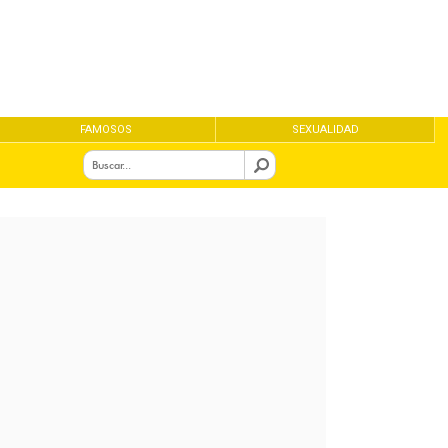
FAMOSOS
SEXUALIDAD