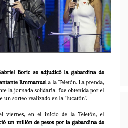
abriel Boric se adjudicó la gabardina de
 cantante Emmanuel
a la Teletón. La prenda,
te la jornada solidaria, fue obtenida por el
 un sorteo realizado en la "lucatón".
 viernes, en el inicio de la Teletón, el
ció un millón de pesos por la gabardina de