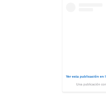
Ver esta publicación en 
Una publicación com