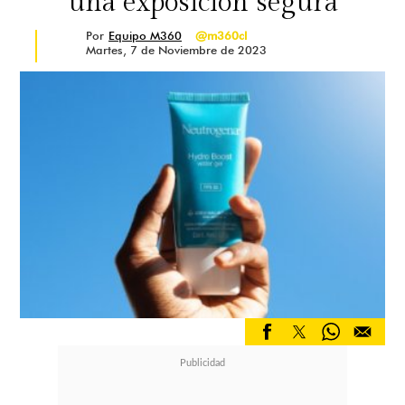
una exposición segura
Por
Equipo M360
@m360cl
Martes, 7 de Noviembre de 2023