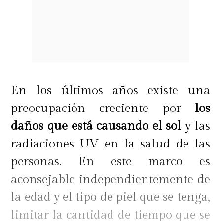
En los últimos años existe una
preocupación creciente por
los
daños que está causando el sol
y las
radiaciones UV en la salud de las
personas. En este marco es
aconsejable independientemente de
la edad y el tipo de piel que se tenga,
limitar la cantidad de tiempo que se