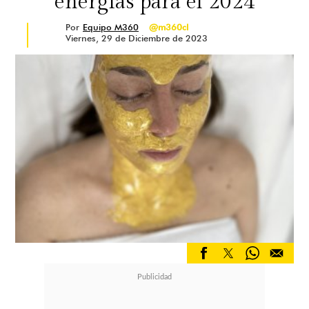
energías para el 2024
Por
Equipo M360
@m360cl
Viernes, 29 de Diciembre de 2023