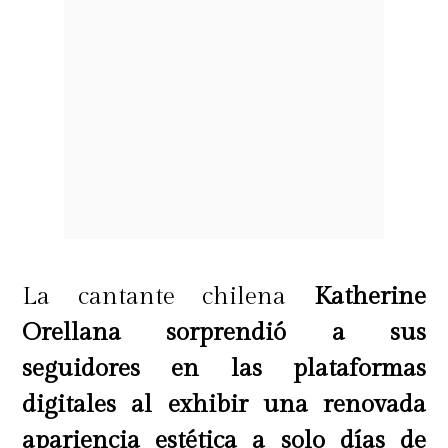
La cantante chilena
Katherine
Orellana sorprendió a sus
seguidores en las plataformas
digitales al exhibir una renovada
apariencia estética a solo días de