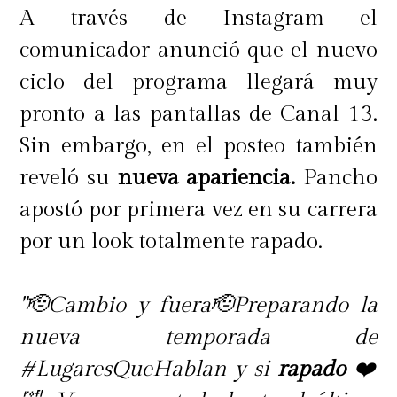
A través de Instagram el
comunicador anunció que el nuevo
ciclo del programa llegará muy
pronto a las pantallas de Canal 13.
Sin embargo, en el posteo también
reveló su
nueva apariencia.
Pancho
apostó por primera vez en su carrera
por un look totalmente rapado.
"🫡Cambio y fuera🫡Preparando la
nueva temporada de
#LugaresQueHablan y si
rapado
❤️