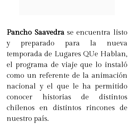
Pancho Saavedra
se encuentra listo
y preparado para la nueva
temporada de Lugares QUe Hablan,
el programa de viaje que lo instaló
como un referente de la animación
nacional y el que le ha permitido
conocer historias de distintos
chilenos en distintos rincones de
nuestro país.