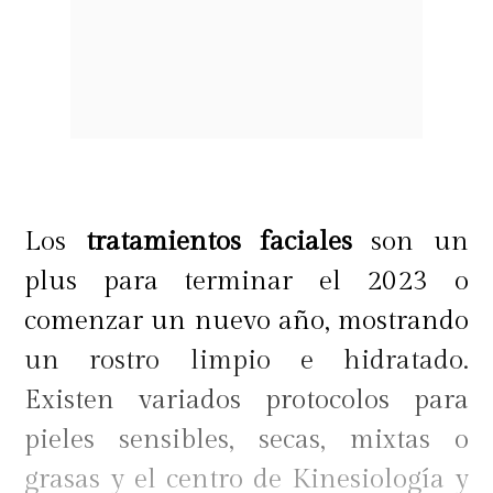
Los
tratamientos faciales
son un
plus para terminar el 2023 o
comenzar un nuevo año, mostrando
un rostro limpio e hidratado.
Existen variados protocolos para
pieles sensibles, secas, mixtas o
grasas y el centro de Kinesiología y