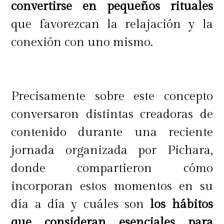
convertirse en pequeños rituales
que favorezcan la relajación y la
conexión con uno mismo.
Precisamente sobre este concepto
conversaron distintas creadoras de
contenido durante una reciente
jornada organizada por Pichara,
donde compartieron cómo
incorporan estos momentos en su
LOGRA UNA PIEL SOÑADA
día a día y cuáles son
los hábitos
que consideran esenciales para