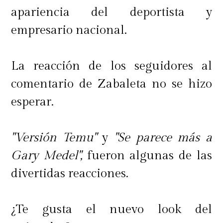
apariencia del deportista y
empresario nacional.
La reacción de los seguidores al
comentario de Zabaleta no se hizo
esperar.
"Versión Temu"
y
"Se parece más a
Gary Medel",
fueron algunas de las
divertidas reacciones.
¿Te gusta el nuevo look del