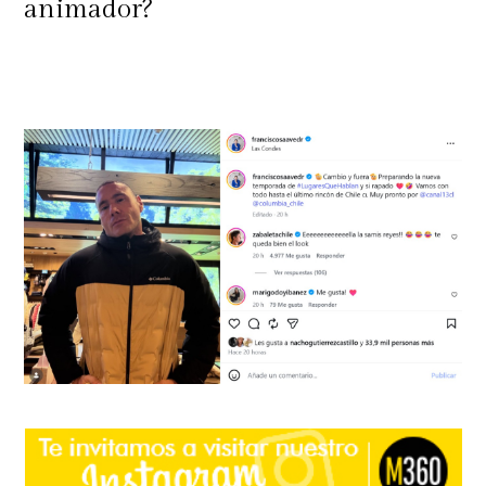
animador?