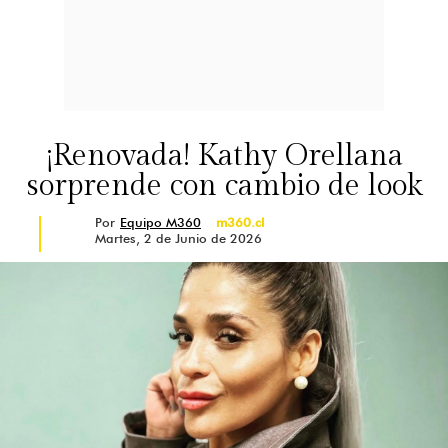
¡Renovada! Kathy Orellana
sorprende con cambio de look
Por
Equipo M360
m360.cl
Martes, 2 de Junio de 2026