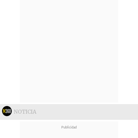
NOTICIA