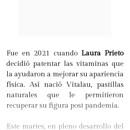
Fue en 2021 cuando
Laura Prieto
decidió patentar las vitaminas que
la ayudaron a mejorar su apariencia
física. Así nació Vitalau, pastillas
naturales que le permitieron
recuperar su figura post pandemia.
Este martes, en pleno desarrollo del