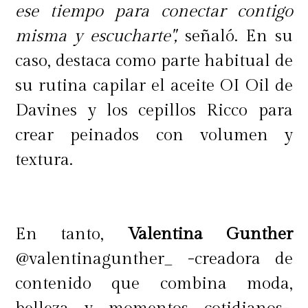
ese tiempo para conectar contigo
misma y escucharte",
señaló. En su
caso, destaca como parte habitual de
su rutina capilar el aceite OI Oil de
Davines y los cepillos Ricco para
crear peinados con volumen y
textura.
En tanto,
Valentina Gunther
@valentinagunther_ -creadora de
contenido que combina moda,