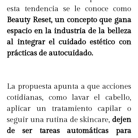
esta tendencia se le conoce como
Beauty Reset, un concepto que gana
espacio en la industria de la belleza
al integrar el cuidado estético con
prácticas de autocuidado.
La propuesta apunta a que acciones
cotidianas, como lavar el cabello,
aplicar un tratamiento capilar o
seguir una rutina de skincare,
dejen
de ser tareas automáticas para