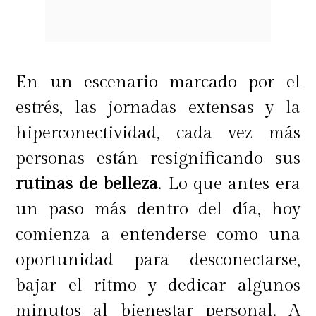
En un escenario marcado por el
estrés, las jornadas extensas y la
hiperconectividad, cada vez más
personas están resignificando sus
rutinas de belleza
. Lo que antes era
un paso más dentro del día, hoy
comienza a entenderse como una
oportunidad para desconectarse,
bajar el ritmo y dedicar algunos
minutos al bienestar personal. A