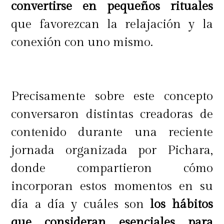
convertirse en pequeños rituales
que favorezcan la relajación y la
conexión con uno mismo.
Precisamente sobre este concepto
conversaron distintas creadoras de
contenido durante una reciente
jornada organizada por Pichara,
donde compartieron cómo
incorporan estos momentos en su
día a día y cuáles son
los hábitos
que consideran esenciales para