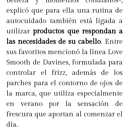
belleza y momentos cotidianos-,
explicó que para ella una rutina de
autocuidado también está ligada a
utilizar
productos que respondan a
las necesidades de su cabello
. Entre
sus favoritos mencionó la línea Love
Smooth de Davines, formulada para
controlar el frizz, además de los
parches para el contorno de ojos de
la marca, que utiliza especialmente
en verano por la sensación de
frescura que aportan al comenzar el
día.