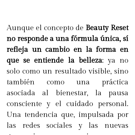
Aunque el concepto de
Beauty Reset
no responde a una fórmula única, sí
refleja un cambio en la forma en
que se entiende la belleza
: ya no
solo como un resultado visible, sino
también como una práctica
asociada al bienestar, la pausa
consciente y el cuidado personal.
Una tendencia que, impulsada por
las redes sociales y las nuevas