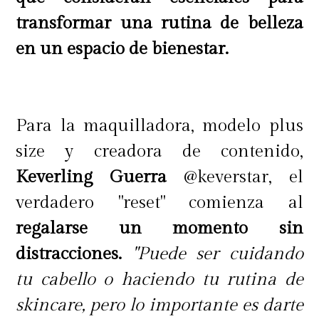
transformar una rutina de belleza
en un espacio de bienestar.
Para la maquilladora, modelo plus
size y creadora de contenido,
Keverling Guerra
@keverstar, el
verdadero "reset" comienza al
regalarse un momento sin
distracciones.
"Puede ser cuidando
tu cabello o haciendo tu rutina de
skincare, pero lo importante es darte