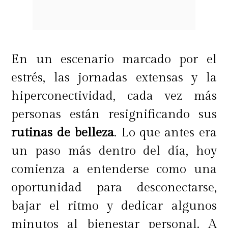
poros.
En un escenario marcado por el
estrés, las jornadas extensas y la
hiperconectividad, cada vez más
personas están resignificando sus
rutinas de belleza
. Lo que antes era
un paso más dentro del día, hoy
comienza a entenderse como una
oportunidad para desconectarse,
bajar el ritmo y dedicar algunos
minutos al bienestar personal. A