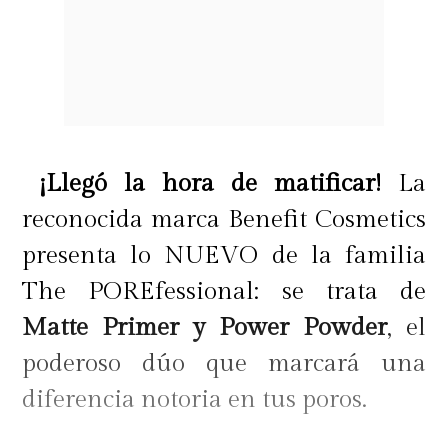
¡Llegó la hora de matificar!
La
reconocida marca Benefit Cosmetics
presenta lo NUEVO de la familia
The POREfessional: se trata de
Matte Primer y Power Powder
, el
poderoso dúo que marcará una
diferencia notoria en tus poros.