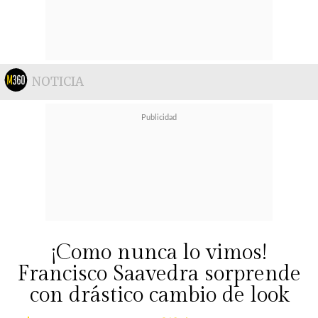
NOTICIA
¡Como nunca lo vimos!
Francisco Saavedra sorprende
con drástico cambio de look