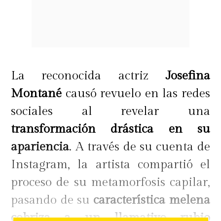
La reconocida actriz
Josefina
Montané
causó revuelo en las redes
sociales al revelar una
transformación drástica en su
apariencia
. A través de su cuenta de
Instagram, la artista compartió el
proceso de su metamorfosis capilar,
pasando de su
característica melena
cobriza a un llamativo rubio