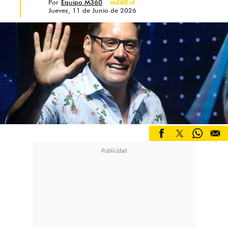
Por
Equipo M360
m360.cl
Jueves, 11 de Junio de 2026