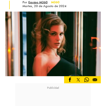
Por
Equipo M360
M360
Martes, 20 de Agosto de 2024