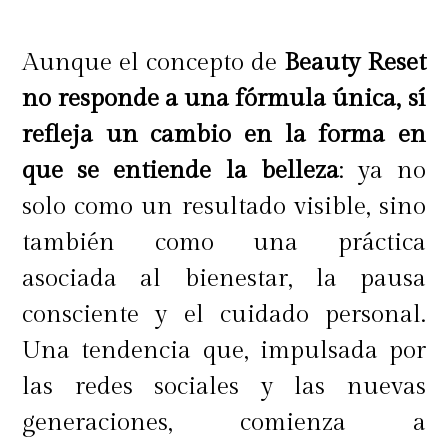
Aunque el concepto de
Beauty Reset
no responde a una fórmula única, sí
refleja un cambio en la forma en
que se entiende la belleza
: ya no
solo como un resultado visible, sino
también como una práctica
asociada al bienestar, la pausa
consciente y el cuidado personal.
Una tendencia que, impulsada por
las redes sociales y las nuevas
generaciones, comienza a