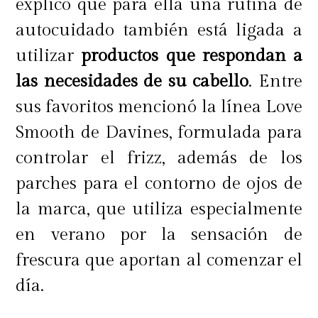
explicó que para ella una rutina de
autocuidado también está ligada a
utilizar
productos que respondan a
las necesidades de su cabello
. Entre
sus favoritos mencionó la línea Love
Smooth de Davines, formulada para
controlar el frizz, además de los
parches para el contorno de ojos de
la marca, que utiliza especialmente
en verano por la sensación de
frescura que aportan al comenzar el
día.