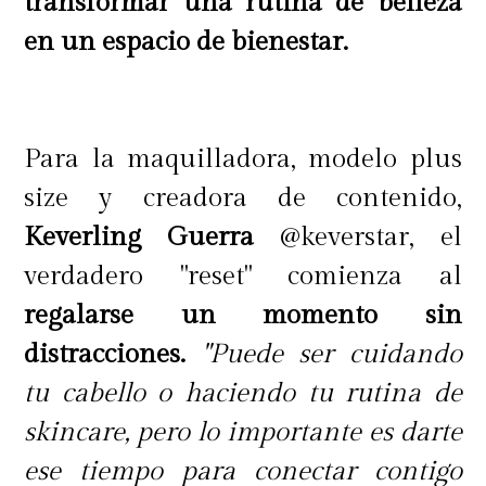
transformar una rutina de belleza
en un espacio de bienestar.
Para la maquilladora, modelo plus
size y creadora de contenido,
Keverling Guerra
@keverstar, el
verdadero "reset" comienza al
regalarse un momento sin
distracciones.
"Puede ser cuidando
tu cabello o haciendo tu rutina de
skincare, pero lo importante es darte
ese tiempo para conectar contigo