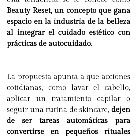
Beauty Reset, un concepto que gana
espacio en la industria de la belleza
al integrar el cuidado estético con
prácticas de autocuidado.
La propuesta apunta a que acciones
cotidianas, como lavar el cabello,
aplicar un tratamiento capilar o
seguir una rutina de skincare,
dejen
de ser tareas automáticas para
convertirse en pequeños rituales