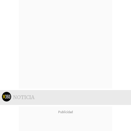
NOTICIA