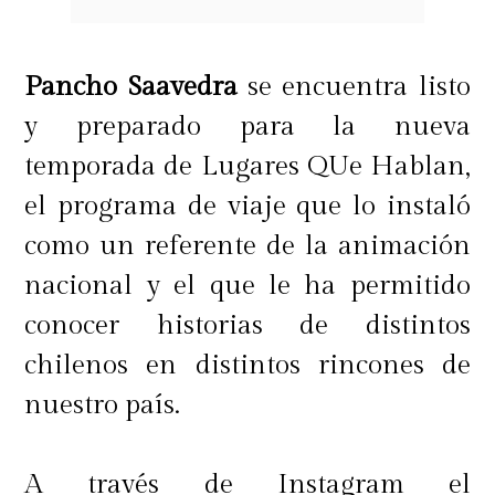
Pancho Saavedra
se encuentra listo
y preparado para la nueva
temporada de Lugares QUe Hablan,
el programa de viaje que lo instaló
como un referente de la animación
nacional y el que le ha permitido
conocer historias de distintos
chilenos en distintos rincones de
nuestro país.
A través de Instagram el