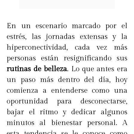
En un escenario marcado por el
estrés, las jornadas extensas y la
hiperconectividad, cada vez más
personas están resignificando sus
rutinas de belleza
. Lo que antes era
un paso más dentro del día, hoy
comienza a entenderse como una
oportunidad para desconectarse,
bajar el ritmo y dedicar algunos
minutos al bienestar personal. A
esta tendencia se le conoce como