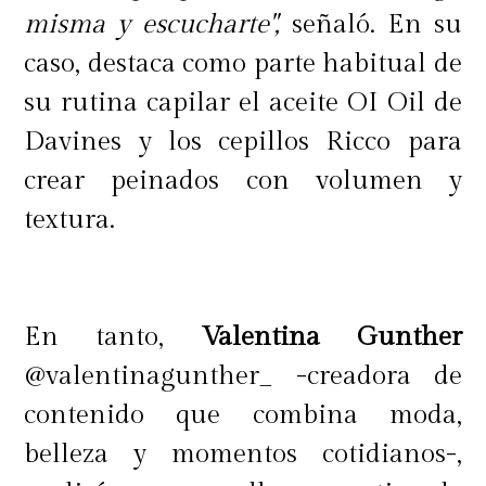
misma y escucharte",
señaló. En su
caso, destaca como parte habitual de
su rutina capilar el aceite OI Oil de
Davines y los cepillos Ricco para
crear peinados con volumen y
textura.
En tanto,
Valentina Gunther
@valentinagunther_ -creadora de
contenido que combina moda,
belleza y momentos cotidianos-,