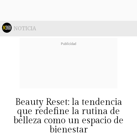
NOTICIA
Beauty Reset: la tendencia
que redefine la rutina de
belleza como un espacio de
bienestar