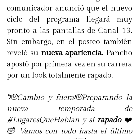
comunicador anunció que el nuevo
ciclo del programa llegará muy
pronto a las pantallas de Canal 13.
Sin embargo, en el posteo también
reveló su
nueva apariencia.
Pancho
apostó por primera vez en su carrera
por un look totalmente rapado.
"🫡Cambio y fuera🫡Preparando la
nueva temporada de
#LugaresQueHablan y si
rapado
❤️
🤣 Vamos con todo hasta el último