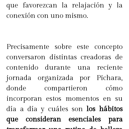
que favorezcan la relajación y la
conexión con uno mismo.
Precisamente sobre este concepto
conversaron distintas creadoras de
contenido durante una reciente
jornada organizada por Pichara,
donde compartieron cómo
incorporan estos momentos en su
día a día y cuáles son
los hábitos
que consideran esenciales para