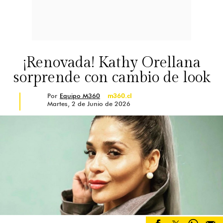
¡Renovada! Kathy Orellana
sorprende con cambio de look
Por
Equipo M360
m360.cl
Martes, 2 de Junio de 2026