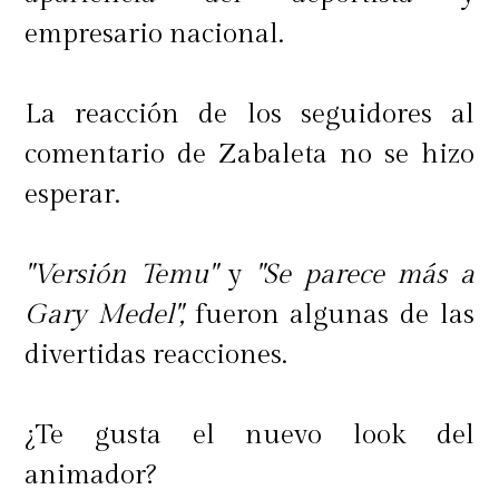
empresario nacional.
La reacción de los seguidores al
comentario de Zabaleta no se hizo
esperar.
"Versión Temu"
y
"Se parece más a
Gary Medel",
fueron algunas de las
divertidas reacciones.
¿Te gusta el nuevo look del
animador?