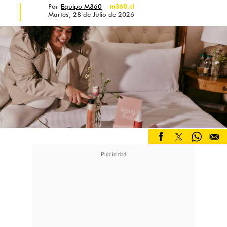
Por
Equipo M360
m360.cl
Martes, 28 de Julio de 2026