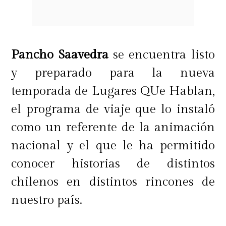
Pancho Saavedra
se encuentra listo
y preparado para la nueva
temporada de Lugares QUe Hablan,
el programa de viaje que lo instaló
como un referente de la animación
nacional y el que le ha permitido
conocer historias de distintos
chilenos en distintos rincones de
nuestro país.