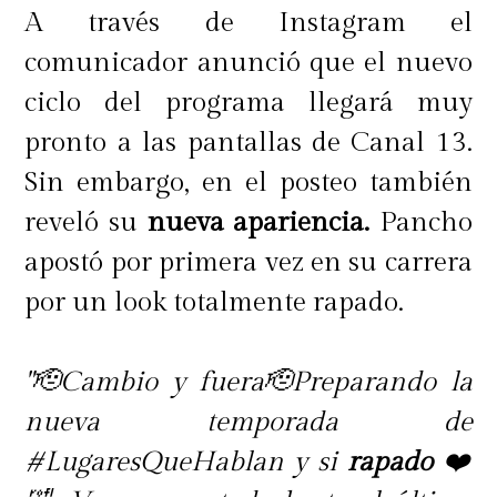
A través de Instagram el
comunicador anunció que el nuevo
ciclo del programa llegará muy
pronto a las pantallas de Canal 13.
Sin embargo, en el posteo también
reveló su
nueva apariencia.
Pancho
apostó por primera vez en su carrera
por un look totalmente rapado.
"🫡Cambio y fuera🫡Preparando la
nueva temporada de
#LugaresQueHablan y si
rapado
❤️