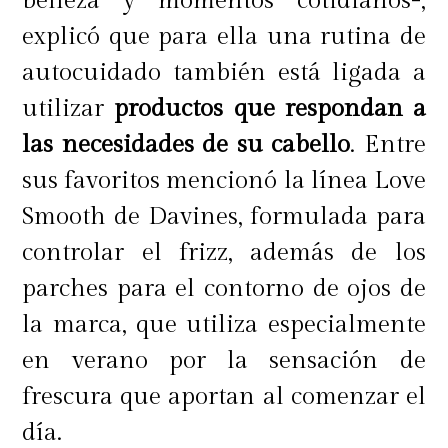
belleza y momentos cotidianos-,
explicó que para ella una rutina de
autocuidado también está ligada a
utilizar
productos que respondan a
las necesidades de su cabello
. Entre
sus favoritos mencionó la línea Love
Smooth de Davines, formulada para
controlar el frizz, además de los
parches para el contorno de ojos de
la marca, que utiliza especialmente
en verano por la sensación de
frescura que aportan al comenzar el
día.