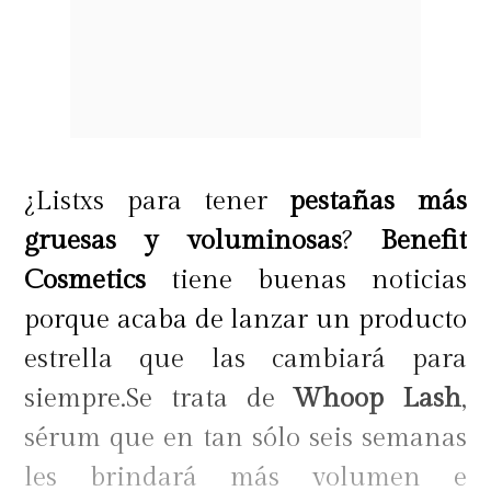
¿Listxs para tener
pestañas más
gruesas y voluminosas
?
Benefit
Cosmetics
tiene buenas noticias
porque acaba de lanzar un producto
estrella que las cambiará para
siempre.Se trata de
Whoop Lash
,
sérum que en tan sólo seis semanas
les brindará más volumen e