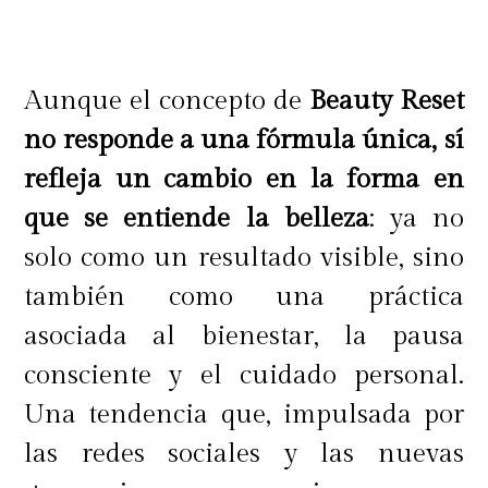
Aunque el concepto de
Beauty Reset
no responde a una fórmula única, sí
refleja un cambio en la forma en
que se entiende la belleza
: ya no
solo como un resultado visible, sino
también como una práctica
asociada al bienestar, la pausa
consciente y el cuidado personal.
Una tendencia que, impulsada por
las redes sociales y las nuevas