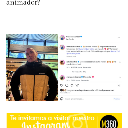
animador?