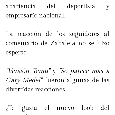
apariencia del deportista y
empresario nacional.
La reacción de los seguidores al
comentario de Zabaleta no se hizo
esperar.
"Versión Temu"
y
"Se parece más a
Gary Medel",
fueron algunas de las
divertidas reacciones.
¿Te gusta el nuevo look del