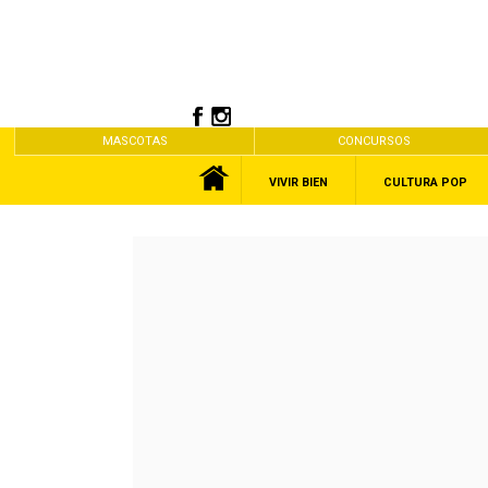
MASCOTAS
CONCURSOS
VIVIR BIEN
CULTURA POP