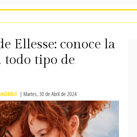
de Ellesse: conoce la
 todo tipo de
m360cl
| Martes, 30 de Abril de 2024