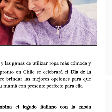
ío y las ganas de utilizar ropa más cómoda y
pronto en Chile se celebrará el
Día de la
ere brindar las mejores opciones para que
u mamá con presente perfecto para ella.
mbina el legado italiano con la moda