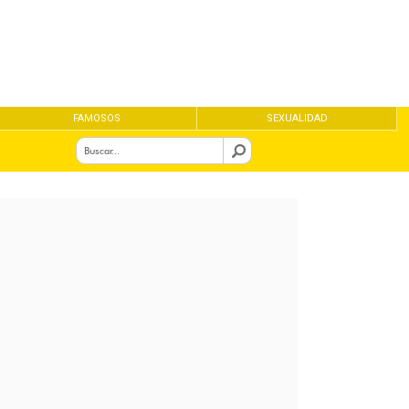
FAMOSOS
SEXUALIDAD