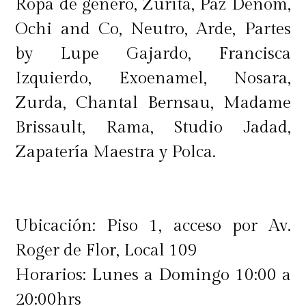
Ropa de género, Zurita, Paz Denom,
Ochi and Co, Neutro, Arde, Partes
by Lupe Gajardo, Francisca
Izquierdo, Exoenamel, Nosara,
Zurda, Chantal Bernsau, Madame
Brissault, Rama, Studio Jadad,
Zapatería Maestra y Polca.
Ubicación: Piso 1, acceso por Av.
Roger de Flor, Local 109
Horarios: Lunes a Domingo 10:00 a
20:00hrs