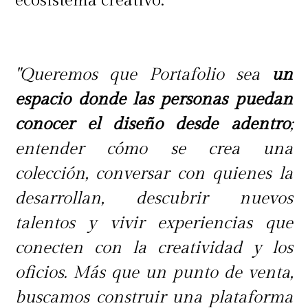
ecosistema creativo.
"Queremos que Portafolio sea
un
espacio donde las personas puedan
conocer el diseño desde adentro
;
entender cómo se crea una
colección, conversar con quienes la
desarrollan, descubrir nuevos
talentos y vivir experiencias que
conecten con la creatividad y los
oficios. Más que un punto de venta,
buscamos construir una plataforma