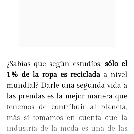
¿Sabías que según
estudios
,
sólo el
1% de la ropa es reciclada
a nivel
mundial? Darle una segunda vida a
las prendas es la mejor manera que
tenemos de contribuir al planeta,
más si tomamos en cuenta que la
industria de la moda es una de las