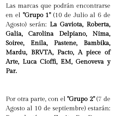
Las marcas que podrán encontrarse
en el
"Grupo 1"
(10 de Julio al 6 de
Agosto) serán:
La Gaviota, Roberta,
Galia, Carolina Delpiano, Nima,
Soiree, Enila, Pastene, Bambika,
Mardu, BRVTA, Pacto, A piece of
Arte, Luca Cioffi, EM, Genoveva y
Par.
Por otra parte, con el
"Grupo 2"
(7 de
Agosto al 10 de septiembre) estarán: