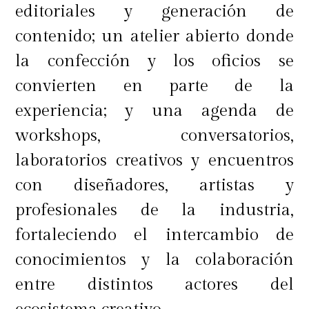
editoriales y generación de
contenido; un atelier abierto donde
la confección y los oficios se
convierten en parte de la
experiencia; y una agenda de
workshops, conversatorios,
laboratorios creativos y encuentros
con diseñadores, artistas y
profesionales de la industria,
fortaleciendo el intercambio de
conocimientos y la colaboración
entre distintos actores del