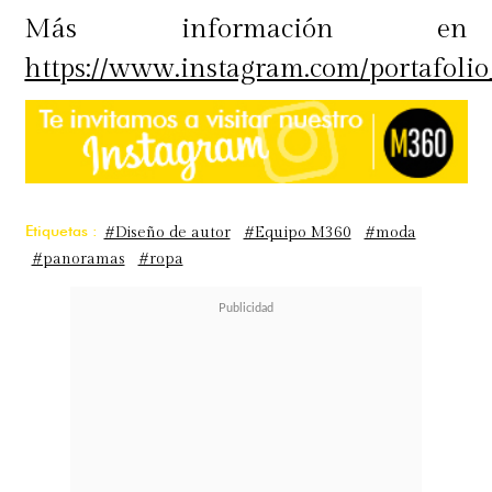
Más información en
https://www.instagram.com/portafolio
Etiquetas :
#Diseño de autor
#Equipo M360
#moda
#panoramas
#ropa