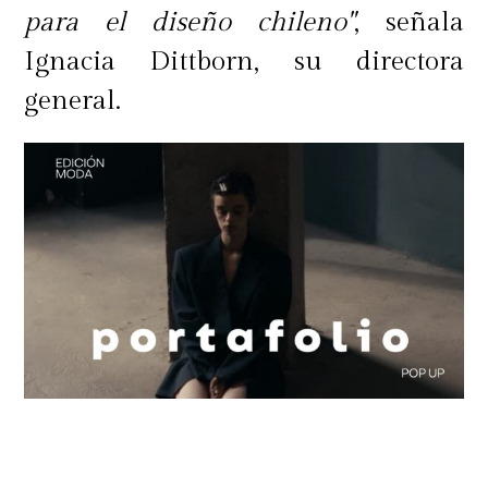
para el diseño chileno"
, señala
Ignacia Dittborn, su directora
general.