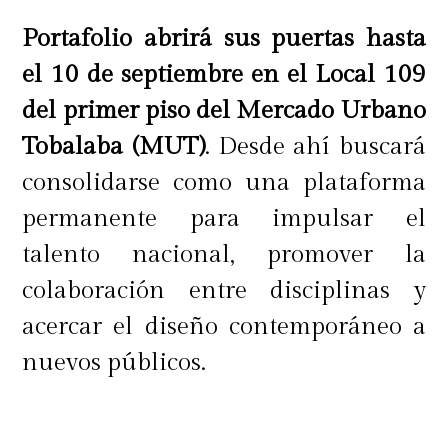
Portafolio abrirá sus puertas hasta
el 10 de septiembre
en el Local 109
del primer piso del Mercado Urbano
Tobalaba (MUT)
. Desde ahí buscará
consolidarse como una plataforma
permanente para impulsar el
talento nacional, promover la
colaboración entre disciplinas y
acercar el diseño contemporáneo a
nuevos públicos.