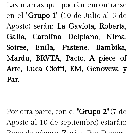
Las marcas que podrán encontrarse
en el
"Grupo 1"
(10 de Julio al 6 de
Agosto) serán:
La Gaviota, Roberta,
Galia, Carolina Delpiano, Nima,
Soiree, Enila, Pastene, Bambika,
Mardu, BRVTA, Pacto, A piece of
Arte, Luca Cioffi, EM, Genoveva y
Par.
Por otra parte, con el
"Grupo 2"
(7 de
Agosto al 10 de septiembre) estarán: