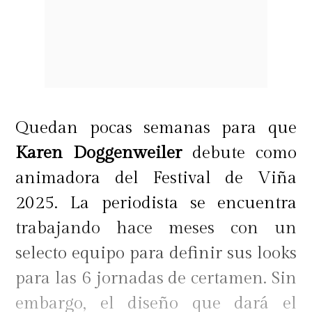
Quedan pocas semanas para que
Karen Doggenweiler
debute como
animadora del Festival de Viña
2025. La periodista se encuentra
trabajando hace meses con un
selecto equipo para definir sus looks
para las 6 jornadas de certamen. Sin
embargo, el diseño que dará el