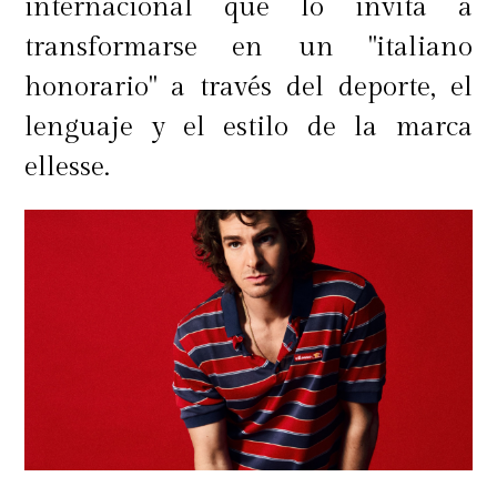
internacional que lo invita a
transformarse en un "italiano
honorario" a través del deporte, el
lenguaje y el estilo de la marca
ellesse.