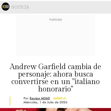
NOTICIA
Andrew Garfield cambia de
personaje: ahora busca
convertirse en un "italiano
honorario"
Por
Equipo M360
m360.cl
Miércoles, 1 de Julio de 2026