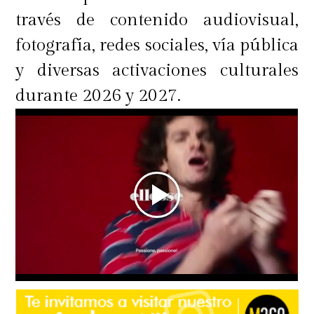
través de contenido audiovisual,
fotografía, redes sociales, vía pública
y diversas activaciones culturales
durante 2026 y 2027.