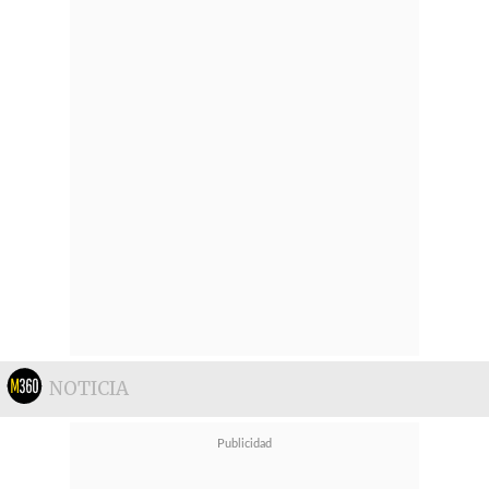
NOTICIA