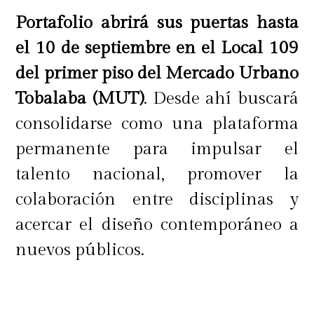
Portafolio abrirá sus puertas hasta
el 10 de septiembre
en el Local 109
del primer piso del Mercado Urbano
Tobalaba (MUT)
. Desde ahí buscará
consolidarse como una plataforma
permanente para impulsar el
talento nacional, promover la
colaboración entre disciplinas y
acercar el diseño contemporáneo a
nuevos públicos.