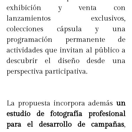
exhibición y venta con
lanzamientos exclusivos,
colecciones cápsula y una
programación permanente de
actividades que invitan al público a
descubrir el diseño desde una
perspectiva participativa.
La propuesta incorpora además
un
estudio de fotografía profesional
para el desarrollo de campañas
,