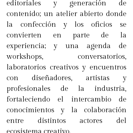
editoriales y generación de
contenido; un atelier abierto donde
la confección y los oficios se
convierten en parte de la
experiencia; y una agenda de
workshops, conversatorios,
laboratorios creativos y encuentros
con diseñadores, artistas y
profesionales de la industria,
fortaleciendo el intercambio de
conocimientos y la colaboración
entre distintos actores del
ecosistema creativo.