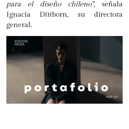
para el diseño chileno"
, señala
Ignacia Dittborn, su directora
general.