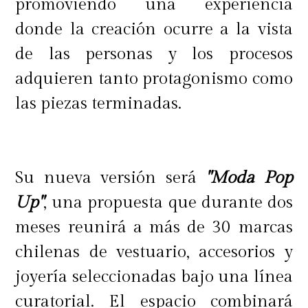
promoviendo una experiencia
donde la creación ocurre a la vista
de las personas y los procesos
adquieren tanto protagonismo como
las piezas terminadas.
Su nueva versión será
"Moda Pop
Up"
, una propuesta que durante dos
meses reunirá a más de 30 marcas
chilenas de vestuario, accesorios y
joyería seleccionadas bajo una línea
curatorial. El espacio combinará