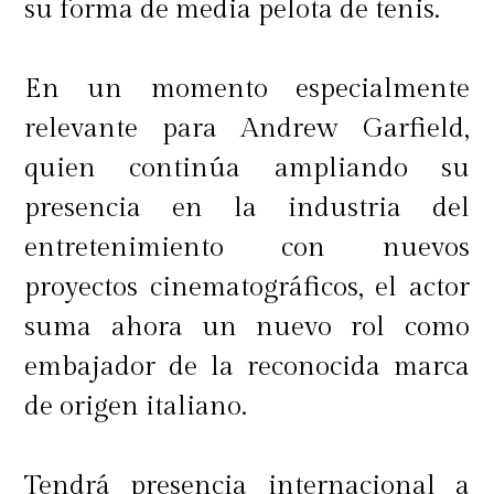
su forma de media pelota de tenis.
En un momento especialmente
relevante para Andrew Garfield,
quien continúa ampliando su
presencia en la industria del
entretenimiento con nuevos
proyectos cinematográficos, el actor
suma ahora un nuevo rol como
embajador de la reconocida marca
de origen italiano.
Tendrá presencia internacional a