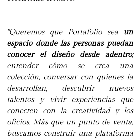
"Queremos que Portafolio sea
un
espacio donde las personas puedan
conocer el diseño desde adentro
;
entender cómo se crea una
colección, conversar con quienes la
desarrollan, descubrir nuevos
talentos y vivir experiencias que
conecten con la creatividad y los
oficios. Más que un punto de venta,
buscamos construir una plataforma