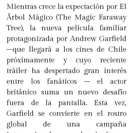
Mientras crece la expectación por El
Árbol Mágico (The Magic Faraway
Tree), la nueva película familiar
protagonizada por Andrew Garfield
–que llegará a los cines de Chile
próximamente y cuyo reciente
tráiler ha despertado gran interés
entre los fanáticos – el actor
británico suma un nuevo desafío
fuera de la pantalla. Esta vez,
Garfield se convierte en el rostro
global de una campaña