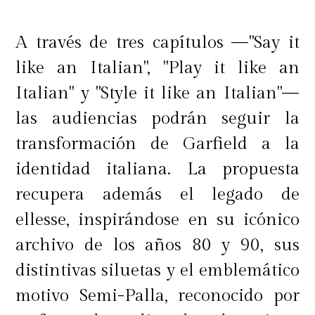
A través de tres capítulos —"Say it
like an Italian", "Play it like an
Italian" y "Style it like an Italian"—
las audiencias podrán seguir la
transformación de Garfield a la
identidad italiana. La propuesta
recupera además el legado de
ellesse, inspirándose en su icónico
archivo de los años 80 y 90, sus
distintivas siluetas y el emblemático
motivo Semi-Palla, reconocido por