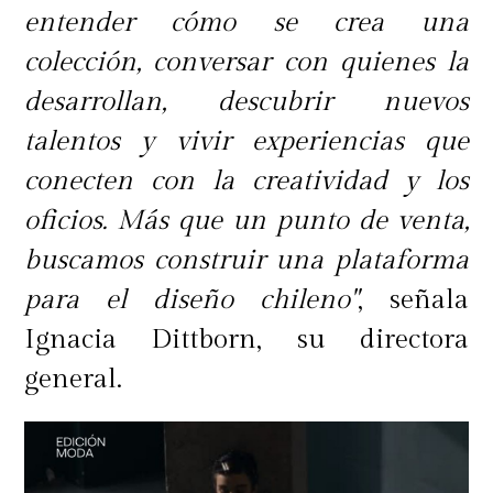
entender cómo se crea una
colección, conversar con quienes la
desarrollan, descubrir nuevos
talentos y vivir experiencias que
conecten con la creatividad y los
oficios. Más que un punto de venta,
buscamos construir una plataforma
para el diseño chileno"
, señala
Ignacia Dittborn, su directora
general.