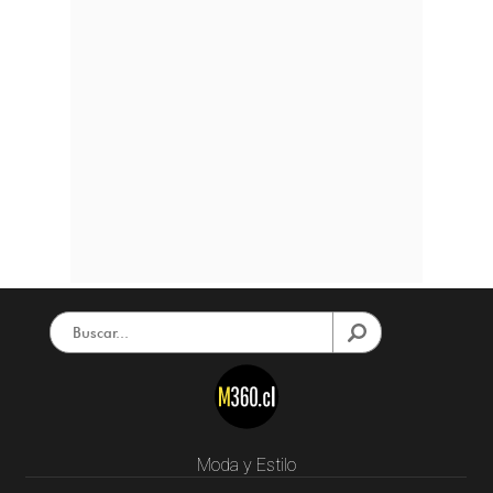
Moda y Estilo