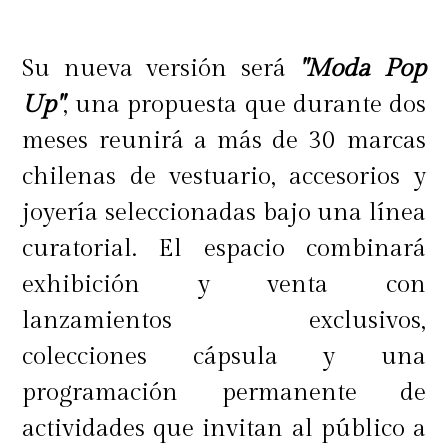
Su nueva versión será
"Moda Pop
Up"
, una propuesta que durante dos
meses reunirá a más de 30 marcas
chilenas de vestuario, accesorios y
joyería seleccionadas bajo una línea
curatorial. El espacio combinará
exhibición y venta con
lanzamientos exclusivos,
colecciones cápsula y una
programación permanente de
actividades que invitan al público a