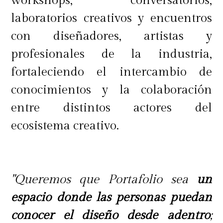
workshops, conversatorios,
laboratorios creativos y encuentros
con diseñadores, artistas y
profesionales de la industria,
fortaleciendo el intercambio de
conocimientos y la colaboración
entre distintos actores del
ecosistema creativo.
"Queremos que Portafolio sea
un
espacio donde las personas puedan
conocer el diseño desde adentro
;