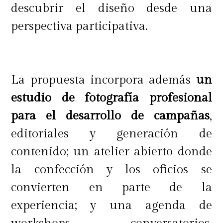
descubrir el diseño desde una
perspectiva participativa.
La propuesta incorpora además
un
estudio de fotografía profesional
para el desarrollo de campañas
,
editoriales y generación de
contenido; un atelier abierto donde
la confección y los oficios se
convierten en parte de la
experiencia; y una agenda de