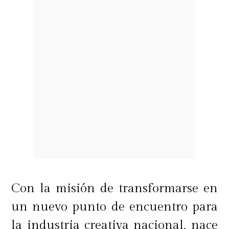
Con la misión de transformarse en
un nuevo punto de encuentro para
la industria creativa nacional, nace