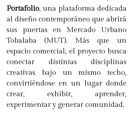
Portafolio
, una plataforma dedicada
al diseño contemporáneo que abrirá
sus puertas en Mercado Urbano
Tobalaba (MUT). Más que un
espacio comercial, el proyecto busca
conectar distintas disciplinas
creativas bajo un mismo techo,
convirtiéndose en un lugar donde
crear, exhibir, aprender,
experimentar y generar comunidad.