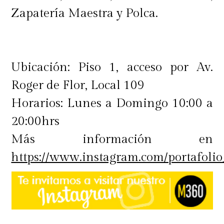
Zapatería Maestra y Polca.
Ubicación: Piso 1, acceso por Av.
Roger de Flor, Local 109
Horarios: Lunes a Domingo 10:00 a
20:00hrs
Más información en
https://www.instagram.com/portafolio