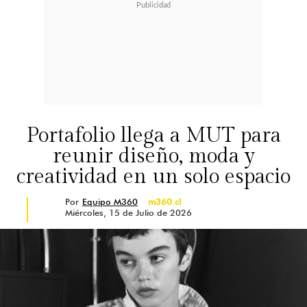
Portafolio llega a MUT para
reunir diseño, moda y
creatividad en un solo espacio
Por
Equipo M360
m360.cl
Miércoles, 15 de Julio de 2026