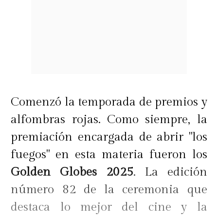
Comenzó la temporada de premios y
alfombras rojas. Como siempre, la
premiación encargada de abrir "los
fuegos" en esta materia fueron los
Golden Globes 2025
. La edición
número 82 de la ceremonia que
destaca lo mejor del cine y la