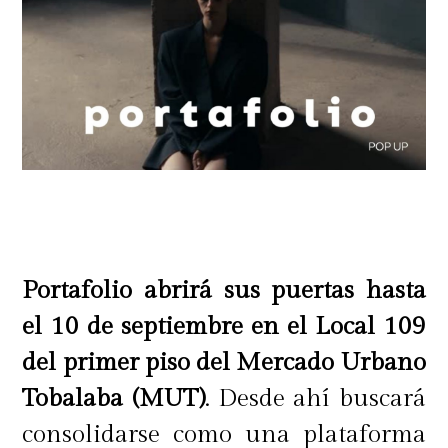
Portafolio abrirá sus puertas hasta
el 10 de septiembre
en el Local 109
del primer piso del Mercado Urbano
Tobalaba (MUT)
. Desde ahí buscará
consolidarse como una plataforma