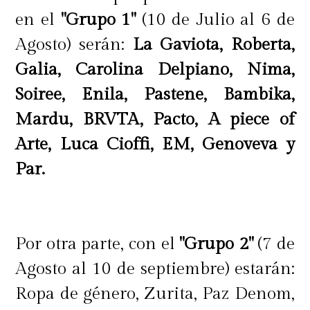
en el
"Grupo 1"
(10 de Julio al 6 de
Agosto) serán:
La Gaviota, Roberta,
Galia, Carolina Delpiano, Nima,
Soiree, Enila, Pastene, Bambika,
Mardu, BRVTA, Pacto, A piece of
Arte, Luca Cioffi, EM, Genoveva y
Par.
Por otra parte, con el
"Grupo 2"
(7 de
Agosto al 10 de septiembre) estarán:
Ropa de género, Zurita, Paz Denom,