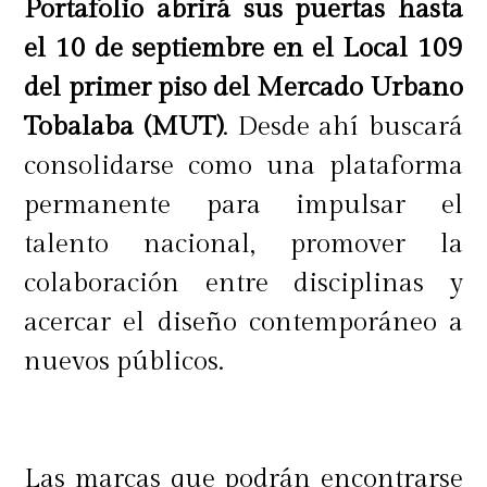
Portafolio abrirá sus puertas hasta
el 10 de septiembre
en el Local 109
del primer piso del Mercado Urbano
Tobalaba (MUT)
. Desde ahí buscará
consolidarse como una plataforma
permanente para impulsar el
talento nacional, promover la
colaboración entre disciplinas y
acercar el diseño contemporáneo a
nuevos públicos.
Las marcas que podrán encontrarse