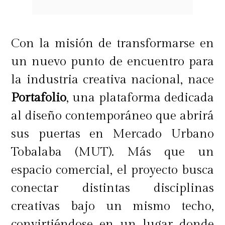
Con la misión de transformarse en
un nuevo punto de encuentro para
la industria creativa nacional, nace
Portafolio
, una plataforma dedicada
al diseño contemporáneo que abrirá
sus puertas en Mercado Urbano
Tobalaba (MUT). Más que un
espacio comercial, el proyecto busca
conectar distintas disciplinas
creativas bajo un mismo techo,
convirtiéndose en un lugar donde