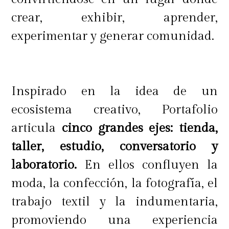
crear, exhibir, aprender,
experimentar y generar comunidad.
Inspirado en la idea de un
ecosistema creativo, Portafolio
articula
cinco grandes ejes: tienda,
taller, estudio, conversatorio y
laboratorio.
En ellos confluyen la
moda, la confección, la fotografía, el
trabajo textil y la indumentaria,
promoviendo una experiencia