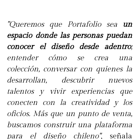
"Queremos que Portafolio sea
un
espacio donde las personas puedan
conocer el diseño desde adentro
;
entender cómo se crea una
colección, conversar con quienes la
desarrollan, descubrir nuevos
talentos y vivir experiencias que
conecten con la creatividad y los
oficios. Más que un punto de venta,
buscamos construir una plataforma
para el diseño chileno"
, señala