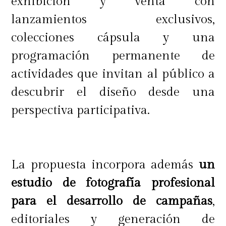
exhibición y venta con
lanzamientos exclusivos,
colecciones cápsula y una
programación permanente de
actividades que invitan al público a
descubrir el diseño desde una
perspectiva participativa.
La propuesta incorpora además
un
estudio de fotografía profesional
para el desarrollo de campañas
,
editoriales y generación de