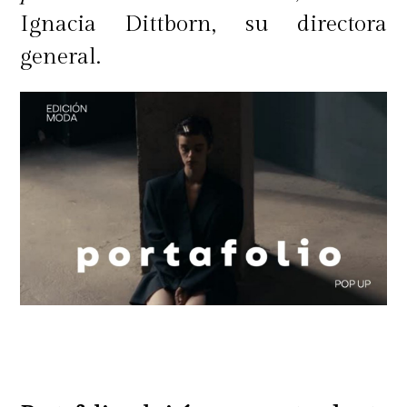
Ignacia Dittborn, su directora
general.