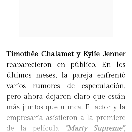
Timothée Chalamet y Kylie Jenner
reaparecieron en público. En los
últimos meses, la pareja enfrentó
varios rumores de especulación,
pero ahora dejaron claro que están
más juntos que nunca. El actor y la
empresaria asistieron a la premiere
de la película
"Marty Supreme"
,