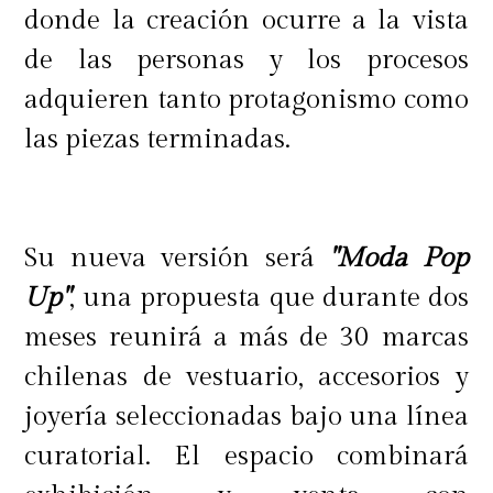
donde la creación ocurre a la vista
de las personas y los procesos
adquieren tanto protagonismo como
las piezas terminadas.
Su nueva versión será
"Moda Pop
Up"
, una propuesta que durante dos
meses reunirá a más de 30 marcas
chilenas de vestuario, accesorios y
joyería seleccionadas bajo una línea
curatorial. El espacio combinará