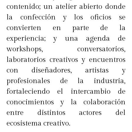
contenido; un atelier abierto donde
la confección y los oficios se
convierten en parte de la
experiencia; y una agenda de
workshops, conversatorios,
laboratorios creativos y encuentros
con diseñadores, artistas y
profesionales de la industria,
fortaleciendo el intercambio de
conocimientos y la colaboración
entre distintos actores del
ecosistema creativo.