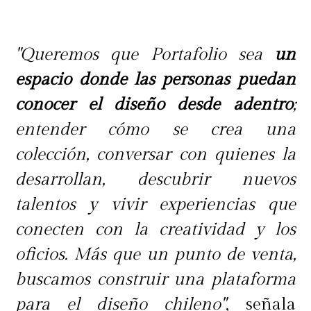
"Queremos que Portafolio sea
un
espacio donde las personas puedan
conocer el diseño desde adentro
;
entender cómo se crea una
colección, conversar con quienes la
desarrollan, descubrir nuevos
talentos y vivir experiencias que
conecten con la creatividad y los
oficios. Más que un punto de venta,
buscamos construir una plataforma
para el diseño chileno"
, señala