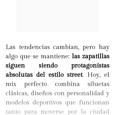
Las tendencias cambian, pero hay
algo que se mantiene:
las zapatillas
siguen siendo protagonistas
absolutas del estilo street
. Hoy, el
mix perfecto combina siluetas
clásicas, diseños con personalidad y
modelos deportivos que funcionan
tanto para moverse por la ciudad