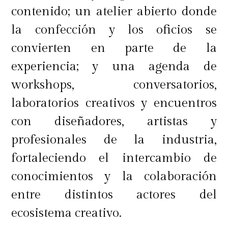
contenido; un atelier abierto donde
la confección y los oficios se
convierten en parte de la
experiencia; y una agenda de
workshops, conversatorios,
laboratorios creativos y encuentros
con diseñadores, artistas y
profesionales de la industria,
fortaleciendo el intercambio de
conocimientos y la colaboración
entre distintos actores del
ecosistema creativo.