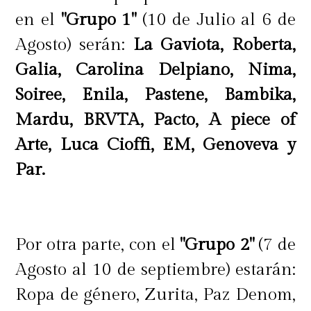
en el
"Grupo 1"
(10 de Julio al 6 de
Agosto) serán:
La Gaviota, Roberta,
Galia, Carolina Delpiano, Nima,
Soiree, Enila, Pastene, Bambika,
Mardu, BRVTA, Pacto, A piece of
Arte, Luca Cioffi, EM, Genoveva y
Par.
Por otra parte, con el
"Grupo 2"
(7 de
Agosto al 10 de septiembre) estarán:
Ropa de género, Zurita, Paz Denom,