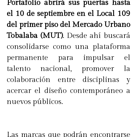
Portafolio abrirá sus puertas hasta
el 10 de septiembre
en el Local 109
del primer piso del Mercado Urbano
Tobalaba (MUT)
. Desde ahí buscará
consolidarse como una plataforma
permanente para impulsar el
talento nacional, promover la
colaboración entre disciplinas y
acercar el diseño contemporáneo a
nuevos públicos.
Las marcas que podrán encontrarse