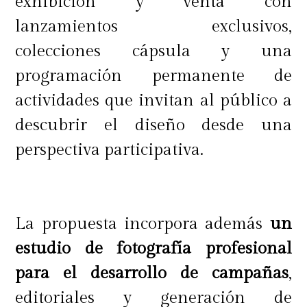
exhibición y venta con
lanzamientos exclusivos,
colecciones cápsula y una
programación permanente de
actividades que invitan al público a
descubrir el diseño desde una
perspectiva participativa.
La propuesta incorpora además
un
estudio de fotografía profesional
para el desarrollo de campañas
,
editoriales y generación de