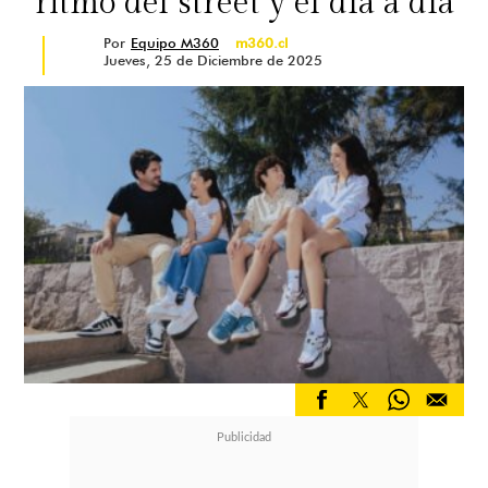
ritmo del street y el día a día
Por
Equipo M360
m360.cl
Jueves, 25 de Diciembre de 2025