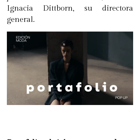
Ignacia Dittborn, su directora
general.