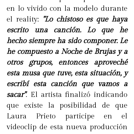
en lo vivido con la modelo durante
el reality:
"Lo chistoso es que haya
escrito una canción. Lo que he
hecho siempre ha sido componer. Le
he compuesto a Noche de Brujas y a
otros grupos, entonces aproveché
esta musa que tuve, esta situación, y
escribí esta canción que vamos a
sacar"
. El artista finalizó indicando
que existe la posibilidad de que
Laura Prieto participe en el
videoclip de esta nueva producción