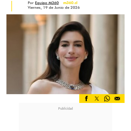
Por
Equipo M360
m360.cl
Viernes, 19 de Junio de 2026