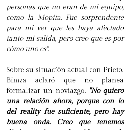
personas que no eran de mi equipo,
como la Mopita. Fue sorprendente
para mí ver que les haya afectado
tanto mi salida, pero creo que es por
cómo uno es"
.
Sobre su situación actual con Prieto,
Bimza aclaró que no planea
formalizar un noviazgo.
"No quiero
una relación ahora, porque con lo
del reality fue suficiente, pero hay
buena onda. Creo que tenemos