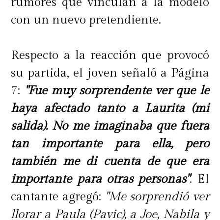
rumores que vinculan a la modelo
con un nuevo pretendiente.
Respecto a la reacción que provocó
su partida, el joven señaló a Página
7:
"Fue muy sorprendente ver que le
haya afectado tanto a Laurita (mi
salida). No me imaginaba que fuera
tan importante para ella, pero
también me di cuenta de que era
importante para otras personas"
. El
cantante agregó:
"Me sorprendió ver
llorar a Paula (Pavic), a Joe, Nabila y