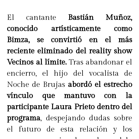
El cantante
Bastián Muñoz,
conocido artísticamente como
Bimza, se convirtió en el más
reciente eliminado del reality show
Vecinos al límite.
Tras abandonar el
encierro, el hijo del vocalista de
Noche de Brujas
abordó el estrecho
vínculo que mantuvo con la
participante Laura Prieto dentro del
programa
, despejando dudas sobre
el futuro de esta relación y los