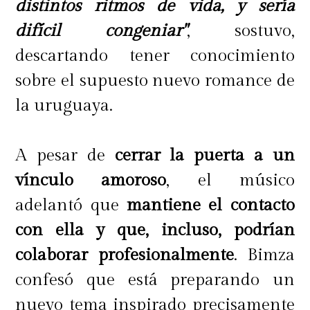
distintos ritmos de vida, y sería
difícil congeniar"
, sostuvo,
descartando tener conocimiento
sobre el supuesto nuevo romance de
la uruguaya.
A pesar de
cerrar la puerta a un
vínculo amoroso
, el músico
adelantó que
mantiene el contacto
con ella y que, incluso, podrían
colaborar profesionalmente
. Bimza
confesó que está preparando un
nuevo tema inspirado precisamente