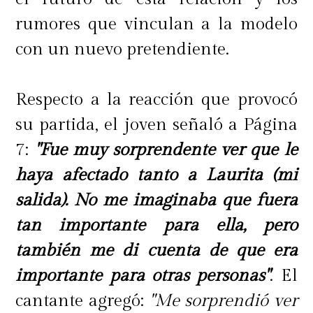
rumores que vinculan a la modelo
con un nuevo pretendiente.
Respecto a la reacción que provocó
su partida, el joven señaló a Página
7:
"Fue muy sorprendente ver que le
haya afectado tanto a Laurita (mi
salida). No me imaginaba que fuera
tan importante para ella, pero
también me di cuenta de que era
importante para otras personas"
. El
cantante agregó:
"Me sorprendió ver