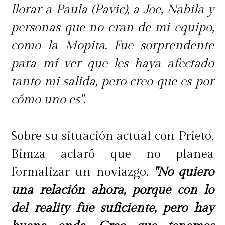
llorar a Paula (Pavic), a Joe, Nabila y
personas que no eran de mi equipo,
como la Mopita. Fue sorprendente
para mí ver que les haya afectado
tanto mi salida, pero creo que es por
cómo uno es"
.
Sobre su situación actual con Prieto,
Bimza aclaró que no planea
formalizar un noviazgo.
"No quiero
una relación ahora, porque con lo
del reality fue suficiente, pero hay