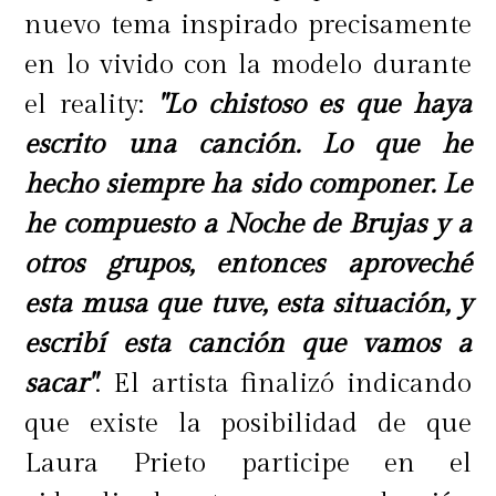
nuevo tema inspirado precisamente
en lo vivido con la modelo durante
el reality:
"Lo chistoso es que haya
escrito una canción. Lo que he
hecho siempre ha sido componer. Le
he compuesto a Noche de Brujas y a
otros grupos, entonces aproveché
esta musa que tuve, esta situación, y
escribí esta canción que vamos a
sacar"
. El artista finalizó indicando
que existe la posibilidad de que
Laura Prieto participe en el