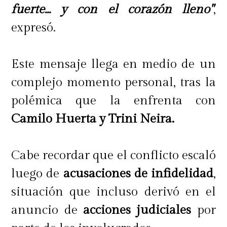
fuerte... y con el corazón lleno"
,
expresó.
Este mensaje llega en medio de un
complejo momento personal, tras la
polémica que la enfrenta con
Camilo Huerta y Trini Neira.
Cabe recordar que el conflicto escaló
luego de
acusaciones de infidelidad
,
situación que incluso derivó en el
anuncio de
acciones judiciales
por