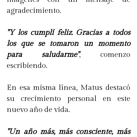
agradecimiento.
"Y los cumplí feliz. Gracias a todos
los que se tomaron un momento
para saludarme"
, comenzo
escribiendo.
En esa misma línea, Matus destacó
su crecimiento personal en este
nuevo año de vida.
"Un año más, más consciente, más