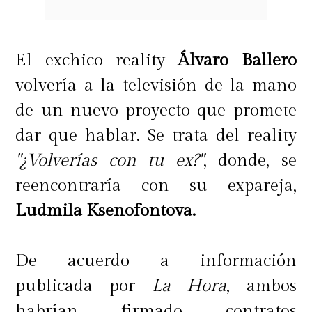
El exchico reality
Álvaro Ballero
volvería a la televisión de la mano
de un nuevo proyecto que promete
dar que hablar. Se trata del reality
"¿Volverías con tu ex?"
, donde, se
reencontraría con su expareja,
Ludmila Ksenofontova.
De acuerdo a información
publicada por
La Hora
, ambos
habrían firmado contratos