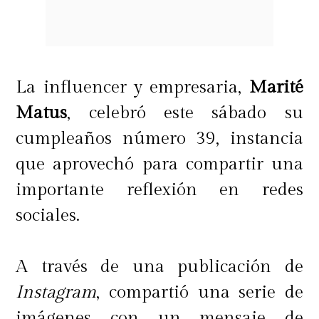
La influencer y empresaria,
Marité
Matus
, celebró este sábado su
cumpleaños número 39, instancia
que aprovechó para compartir una
importante reflexión en redes
sociales.
A través de una publicación de
Instagram
, compartió una serie de
imágenes con un mensaje de