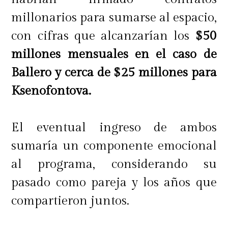
millonarios para sumarse al espacio,
con cifras que alcanzarían los
$50
millones mensuales en el caso de
Ballero y cerca de $25 millones para
Ksenofontova.
El eventual ingreso de ambos
sumaría un componente emocional
al programa, considerando su
pasado como pareja y los años que
compartieron juntos.