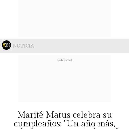
NOTICIA
Marité Matus celebra su
cumpleaños: "Un año más,