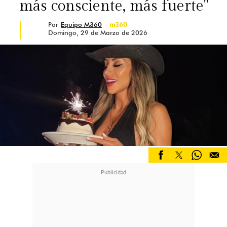
más consciente, más fuerte"
Por
Equipo M360
m360
Domingo, 29 de Marzo de 2026