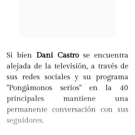
Si bien
Dani Castro
se encuentra
alejada de la televisión, a través de
sus redes sociales y su programa
"Pongámonos serios" en la 40
principales mantiene una
permanente conversación con sus
seguidores.