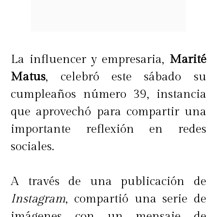
La influencer y empresaria,
Marité
Matus
, celebró este sábado su
cumpleaños número 39, instancia
que aprovechó para compartir una
importante reflexión en redes
sociales.
A través de una publicación de
Instagram
, compartió una serie de
imágenes con un mensaje de