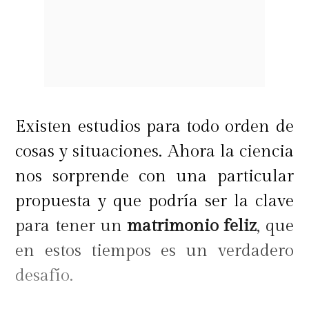
Existen estudios para todo orden de
cosas y situaciones. Ahora la ciencia
nos sorprende con una particular
propuesta y que podría ser la clave
para tener un
matrimonio feliz
, que
en estos tiempos es un verdadero
desafío.