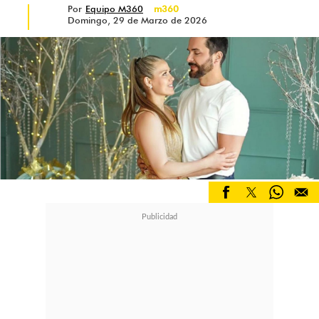
Por
Equipo M360
m360
Domingo, 29 de Marzo de 2026