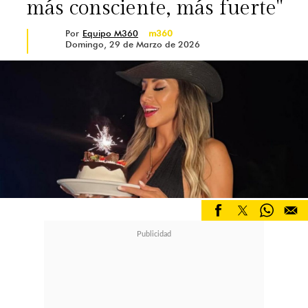
más consciente, más fuerte"
Por
Equipo M360
m360
Domingo, 29 de Marzo de 2026