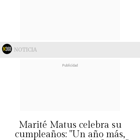
NOTICIA
Marité Matus celebra su
cumpleaños: "Un año más,