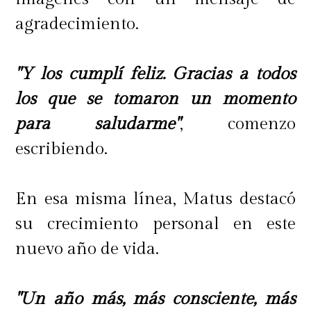
agradecimiento.
"Y los cumplí feliz. Gracias a todos
los que se tomaron un momento
para saludarme"
, comenzo
escribiendo.
En esa misma línea, Matus destacó
su crecimiento personal en este
nuevo año de vida.
"Un año más, más consciente, más