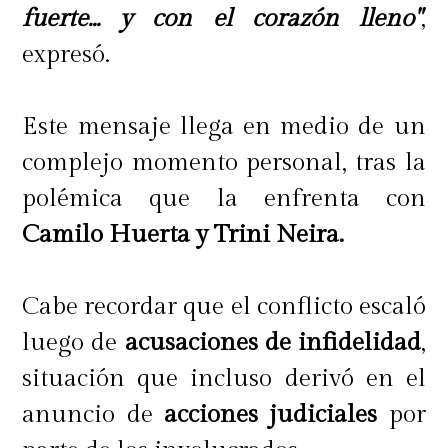
fuerte... y con el corazón lleno"
,
expresó.
Este mensaje llega en medio de un
complejo momento personal, tras la
polémica que la enfrenta con
Camilo Huerta y Trini Neira.
Cabe recordar que el conflicto escaló
luego de
acusaciones de infidelidad
,
situación que incluso derivó en el
anuncio de
acciones judiciales
por