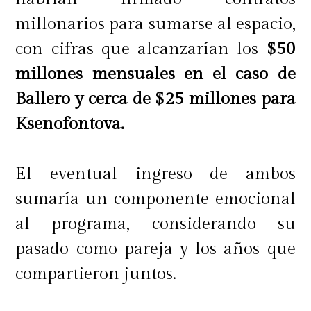
millonarios para sumarse al espacio,
con cifras que alcanzarían los
$50
millones mensuales en el caso de
Ballero y cerca de $25 millones para
Ksenofontova.
El eventual ingreso de ambos
sumaría un componente emocional
al programa, considerando su
pasado como pareja y los años que
compartieron juntos.