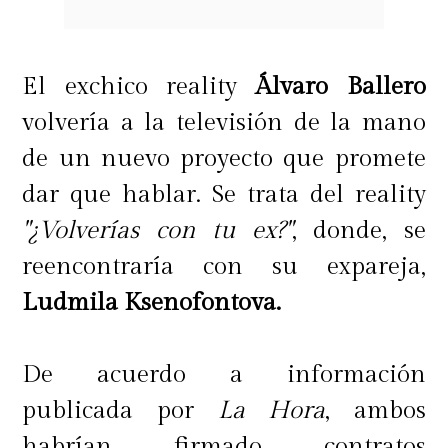
El exchico reality
Álvaro Ballero
volvería a la televisión de la mano
de un nuevo proyecto que promete
dar que hablar. Se trata del reality
"¿Volverías con tu ex?"
, donde, se
reencontraría con su expareja,
Ludmila Ksenofontova.
De acuerdo a información
publicada por
La Hora
, ambos
habrían firmado contratos