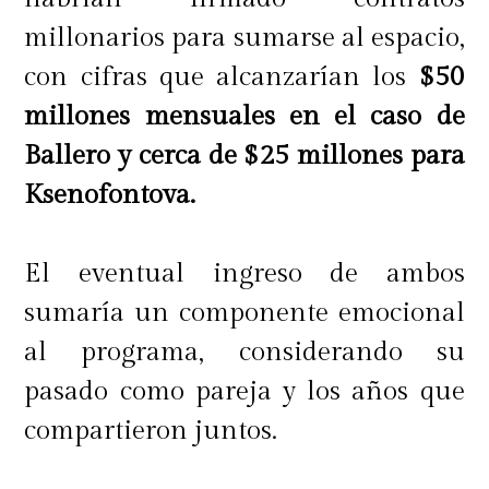
millonarios para sumarse al espacio,
con cifras que alcanzarían los
$50
millones mensuales en el caso de
Ballero y cerca de $25 millones para
Ksenofontova.
El eventual ingreso de ambos
sumaría un componente emocional
al programa, considerando su
pasado como pareja y los años que
compartieron juntos.