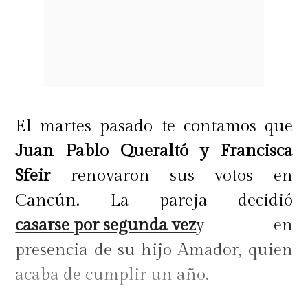
El martes pasado te contamos que
Juan Pablo Queraltó y Francisca
Sfeir
renovaron sus votos en
Cancún. La pareja decidió
casarse por segunda vez
y en
presencia de su hijo Amador, quien
acaba de cumplir un año.