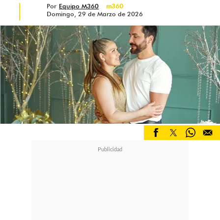
Por
Equipo M360
m360
Domingo, 29 de Marzo de 2026