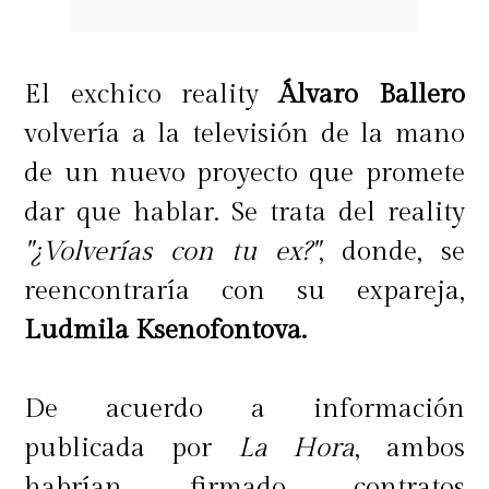
El exchico reality
Álvaro Ballero
volvería a la televisión de la mano
de un nuevo proyecto que promete
dar que hablar. Se trata del reality
"¿Volverías con tu ex?"
, donde, se
reencontraría con su expareja,
Ludmila Ksenofontova.
De acuerdo a información
publicada por
La Hora
, ambos
habrían firmado contratos